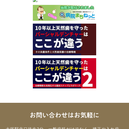
お問い合わせはお気軽に
大塚駅北口徒歩2分。一般歯科だけでなく、矯正や入れ歯