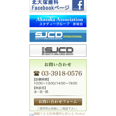
ご質問等お気軽にご相談下さい。