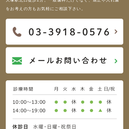
をお考えの方もお気軽にご相談下さい。