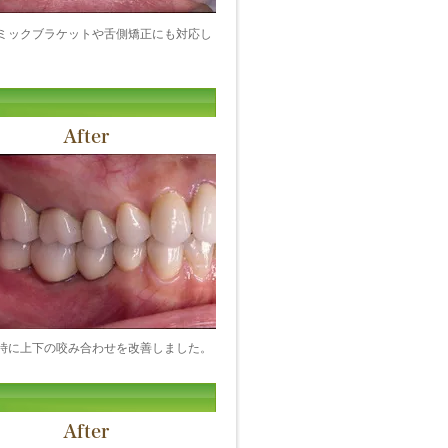
ミックブラケットや舌側矯正にも対応し
After
時に上下の咬み合わせを改善しました。
After