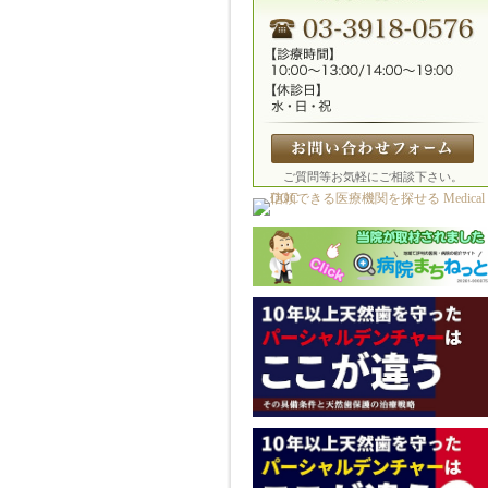
ご質問等お気軽にご相談下さい。