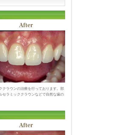
After
ククラウンの治療を行っております。部
ルセラミッククラウンなどで自然な歯の
After