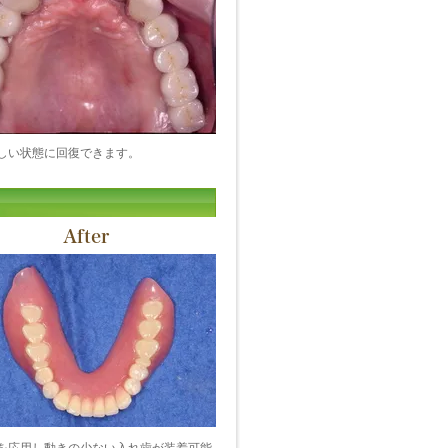
しい状態に回復できます。
After