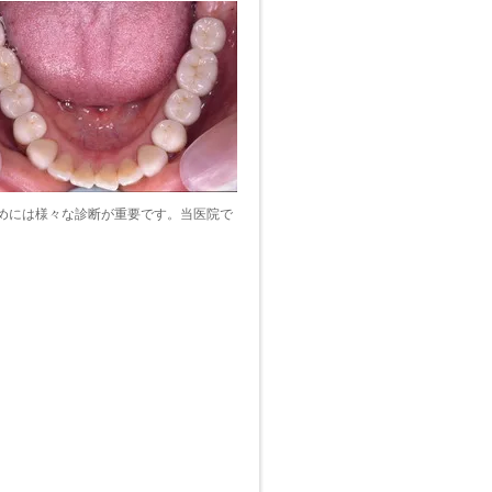
めには様々な診断が重要です。当医院で