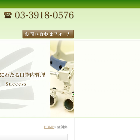
HOME
症例集