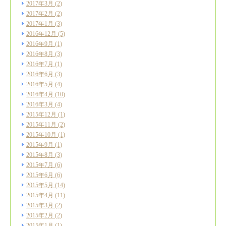
2017年3月
(2)
2017年2月
(2)
2017年1月
(3)
2016年12月
(5)
2016年9月
(1)
2016年8月
(3)
2016年7月
(1)
2016年6月
(3)
2016年5月
(4)
2016年4月
(10)
2016年3月
(4)
2015年12月
(1)
2015年11月
(2)
2015年10月
(1)
2015年9月
(1)
2015年8月
(3)
2015年7月
(6)
2015年6月
(6)
2015年5月
(14)
2015年4月
(11)
2015年3月
(2)
2015年2月
(2)
2015年1月
(1)