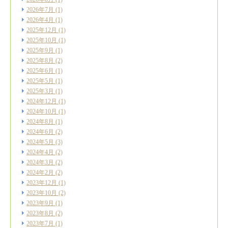
2026年7月
(1)
2026年4月
(1)
2025年12月
(1)
2025年10月
(1)
2025年9月
(1)
2025年8月
(2)
2025年6月
(1)
2025年5月
(1)
2025年3月
(1)
2024年12月
(1)
2024年10月
(1)
2024年8月
(1)
2024年6月
(2)
2024年5月
(3)
2024年4月
(2)
2024年3月
(2)
2024年2月
(2)
2023年12月
(1)
2023年10月
(2)
2023年9月
(1)
2023年8月
(2)
2023年7月
(1)