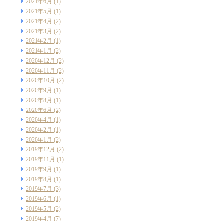
2021年6月
(1)
2021年5月
(1)
2021年4月
(2)
2021年3月
(2)
2021年2月
(1)
2021年1月
(2)
2020年12月
(2)
2020年11月
(2)
2020年10月
(2)
2020年9月
(1)
2020年8月
(1)
2020年6月
(2)
2020年4月
(1)
2020年2月
(1)
2020年1月
(2)
2019年12月
(2)
2019年11月
(1)
2019年9月
(1)
2019年8月
(1)
2019年7月
(3)
2019年6月
(1)
2019年5月
(2)
2019年4月
(7)