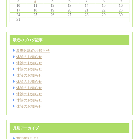
3
4
5
6
7
8
9
10
11
12
13
14
15
16
17
18
19
20
21
22
23
24
25
26
27
28
29
30
31
最近のブログ記事
夏季休診のお知らせ
休診のお知らせ
休診のお知らせ
休診のお知らせ
休診のお知らせ
休診のお知らせ
休診のお知らせ
休診のお知らせ
休診のお知らせ
休診のお知らせ
月別アーカイブ
2026年8月
(1)