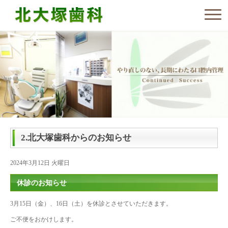
2.北大塚歯科からのお知らせ
2024年3月12日 火曜日
休診のお知らせ
3月15日（金）、16日（土）を休診とさせていただきます。
ご不便をおかけします。