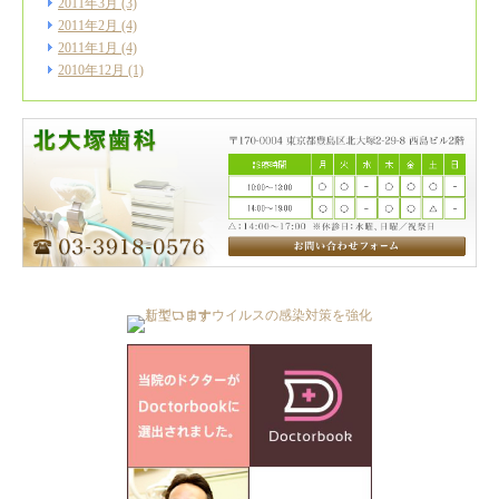
2011年3月
(3)
2011年2月
(4)
2011年1月
(4)
2010年12月
(1)