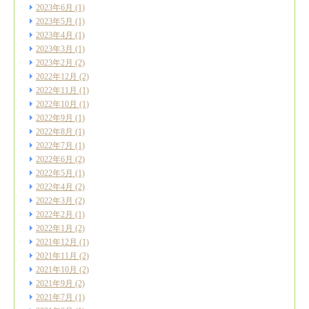
2023年6月
(1)
2023年5月
(1)
2023年4月
(1)
2023年3月
(1)
2023年2月
(2)
2022年12月
(2)
2022年11月
(1)
2022年10月
(1)
2022年9月
(1)
2022年8月
(1)
2022年7月
(1)
2022年6月
(2)
2022年5月
(1)
2022年4月
(2)
2022年3月
(2)
2022年2月
(1)
2022年1月
(2)
2021年12月
(1)
2021年11月
(2)
2021年10月
(2)
2021年9月
(2)
2021年7月
(1)