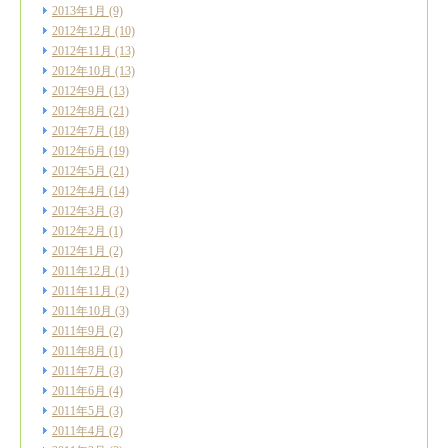
2013年1月
(9)
2012年12月
(10)
2012年11月
(13)
2012年10月
(13)
2012年9月
(13)
2012年8月
(21)
2012年7月
(18)
2012年6月
(19)
2012年5月
(21)
2012年4月
(14)
2012年3月
(3)
2012年2月
(1)
2012年1月
(2)
2011年12月
(1)
2011年11月
(2)
2011年10月
(3)
2011年9月
(2)
2011年8月
(1)
2011年7月
(3)
2011年6月
(4)
2011年5月
(3)
2011年4月
(2)