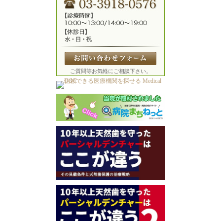
ご質問等お気軽にご相談下さい。