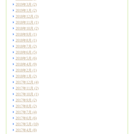
2019年3月
(2)
2019年1月
(2)
2018年12月
(3)
2018年11月
(1)
2018年10月
(2)
2018年9月
(1)
2018年8月
(1)
2018年7月
(2)
2018年6月
(5)
2018年5月
(6)
2018年4月
(9)
2018年2月
(1)
2018年1月
(2)
2017年12月
(4)
2017年11月
(2)
2017年10月
(1)
2017年9月
(2)
2017年8月
(2)
2017年7月
(4)
2017年6月
(6)
2017年5月
(10)
2017年4月
(8)