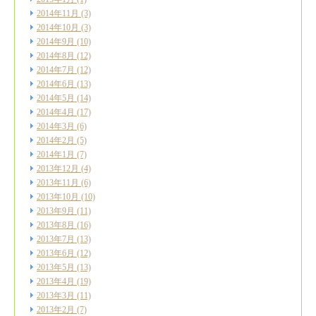
2014年11月
(3)
2014年10月
(3)
2014年9月
(10)
2014年8月
(12)
2014年7月
(12)
2014年6月
(13)
2014年5月
(14)
2014年4月
(17)
2014年3月
(6)
2014年2月
(5)
2014年1月
(7)
2013年12月
(4)
2013年11月
(6)
2013年10月
(10)
2013年9月
(11)
2013年8月
(16)
2013年7月
(13)
2013年6月
(12)
2013年5月
(13)
2013年4月
(19)
2013年3月
(11)
2013年2月
(7)