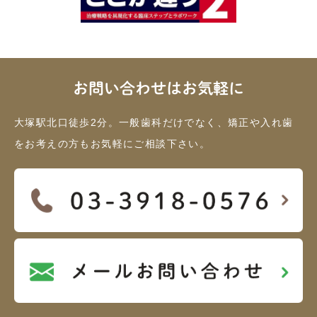
お問い合わせはお気軽に
大塚駅北口徒歩2分。一般歯科だけでなく、矯正や入れ歯
をお考えの方もお気軽にご相談下さい。