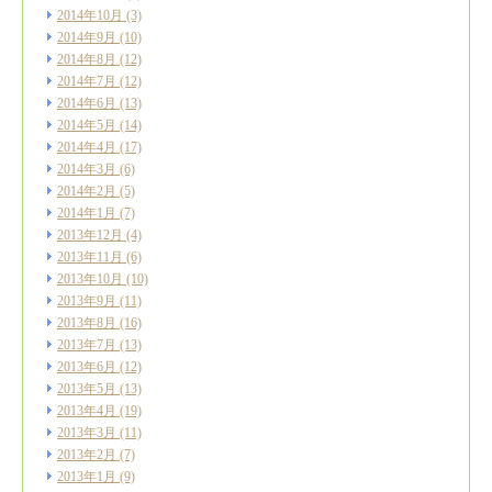
2014年10月
(3)
2014年9月
(10)
2014年8月
(12)
2014年7月
(12)
2014年6月
(13)
2014年5月
(14)
2014年4月
(17)
2014年3月
(6)
2014年2月
(5)
2014年1月
(7)
2013年12月
(4)
2013年11月
(6)
2013年10月
(10)
2013年9月
(11)
2013年8月
(16)
2013年7月
(13)
2013年6月
(12)
2013年5月
(13)
2013年4月
(19)
2013年3月
(11)
2013年2月
(7)
2013年1月
(9)