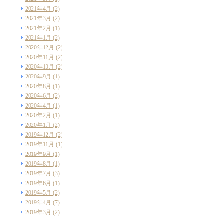
2021年4月
(2)
2021年3月
(2)
2021年2月
(1)
2021年1月
(2)
2020年12月
(2)
2020年11月
(2)
2020年10月
(2)
2020年9月
(1)
2020年8月
(1)
2020年6月
(2)
2020年4月
(1)
2020年2月
(1)
2020年1月
(2)
2019年12月
(2)
2019年11月
(1)
2019年9月
(1)
2019年8月
(1)
2019年7月
(3)
2019年6月
(1)
2019年5月
(2)
2019年4月
(7)
2019年3月
(2)