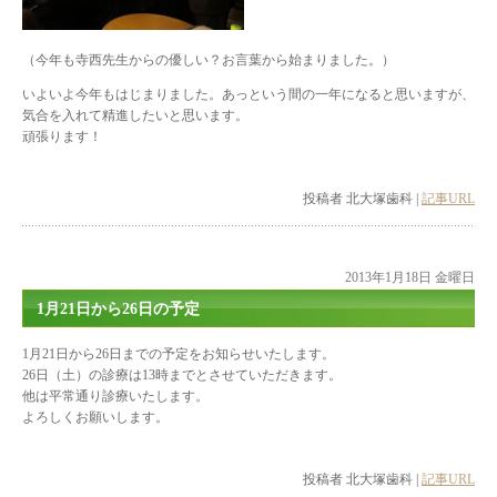
（今年も寺西先生からの優しい？お言葉から始まりました。）
いよいよ今年もはじまりました。あっという間の一年になると思いますが、
気合を入れて精進したいと思います。
頑張ります！
投稿者 北大塚歯科 |
記事URL
2013年1月18日 金曜日
1月21日から26日の予定
1月21日から26日までの予定をお知らせいたします。
26日（土）の診療は13時までとさせていただきます。
他は平常通り診療いたします。
よろしくお願いします。
投稿者 北大塚歯科 |
記事URL