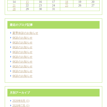
14
15
16
17
18
19
20
21
22
23
24
25
26
27
28
29
30
31
最近のブログ記事
夏季休診のお知らせ
休診のお知らせ
休診のお知らせ
休診のお知らせ
休診のお知らせ
休診のお知らせ
休診のお知らせ
休診のお知らせ
休診のお知らせ
休診のお知らせ
月別アーカイブ
2026年8月
(1)
2026年7月
(1)