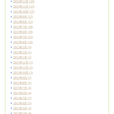
2012年12月
(10)
2012年11月
(13)
2012年10月
(13)
2012年9月
(13)
2012年8月
(21)
2012年7月
(18)
2012年6月
(19)
2012年5月
(21)
2012年4月
(14)
2012年3月
(3)
2012年2月
(1)
2012年1月
(2)
2011年12月
(1)
2011年11月
(2)
2011年10月
(3)
2011年9月
(2)
2011年8月
(1)
2011年7月
(3)
2011年6月
(4)
2011年5月
(3)
2011年4月
(2)
2011年3月
(3)
2011年2月
(4)