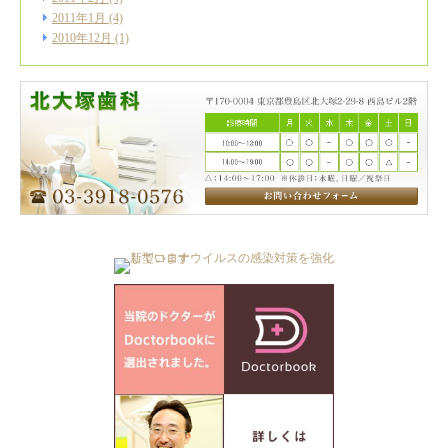
2011年1月
(4)
2010年12月
(1)