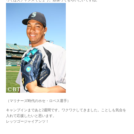
っては大チャンスでしょう。頑張ってもらいたいですね。
（マリナーズ時代のホセ・ロペス選手）
キャンプインまであと2週間です。ワクワクしてきました。ことしも気合を
入れて応援したいと思います。
レッツゴージャイアンツ！