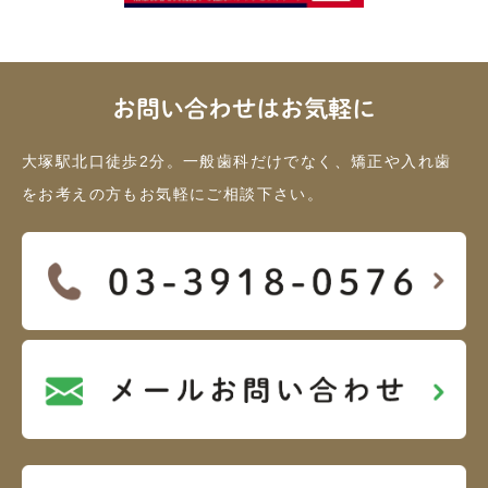
お問い合わせはお気軽に
大塚駅北口徒歩2分。一般歯科だけでなく、矯正や入れ歯
をお考えの方もお気軽にご相談下さい。