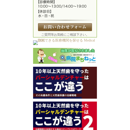
ご質問等お気軽にご相談下さい。