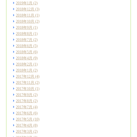
2019年1月
(2)
2018年12月
(3)
2018年11月
(1)
2018年10月
(2)
2018年9月
(1)
2018年8月
(1)
2018年7月
(2)
2018年6月
(5)
2018年5月
(6)
2018年4月
(9)
2018年2月
(1)
2018年1月
(2)
2017年12月
(4)
2017年11月
(2)
2017年10月
(1)
2017年9月
(2)
2017年8月
(2)
2017年7月
(4)
2017年6月
(6)
2017年5月
(10)
2017年4月
(8)
2017年3月
(2)