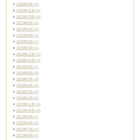
2026年4月
(1)
2025年12月
(1)
2025年10月
(1)
2025年9月
(1)
2025年8月
(2)
2025年6月
(1)
2025年5月
(1)
2025年3月
(1)
2024年12月
(1)
2024年10月
(1)
2024年8月
(1)
2024年6月
(2)
2024年5月
(3)
2024年4月
(2)
2024年3月
(2)
2024年2月
(2)
2023年12月
(1)
2023年10月
(2)
2023年9月
(1)
2023年8月
(2)
2023年7月
(1)
2023年6月
(1)