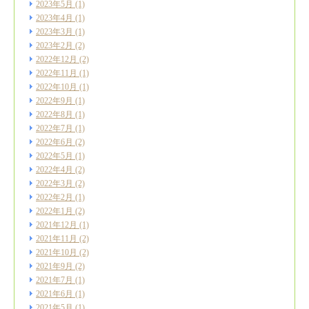
2023年5月
(1)
2023年4月
(1)
2023年3月
(1)
2023年2月
(2)
2022年12月
(2)
2022年11月
(1)
2022年10月
(1)
2022年9月
(1)
2022年8月
(1)
2022年7月
(1)
2022年6月
(2)
2022年5月
(1)
2022年4月
(2)
2022年3月
(2)
2022年2月
(1)
2022年1月
(2)
2021年12月
(1)
2021年11月
(2)
2021年10月
(2)
2021年9月
(2)
2021年7月
(1)
2021年6月
(1)
2021年5月
(1)