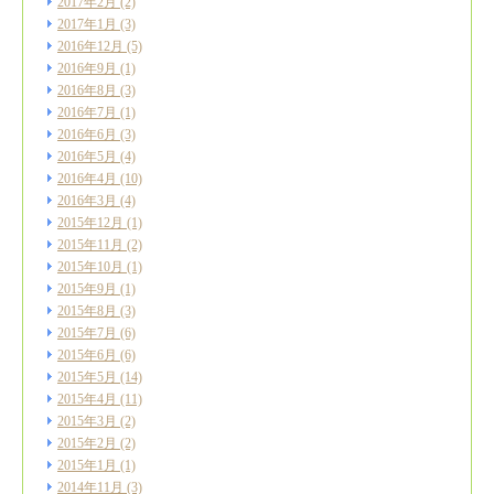
2017年2月
(2)
2017年1月
(3)
2016年12月
(5)
2016年9月
(1)
2016年8月
(3)
2016年7月
(1)
2016年6月
(3)
2016年5月
(4)
2016年4月
(10)
2016年3月
(4)
2015年12月
(1)
2015年11月
(2)
2015年10月
(1)
2015年9月
(1)
2015年8月
(3)
2015年7月
(6)
2015年6月
(6)
2015年5月
(14)
2015年4月
(11)
2015年3月
(2)
2015年2月
(2)
2015年1月
(1)
2014年11月
(3)