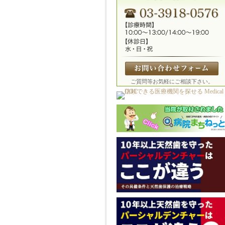
ご質問等お気軽にご相談下さい。