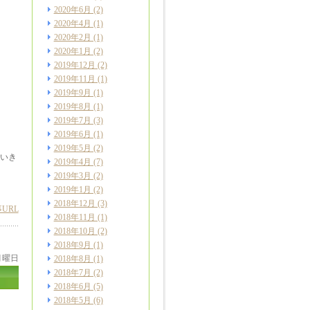
2020年6月
(2)
2020年4月
(1)
2020年2月
(1)
2020年1月
(2)
2019年12月
(2)
2019年11月
(1)
2019年9月
(1)
2019年8月
(1)
2019年7月
(3)
2019年6月
(1)
2019年5月
(2)
いき
2019年4月
(7)
2019年3月
(2)
2019年1月
(2)
2018年12月
(3)
URL
2018年11月
(1)
2018年10月
(2)
2018年9月
(1)
 月曜日
2018年8月
(1)
2018年7月
(2)
2018年6月
(5)
2018年5月
(6)