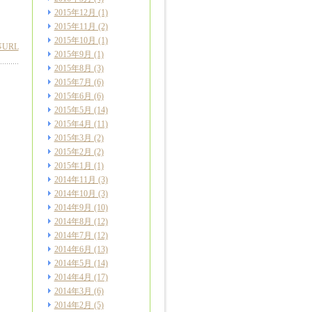
2015年12月
(1)
2015年11月
(2)
2015年10月
(1)
URL
2015年9月
(1)
2015年8月
(3)
2015年7月
(6)
2015年6月
(6)
2015年5月
(14)
2015年4月
(11)
2015年3月
(2)
2015年2月
(2)
2015年1月
(1)
2014年11月
(3)
2014年10月
(3)
2014年9月
(10)
2014年8月
(12)
2014年7月
(12)
2014年6月
(13)
2014年5月
(14)
2014年4月
(17)
2014年3月
(6)
2014年2月
(5)