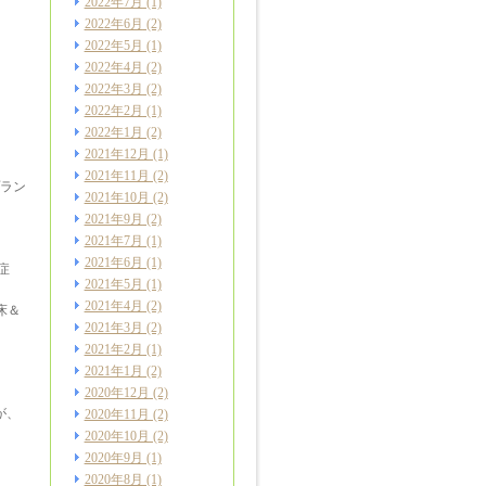
2022年7月
(1)
2022年6月
(2)
2022年5月
(1)
2022年4月
(2)
2022年3月
(2)
2022年2月
(1)
2022年1月
(2)
2021年12月
(1)
2021年11月
(2)
ラン
2021年10月
(2)
2021年9月
(2)
」
2021年7月
(1)
2021年6月
(1)
症
2021年5月
(1)
2021年4月
(2)
床＆
2021年3月
(2)
2021年2月
(1)
2021年1月
(2)
2020年12月
(2)
が、
2020年11月
(2)
2020年10月
(2)
2020年9月
(1)
2020年8月
(1)