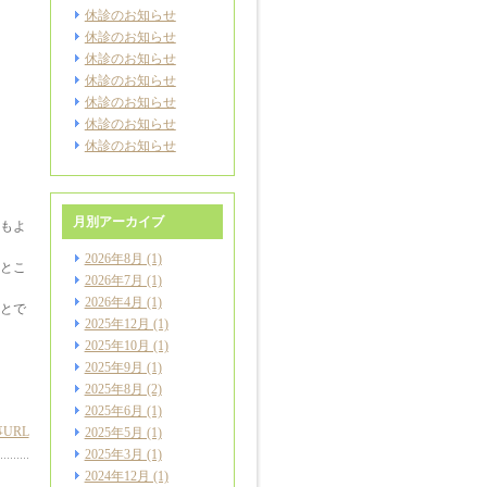
休診のお知らせ
休診のお知らせ
休診のお知らせ
休診のお知らせ
休診のお知らせ
休診のお知らせ
休診のお知らせ
月別アーカイブ
もよ
2026年8月
(1)
とこ
2026年7月
(1)
2026年4月
(1)
とで
2025年12月
(1)
2025年10月
(1)
2025年9月
(1)
2025年8月
(2)
2025年6月
(1)
URL
2025年5月
(1)
2025年3月
(1)
2024年12月
(1)