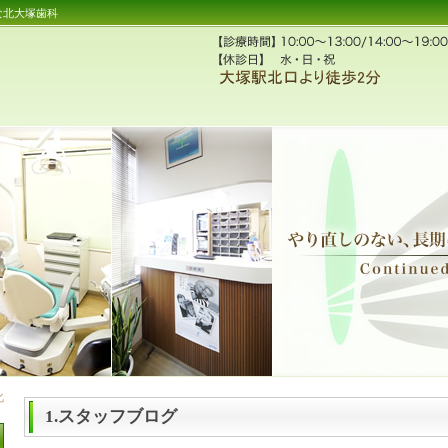
な北大塚歯科
1.スタッフブログ