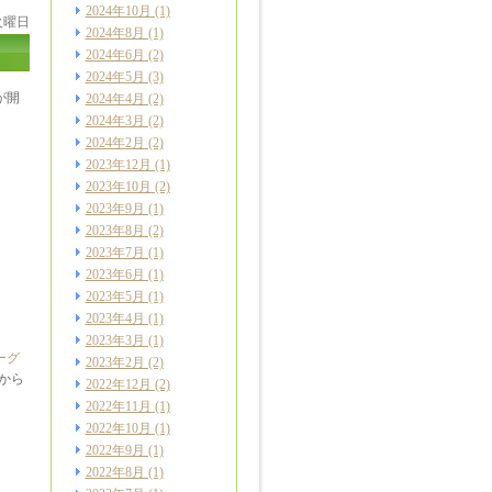
2024年10月
(1)
 火曜日
2024年8月
(1)
2024年6月
(2)
2024年5月
(3)
が開
2024年4月
(2)
2024年3月
(2)
2024年2月
(2)
2023年12月
(1)
2023年10月
(2)
2023年9月
(1)
2023年8月
(2)
2023年7月
(1)
2023年6月
(1)
2023年5月
(1)
2023年4月
(1)
2023年3月
(1)
ーグ
2023年2月
(2)
年から
2022年12月
(2)
2022年11月
(1)
2022年10月
(1)
2022年9月
(1)
2022年8月
(1)