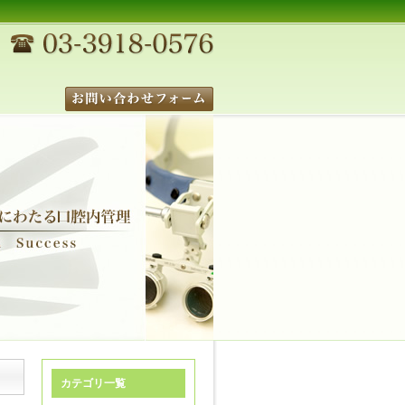
カテゴリ一覧