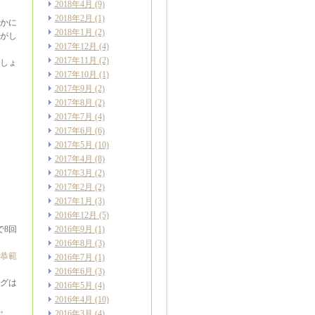
2018年4月
(9)
2018年2月
(1)
かに
2018年1月
(2)
がし
2017年12月
(4)
2017年11月
(2)
しょ
2017年10月
(1)
2017年9月
(2)
2017年8月
(2)
2017年7月
(4)
2017年6月
(6)
2017年5月
(10)
2017年4月
(8)
2017年3月
(2)
2017年2月
(2)
2017年1月
(3)
2016年12月
(5)
で8回
2016年9月
(1)
2016年8月
(3)
恭範
2016年7月
(1)
2016年6月
(3)
グは
2016年5月
(4)
2016年4月
(10)
。
2016年3月
(4)