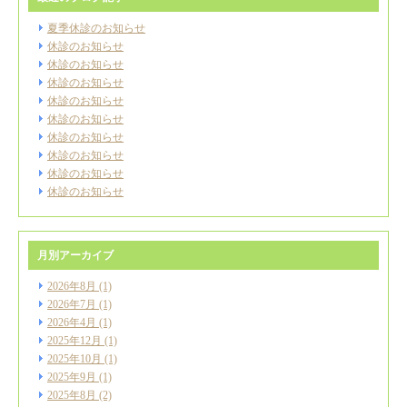
夏季休診のお知らせ
休診のお知らせ
休診のお知らせ
休診のお知らせ
休診のお知らせ
休診のお知らせ
休診のお知らせ
休診のお知らせ
休診のお知らせ
休診のお知らせ
月別アーカイブ
2026年8月
(1)
2026年7月
(1)
2026年4月
(1)
2025年12月
(1)
2025年10月
(1)
2025年9月
(1)
2025年8月
(2)