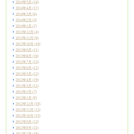
2014年5月
(14)
2014年4月
(17)
2014年3月
(6)
2014年2月
(5)
2014年1月
(7)
2013年12月
(4)
2013年11月
(6)
2013年10月
(10)
2013年9月
(11)
2013年8月
(16)
2013年7月
(13)
2013年6月
(12)
2013年5月
(13)
2013年4月
(19)
2013年3月
(11)
2013年2月
(7)
2013年1月
(9)
2012年12月
(10)
2012年11月
(13)
2012年10月
(13)
2012年9月
(13)
2012年8月
(21)
2012年7月
(18)