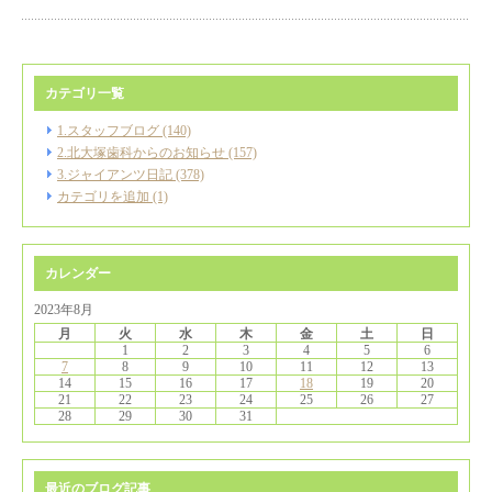
カテゴリ一覧
1.スタッフブログ (140)
2.北大塚歯科からのお知らせ (157)
3.ジャイアンツ日記 (378)
カテゴリを追加 (1)
カレンダー
2023年8月
月
火
水
木
金
土
日
1
2
3
4
5
6
7
8
9
10
11
12
13
14
15
16
17
18
19
20
21
22
23
24
25
26
27
28
29
30
31
最近のブログ記事