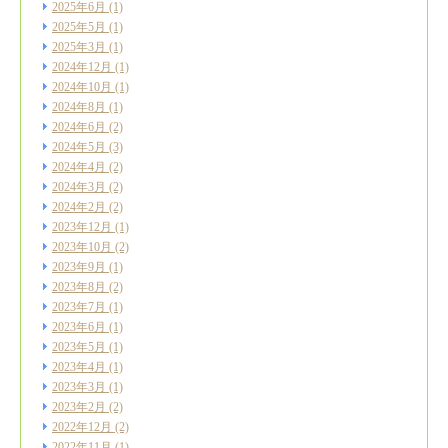
2025年6月
(1)
2025年5月
(1)
2025年3月
(1)
2024年12月
(1)
2024年10月
(1)
2024年8月
(1)
2024年6月
(2)
2024年5月
(3)
2024年4月
(2)
2024年3月
(2)
2024年2月
(2)
2023年12月
(1)
2023年10月
(2)
2023年9月
(1)
2023年8月
(2)
2023年7月
(1)
2023年6月
(1)
2023年5月
(1)
2023年4月
(1)
2023年3月
(1)
2023年2月
(2)
2022年12月
(2)
2022年11月
(1)