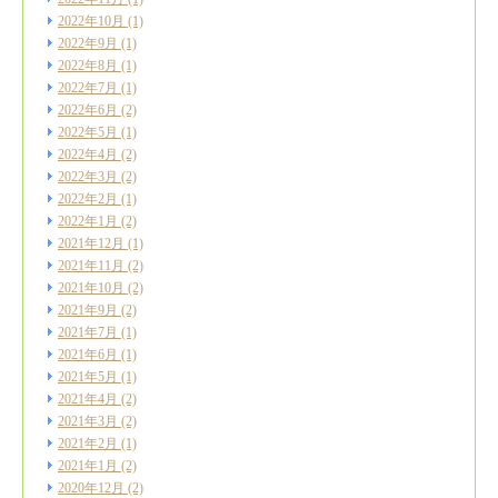
2022年10月
(1)
2022年9月
(1)
2022年8月
(1)
2022年7月
(1)
2022年6月
(2)
2022年5月
(1)
2022年4月
(2)
2022年3月
(2)
2022年2月
(1)
2022年1月
(2)
2021年12月
(1)
2021年11月
(2)
2021年10月
(2)
2021年9月
(2)
2021年7月
(1)
2021年6月
(1)
2021年5月
(1)
2021年4月
(2)
2021年3月
(2)
2021年2月
(1)
2021年1月
(2)
2020年12月
(2)