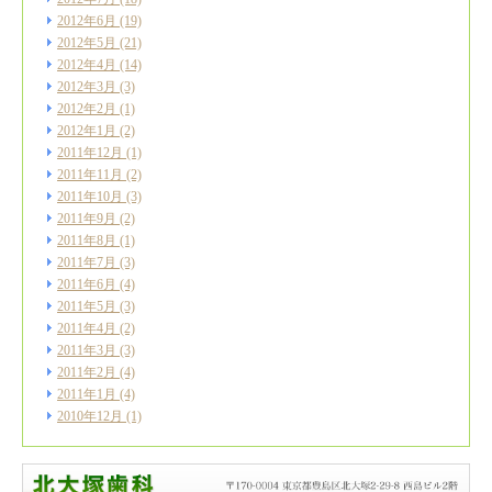
2012年6月
(19)
2012年5月
(21)
2012年4月
(14)
2012年3月
(3)
2012年2月
(1)
2012年1月
(2)
2011年12月
(1)
2011年11月
(2)
2011年10月
(3)
2011年9月
(2)
2011年8月
(1)
2011年7月
(3)
2011年6月
(4)
2011年5月
(3)
2011年4月
(2)
2011年3月
(3)
2011年2月
(4)
2011年1月
(4)
2010年12月
(1)