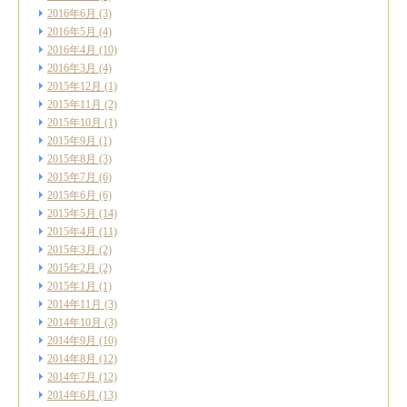
2016年6月
(3)
2016年5月
(4)
2016年4月
(10)
2016年3月
(4)
2015年12月
(1)
2015年11月
(2)
2015年10月
(1)
2015年9月
(1)
2015年8月
(3)
2015年7月
(6)
2015年6月
(6)
2015年5月
(14)
2015年4月
(11)
2015年3月
(2)
2015年2月
(2)
2015年1月
(1)
2014年11月
(3)
2014年10月
(3)
2014年9月
(10)
2014年8月
(12)
2014年7月
(12)
2014年6月
(13)