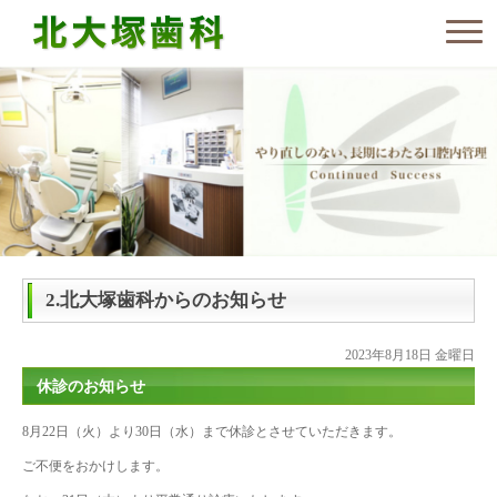
2.北大塚歯科からのお知らせ
2023年8月18日 金曜日
休診のお知らせ
8月22日（火）より30日（水）まで休診とさせていただきます。
ご不便をおかけします。