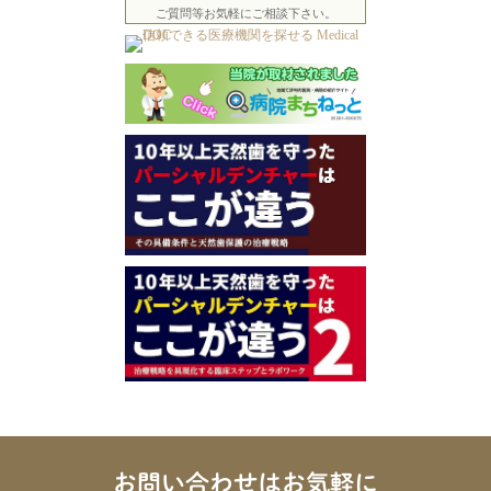
ご質問等お気軽にご相談下さい。
お問い合わせはお気軽に