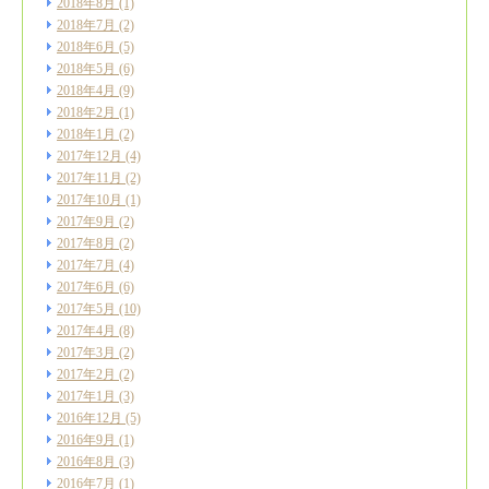
2018年8月
(1)
2018年7月
(2)
2018年6月
(5)
2018年5月
(6)
2018年4月
(9)
2018年2月
(1)
2018年1月
(2)
2017年12月
(4)
2017年11月
(2)
2017年10月
(1)
2017年9月
(2)
2017年8月
(2)
2017年7月
(4)
2017年6月
(6)
2017年5月
(10)
2017年4月
(8)
2017年3月
(2)
2017年2月
(2)
2017年1月
(3)
2016年12月
(5)
2016年9月
(1)
2016年8月
(3)
2016年7月
(1)