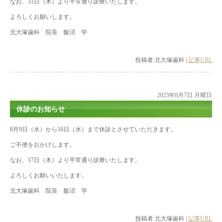
なお、31日（木）より平常通り診療いたします。
よろしくお願いします。
北大塚歯科 院長 飯沼 学
投稿者 北大塚歯科 |
記事URL
2023年8月7日 月曜日
休診のお知らせ
8月9日（水）から16日（水）まで休診とさせていただきます。
ご不便をおかけします。
なお、17日（木）より平常通り診療いたします。
よろしくお願いいたします。
北大塚歯科 院長 飯沼 学
投稿者 北大塚歯科 |
記事URL