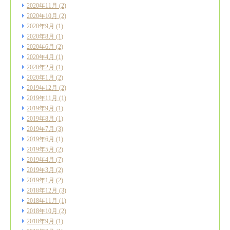
2020年11月
(2)
2020年10月
(2)
2020年9月
(1)
2020年8月
(1)
2020年6月
(2)
2020年4月
(1)
2020年2月
(1)
2020年1月
(2)
2019年12月
(2)
2019年11月
(1)
2019年9月
(1)
2019年8月
(1)
2019年7月
(3)
2019年6月
(1)
2019年5月
(2)
2019年4月
(7)
2019年3月
(2)
2019年1月
(2)
2018年12月
(3)
2018年11月
(1)
2018年10月
(2)
2018年9月
(1)