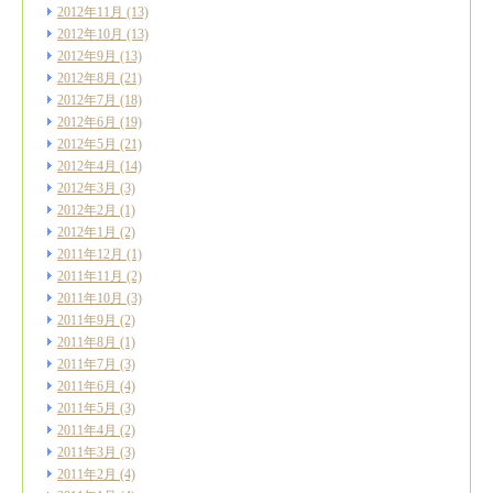
2012年11月
(13)
2012年10月
(13)
2012年9月
(13)
2012年8月
(21)
2012年7月
(18)
2012年6月
(19)
2012年5月
(21)
2012年4月
(14)
2012年3月
(3)
2012年2月
(1)
2012年1月
(2)
2011年12月
(1)
2011年11月
(2)
2011年10月
(3)
2011年9月
(2)
2011年8月
(1)
2011年7月
(3)
2011年6月
(4)
2011年5月
(3)
2011年4月
(2)
2011年3月
(3)
2011年2月
(4)