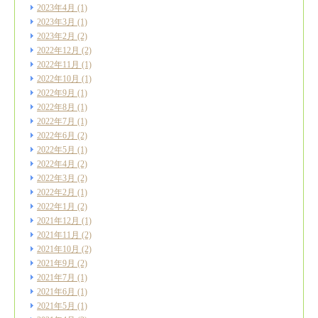
2023年4月
(1)
2023年3月
(1)
2023年2月
(2)
2022年12月
(2)
2022年11月
(1)
2022年10月
(1)
2022年9月
(1)
2022年8月
(1)
2022年7月
(1)
2022年6月
(2)
2022年5月
(1)
2022年4月
(2)
2022年3月
(2)
2022年2月
(1)
2022年1月
(2)
2021年12月
(1)
2021年11月
(2)
2021年10月
(2)
2021年9月
(2)
2021年7月
(1)
2021年6月
(1)
2021年5月
(1)