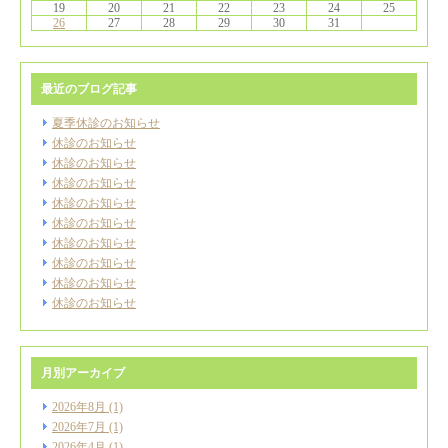
19
20
21
22
23
24
25
26
27
28
29
30
31
最近のブログ記事
夏季休診のお知らせ
休診のお知らせ
休診のお知らせ
休診のお知らせ
休診のお知らせ
休診のお知らせ
休診のお知らせ
休診のお知らせ
休診のお知らせ
休診のお知らせ
月別アーカイブ
2026年8月
(1)
2026年7月
(1)
2026年4月
(1)