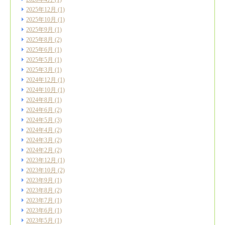
2025年12月
(1)
2025年10月
(1)
2025年9月
(1)
2025年8月
(2)
2025年6月
(1)
2025年5月
(1)
2025年3月
(1)
2024年12月
(1)
2024年10月
(1)
2024年8月
(1)
2024年6月
(2)
2024年5月
(3)
2024年4月
(2)
2024年3月
(2)
2024年2月
(2)
2023年12月
(1)
2023年10月
(2)
2023年9月
(1)
2023年8月
(2)
2023年7月
(1)
2023年6月
(1)
2023年5月
(1)