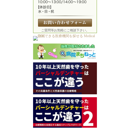
ご質問等お気軽にご相談下さい。