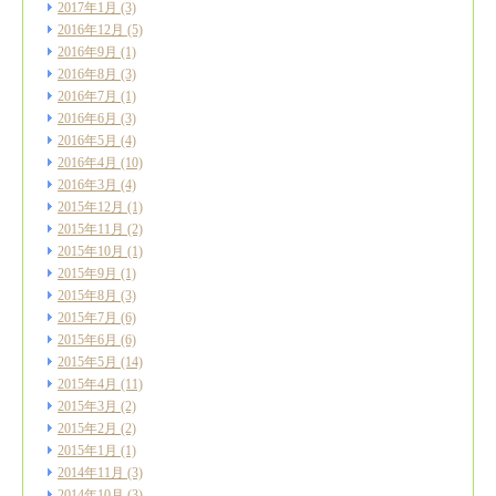
2017年1月
(3)
2016年12月
(5)
2016年9月
(1)
2016年8月
(3)
2016年7月
(1)
2016年6月
(3)
2016年5月
(4)
2016年4月
(10)
2016年3月
(4)
2015年12月
(1)
2015年11月
(2)
2015年10月
(1)
2015年9月
(1)
2015年8月
(3)
2015年7月
(6)
2015年6月
(6)
2015年5月
(14)
2015年4月
(11)
2015年3月
(2)
2015年2月
(2)
2015年1月
(1)
2014年11月
(3)
2014年10月
(3)