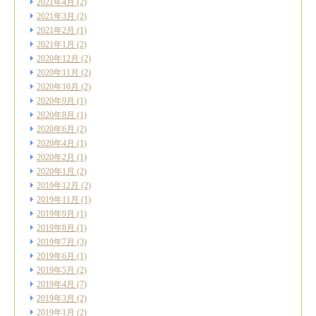
2021年4月
(2)
2021年3月
(2)
2021年2月
(1)
2021年1月
(2)
2020年12月
(2)
2020年11月
(2)
2020年10月
(2)
2020年9月
(1)
2020年8月
(1)
2020年6月
(2)
2020年4月
(1)
2020年2月
(1)
2020年1月
(2)
2019年12月
(2)
2019年11月
(1)
2019年9月
(1)
2019年8月
(1)
2019年7月
(3)
2019年6月
(1)
2019年5月
(2)
2019年4月
(7)
2019年3月
(2)
2019年1月
(2)