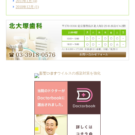
2011年1月
(4)
2010年12月
(1)