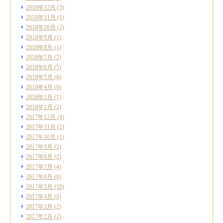
2018年12月
(3)
2018年11月
(1)
2018年10月
(2)
2018年9月
(1)
2018年8月
(1)
2018年7月
(2)
2018年6月
(5)
2018年5月
(6)
2018年4月
(9)
2018年2月
(1)
2018年1月
(2)
2017年12月
(4)
2017年11月
(2)
2017年10月
(1)
2017年9月
(2)
2017年8月
(2)
2017年7月
(4)
2017年6月
(6)
2017年5月
(10)
2017年4月
(8)
2017年3月
(2)
2017年2月
(2)