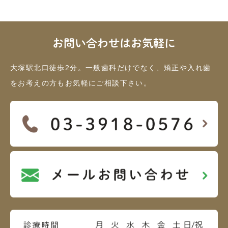
お問い合わせはお気軽に
大塚駅北口徒歩2分。一般歯科だけでなく、矯正や入れ歯
をお考えの方もお気軽にご相談下さい。