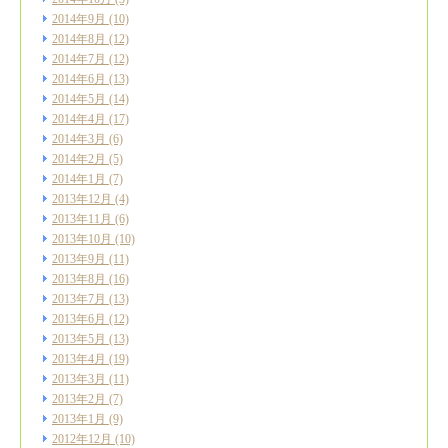
2014年9月
(10)
2014年8月
(12)
2014年7月
(12)
2014年6月
(13)
2014年5月
(14)
2014年4月
(17)
2014年3月
(6)
2014年2月
(5)
2014年1月
(7)
2013年12月
(4)
2013年11月
(6)
2013年10月
(10)
2013年9月
(11)
2013年8月
(16)
2013年7月
(13)
2013年6月
(12)
2013年5月
(13)
2013年4月
(19)
2013年3月
(11)
2013年2月
(7)
2013年1月
(9)
2012年12月
(10)