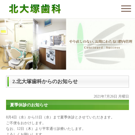
2.北大塚歯科からのお知らせ
2021年7月26日 月曜日
夏季休診のお知らせ
8月4日（水）から11日（水）まで夏季休診とさせていただきます。
ご不便をおかけします。
なお、12日（木）より平常通り診療いたします。
よろしくお願いします。