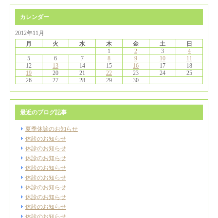
カレンダー
2012年11月
月
火
水
木
金
土
日
1
2
3
4
5
6
7
8
9
10
11
12
13
14
15
16
17
18
19
20
21
22
23
24
25
26
27
28
29
30
最近のブログ記事
夏季休診のお知らせ
休診のお知らせ
休診のお知らせ
休診のお知らせ
休診のお知らせ
休診のお知らせ
休診のお知らせ
休診のお知らせ
休診のお知らせ
休診のお知らせ