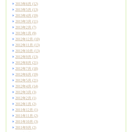
2013年6月
(12)
2013年5月
(13)
2013年4月
(19)
2013年3月
(11)
2013年2月
(7)
2013年1月
(9)
2012年12月
(10)
2012年11月
(13)
2012年10月
(13)
2012年9月
(13)
2012年8月
(21)
2012年7月
(18)
2012年6月
(19)
2012年5月
(21)
2012年4月
(14)
2012年3月
(3)
2012年2月
(1)
2012年1月
(2)
2011年12月
(1)
2011年11月
(2)
2011年10月
(3)
2011年9月
(2)