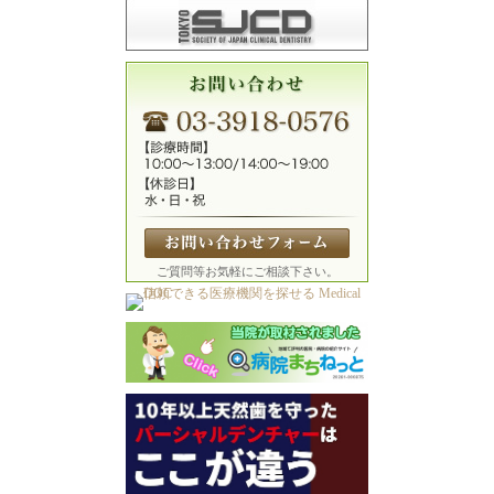
ご質問等お気軽にご相談下さい。