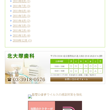
2011年8月
(1)
2011年7月
(3)
2011年6月
(4)
2011年5月
(3)
2011年4月
(2)
2011年3月
(3)
2011年2月
(4)
2011年1月
(4)
2010年12月
(1)