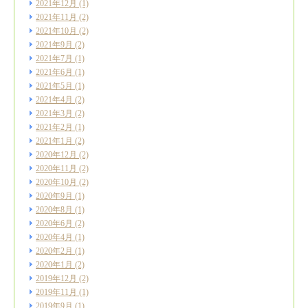
2021年12月
(1)
2021年11月
(2)
2021年10月
(2)
2021年9月
(2)
2021年7月
(1)
2021年6月
(1)
2021年5月
(1)
2021年4月
(2)
2021年3月
(2)
2021年2月
(1)
2021年1月
(2)
2020年12月
(2)
2020年11月
(2)
2020年10月
(2)
2020年9月
(1)
2020年8月
(1)
2020年6月
(2)
2020年4月
(1)
2020年2月
(1)
2020年1月
(2)
2019年12月
(2)
2019年11月
(1)
2019年9月
(1)