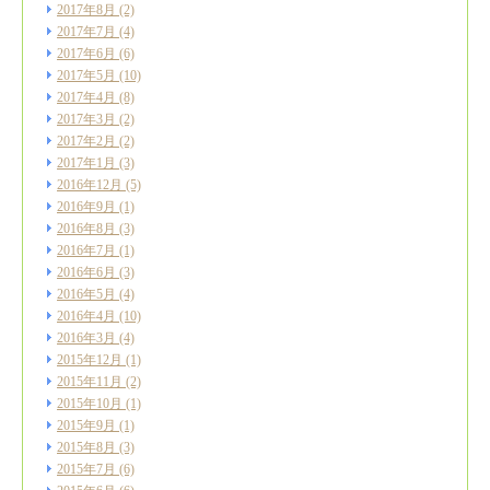
2017年8月
(2)
2017年7月
(4)
2017年6月
(6)
2017年5月
(10)
2017年4月
(8)
2017年3月
(2)
2017年2月
(2)
2017年1月
(3)
2016年12月
(5)
2016年9月
(1)
2016年8月
(3)
2016年7月
(1)
2016年6月
(3)
2016年5月
(4)
2016年4月
(10)
2016年3月
(4)
2015年12月
(1)
2015年11月
(2)
2015年10月
(1)
2015年9月
(1)
2015年8月
(3)
2015年7月
(6)