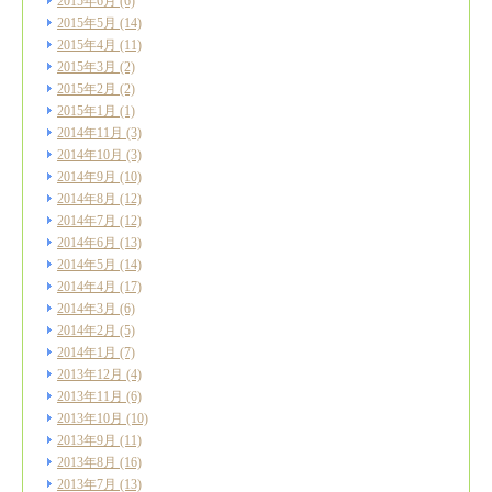
2015年6月
(6)
2015年5月
(14)
2015年4月
(11)
2015年3月
(2)
2015年2月
(2)
2015年1月
(1)
2014年11月
(3)
2014年10月
(3)
2014年9月
(10)
2014年8月
(12)
2014年7月
(12)
2014年6月
(13)
2014年5月
(14)
2014年4月
(17)
2014年3月
(6)
2014年2月
(5)
2014年1月
(7)
2013年12月
(4)
2013年11月
(6)
2013年10月
(10)
2013年9月
(11)
2013年8月
(16)
2013年7月
(13)