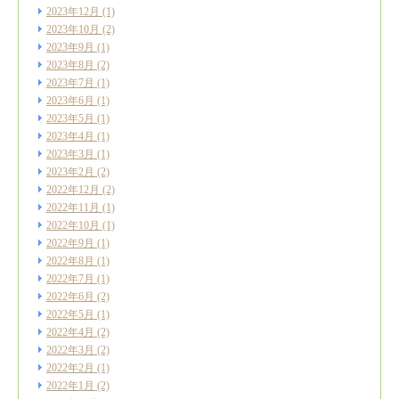
2023年12月
(1)
2023年10月
(2)
2023年9月
(1)
2023年8月
(2)
2023年7月
(1)
2023年6月
(1)
2023年5月
(1)
2023年4月
(1)
2023年3月
(1)
2023年2月
(2)
2022年12月
(2)
2022年11月
(1)
2022年10月
(1)
2022年9月
(1)
2022年8月
(1)
2022年7月
(1)
2022年6月
(2)
2022年5月
(1)
2022年4月
(2)
2022年3月
(2)
2022年2月
(1)
2022年1月
(2)