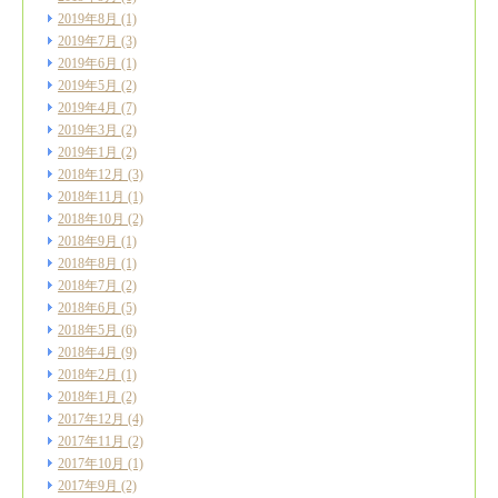
2019年8月
(1)
2019年7月
(3)
2019年6月
(1)
2019年5月
(2)
2019年4月
(7)
2019年3月
(2)
2019年1月
(2)
2018年12月
(3)
2018年11月
(1)
2018年10月
(2)
2018年9月
(1)
2018年8月
(1)
2018年7月
(2)
2018年6月
(5)
2018年5月
(6)
2018年4月
(9)
2018年2月
(1)
2018年1月
(2)
2017年12月
(4)
2017年11月
(2)
2017年10月
(1)
2017年9月
(2)