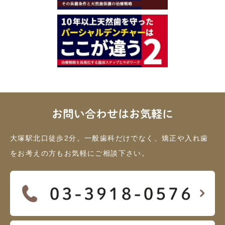
お問い合わせはお気軽に
大塚駅北口徒歩2分。一般歯科だけでなく、矯正や入れ歯
をお考えの方もお気軽にご相談下さい。