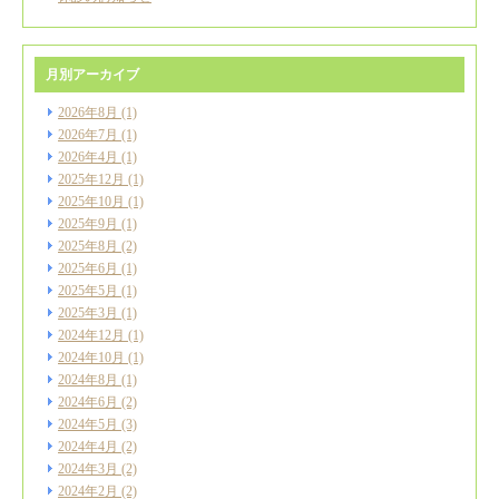
月別アーカイブ
2026年8月
(1)
2026年7月
(1)
2026年4月
(1)
2025年12月
(1)
2025年10月
(1)
2025年9月
(1)
2025年8月
(2)
2025年6月
(1)
2025年5月
(1)
2025年3月
(1)
2024年12月
(1)
2024年10月
(1)
2024年8月
(1)
2024年6月
(2)
2024年5月
(3)
2024年4月
(2)
2024年3月
(2)
2024年2月
(2)