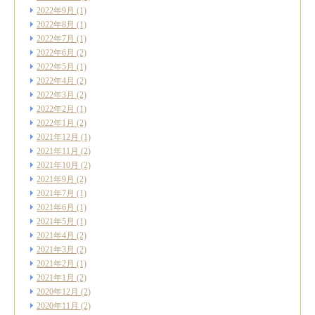
2022年9月
(1)
2022年8月
(1)
2022年7月
(1)
2022年6月
(2)
2022年5月
(1)
2022年4月
(2)
2022年3月
(2)
2022年2月
(1)
2022年1月
(2)
2021年12月
(1)
2021年11月
(2)
2021年10月
(2)
2021年9月
(2)
2021年7月
(1)
2021年6月
(1)
2021年5月
(1)
2021年4月
(2)
2021年3月
(2)
2021年2月
(1)
2021年1月
(2)
2020年12月
(2)
2020年11月
(2)