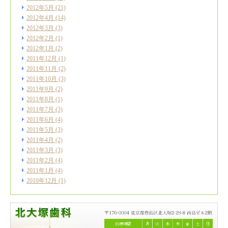
2012年5月
(21)
2012年4月
(14)
2012年3月
(3)
2012年2月
(1)
2012年1月
(2)
2011年12月
(1)
2011年11月
(2)
2011年10月
(3)
2011年9月
(2)
2011年8月
(1)
2011年7月
(3)
2011年6月
(4)
2011年5月
(3)
2011年4月
(2)
2011年3月
(3)
2011年2月
(4)
2011年1月
(4)
2010年12月
(1)