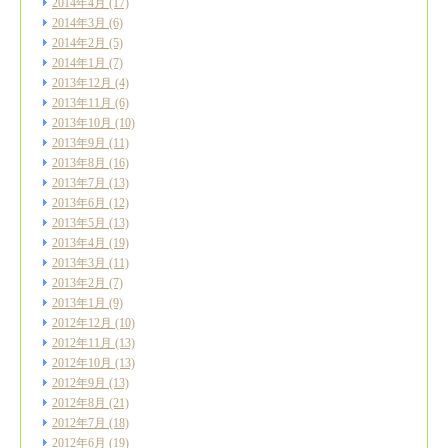
2014年4月
(17)
2014年3月
(6)
2014年2月
(5)
2014年1月
(7)
2013年12月
(4)
2013年11月
(6)
2013年10月
(10)
2013年9月
(11)
2013年8月
(16)
2013年7月
(13)
2013年6月
(12)
2013年5月
(13)
2013年4月
(19)
2013年3月
(11)
2013年2月
(7)
2013年1月
(9)
2012年12月
(10)
2012年11月
(13)
2012年10月
(13)
2012年9月
(13)
2012年8月
(21)
2012年7月
(18)
2012年6月
(19)