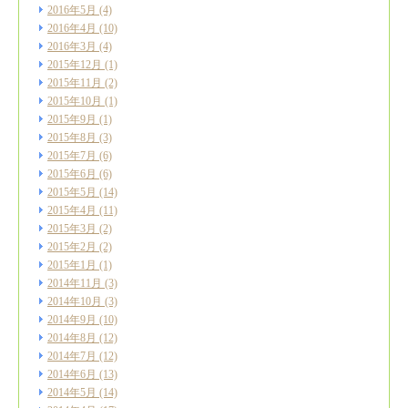
2016年5月
(4)
2016年4月
(10)
2016年3月
(4)
2015年12月
(1)
2015年11月
(2)
2015年10月
(1)
2015年9月
(1)
2015年8月
(3)
2015年7月
(6)
2015年6月
(6)
2015年5月
(14)
2015年4月
(11)
2015年3月
(2)
2015年2月
(2)
2015年1月
(1)
2014年11月
(3)
2014年10月
(3)
2014年9月
(10)
2014年8月
(12)
2014年7月
(12)
2014年6月
(13)
2014年5月
(14)