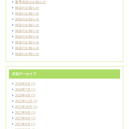
夏季休診のお知らせ
休診のお知らせ
休診のお知らせ
休診のお知らせ
休診のお知らせ
休診のお知らせ
休診のお知らせ
休診のお知らせ
休診のお知らせ
休診のお知らせ
月別アーカイブ
2026年8月
(1)
2026年7月
(1)
2026年4月
(1)
2025年12月
(1)
2025年10月
(1)
2025年9月
(1)
2025年8月
(2)
2025年6月
(1)