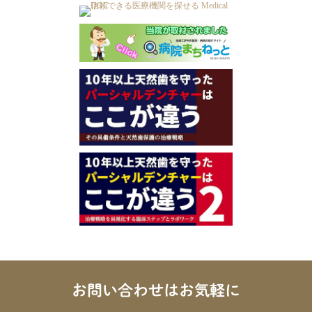
お問い合わせはお気軽に