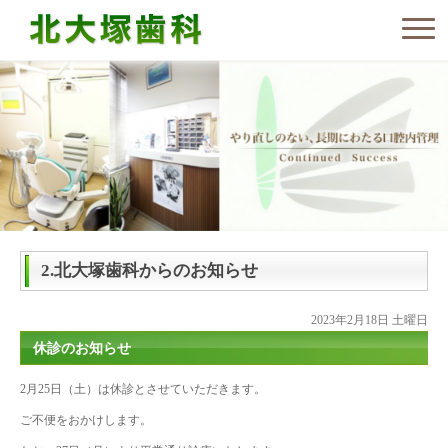
2.北大塚歯科からのお知らせ
2023年2月18日 土曜日
休診のお知らせ
2月25日（土）は休診とさせていただきます。
ご不便をおかけします。