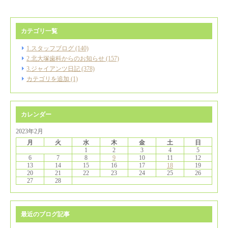
カテゴリ一覧
1.スタッフブログ (140)
2.北大塚歯科からのお知らせ (157)
3.ジャイアンツ日記 (378)
カテゴリを追加 (1)
カレンダー
2023年2月
月
火
水
木
金
土
日
1
2
3
4
5
6
7
8
9
10
11
12
13
14
15
16
17
18
19
20
21
22
23
24
25
26
27
28
最近のブログ記事