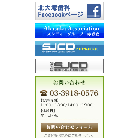
ご質問等お気軽にご相談下さい。