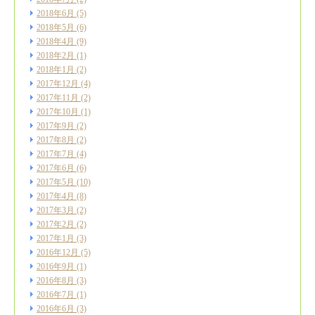
2018年6月
(5)
2018年5月
(6)
2018年4月
(9)
2018年2月
(1)
2018年1月
(2)
2017年12月
(4)
2017年11月
(2)
2017年10月
(1)
2017年9月
(2)
2017年8月
(2)
2017年7月
(4)
2017年6月
(6)
2017年5月
(10)
2017年4月
(8)
2017年3月
(2)
2017年2月
(2)
2017年1月
(3)
2016年12月
(5)
2016年9月
(1)
2016年8月
(3)
2016年7月
(1)
2016年6月
(3)