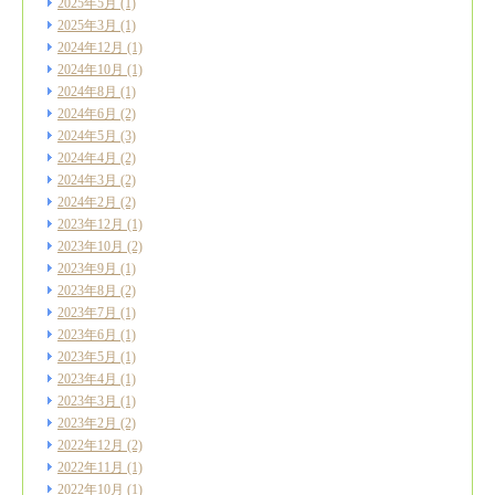
2025年5月
(1)
2025年3月
(1)
2024年12月
(1)
2024年10月
(1)
2024年8月
(1)
2024年6月
(2)
2024年5月
(3)
2024年4月
(2)
2024年3月
(2)
2024年2月
(2)
2023年12月
(1)
2023年10月
(2)
2023年9月
(1)
2023年8月
(2)
2023年7月
(1)
2023年6月
(1)
2023年5月
(1)
2023年4月
(1)
2023年3月
(1)
2023年2月
(2)
2022年12月
(2)
2022年11月
(1)
2022年10月
(1)