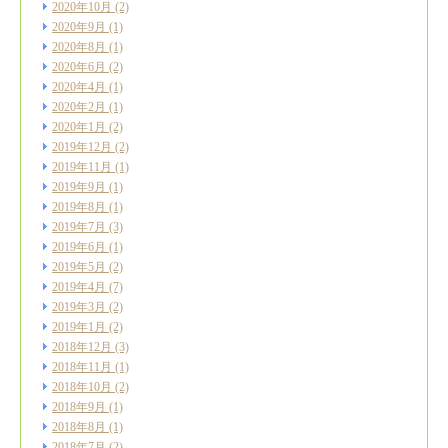
2020年10月
(2)
2020年9月
(1)
2020年8月
(1)
2020年6月
(2)
2020年4月
(1)
2020年2月
(1)
2020年1月
(2)
2019年12月
(2)
2019年11月
(1)
2019年9月
(1)
2019年8月
(1)
2019年7月
(3)
2019年6月
(1)
2019年5月
(2)
2019年4月
(7)
2019年3月
(2)
2019年1月
(2)
2018年12月
(3)
2018年11月
(1)
2018年10月
(2)
2018年9月
(1)
2018年8月
(1)
2018年7月
(2)