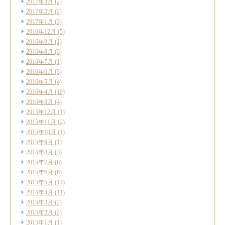
2017年3月
(2)
2017年2月
(2)
2017年1月
(3)
2016年12月
(5)
2016年9月
(1)
2016年8月
(3)
2016年7月
(1)
2016年6月
(3)
2016年5月
(4)
2016年4月
(10)
2016年3月
(4)
2015年12月
(1)
2015年11月
(2)
2015年10月
(1)
2015年9月
(1)
2015年8月
(3)
2015年7月
(6)
2015年6月
(6)
2015年5月
(14)
2015年4月
(11)
2015年3月
(2)
2015年2月
(2)
2015年1月
(1)