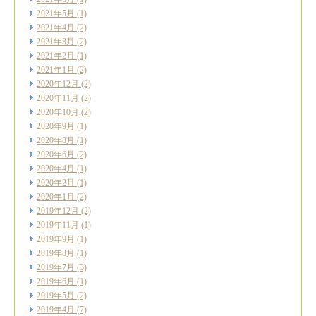
2021年5月
(1)
2021年4月
(2)
2021年3月
(2)
2021年2月
(1)
2021年1月
(2)
2020年12月
(2)
2020年11月
(2)
2020年10月
(2)
2020年9月
(1)
2020年8月
(1)
2020年6月
(2)
2020年4月
(1)
2020年2月
(1)
2020年1月
(2)
2019年12月
(2)
2019年11月
(1)
2019年9月
(1)
2019年8月
(1)
2019年7月
(3)
2019年6月
(1)
2019年5月
(2)
2019年4月
(7)