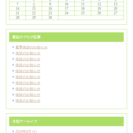
7
8
9
10
11
12
13
14
15
16
17
18
19
20
21
22
23
24
25
26
27
28
29
30
最近のブログ記事
夏季休診のお知らせ
休診のお知らせ
休診のお知らせ
休診のお知らせ
休診のお知らせ
休診のお知らせ
休診のお知らせ
休診のお知らせ
休診のお知らせ
休診のお知らせ
月別アーカイブ
2026年8月
(1)