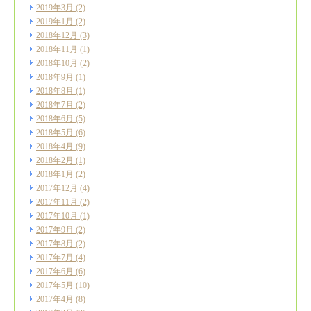
2019年3月
(2)
2019年1月
(2)
2018年12月
(3)
2018年11月
(1)
2018年10月
(2)
2018年9月
(1)
2018年8月
(1)
2018年7月
(2)
2018年6月
(5)
2018年5月
(6)
2018年4月
(9)
2018年2月
(1)
2018年1月
(2)
2017年12月
(4)
2017年11月
(2)
2017年10月
(1)
2017年9月
(2)
2017年8月
(2)
2017年7月
(4)
2017年6月
(6)
2017年5月
(10)
2017年4月
(8)