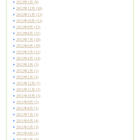
2013年1月
(9)
2012年12月
(10)
2012年11月
(13)
2012年10月
(13)
2012年9月
(13)
2012年8月
(21)
2012年7月
(18)
2012年6月
(19)
2012年5月
(21)
2012年4月
(14)
2012年3月
(3)
2012年2月
(1)
2012年1月
(2)
2011年12月
(1)
2011年11月
(2)
2011年10月
(3)
2011年9月
(2)
2011年8月
(1)
2011年7月
(3)
2011年6月
(4)
2011年5月
(3)
2011年4月
(2)
2011年3月
(3)