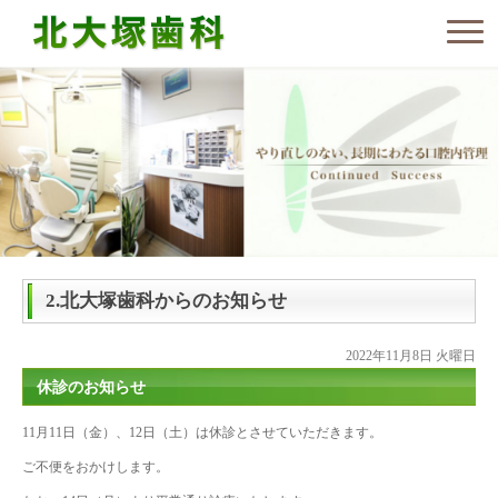
2.北大塚歯科からのお知らせ
2022年11月8日 火曜日
休診のお知らせ
11月11日（金）、12日（土）は休診とさせていただきます。
ご不便をおかけします。