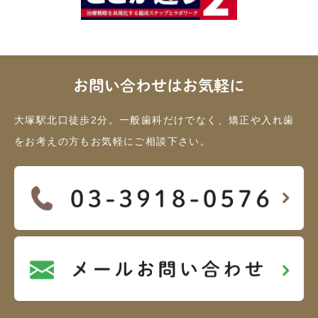
お問い合わせはお気軽に
大塚駅北口徒歩2分。一般歯科だけでなく、矯正や入れ歯
をお考えの方もお気軽にご相談下さい。