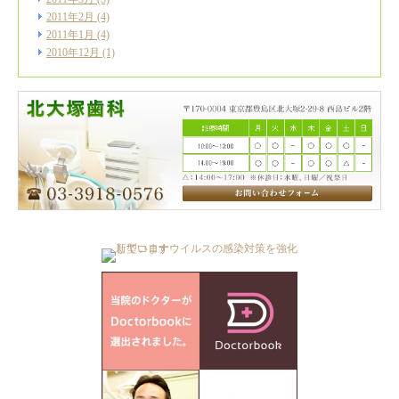
2011年2月
(4)
2011年1月
(4)
2010年12月
(1)