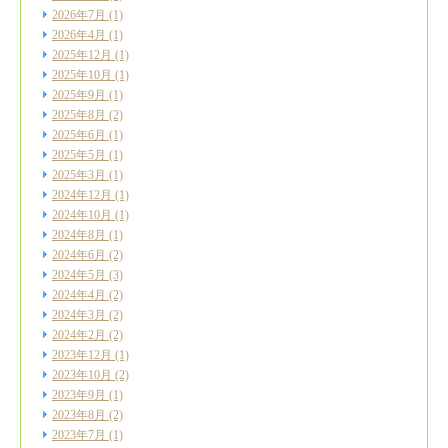
2026年7月
(1)
2026年4月
(1)
2025年12月
(1)
2025年10月
(1)
2025年9月
(1)
2025年8月
(2)
2025年6月
(1)
2025年5月
(1)
2025年3月
(1)
2024年12月
(1)
2024年10月
(1)
2024年8月
(1)
2024年6月
(2)
2024年5月
(3)
2024年4月
(2)
2024年3月
(2)
2024年2月
(2)
2023年12月
(1)
2023年10月
(2)
2023年9月
(1)
2023年8月
(2)
2023年7月
(1)