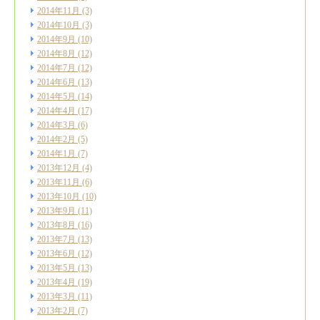
2014年11月
(3)
2014年10月
(3)
2014年9月
(10)
2014年8月
(12)
2014年7月
(12)
2014年6月
(13)
2014年5月
(14)
2014年4月
(17)
2014年3月
(6)
2014年2月
(5)
2014年1月
(7)
2013年12月
(4)
2013年11月
(6)
2013年10月
(10)
2013年9月
(11)
2013年8月
(16)
2013年7月
(13)
2013年6月
(12)
2013年5月
(13)
2013年4月
(19)
2013年3月
(11)
2013年2月
(7)