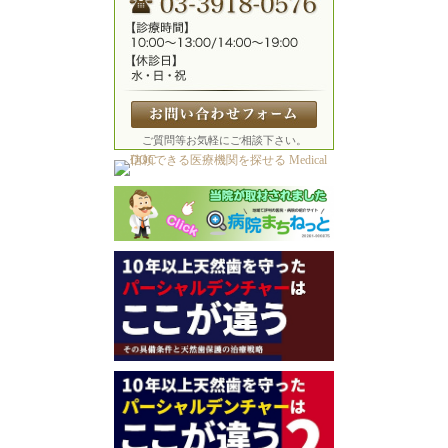
ご質問等お気軽にご相談下さい。