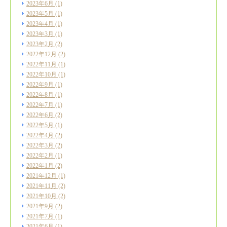
2023年6月
(1)
2023年5月
(1)
2023年4月
(1)
2023年3月
(1)
2023年2月
(2)
2022年12月
(2)
2022年11月
(1)
2022年10月
(1)
2022年9月
(1)
2022年8月
(1)
2022年7月
(1)
2022年6月
(2)
2022年5月
(1)
2022年4月
(2)
2022年3月
(2)
2022年2月
(1)
2022年1月
(2)
2021年12月
(1)
2021年11月
(2)
2021年10月
(2)
2021年9月
(2)
2021年7月
(1)
2021年6月
(1)