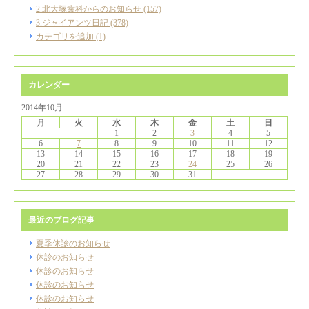
2.北大塚歯科からのお知らせ (157)
3.ジャイアンツ日記 (378)
カテゴリを追加 (1)
カレンダー
2014年10月
月
火
水
木
金
土
日
1
2
3
4
5
6
7
8
9
10
11
12
13
14
15
16
17
18
19
20
21
22
23
24
25
26
27
28
29
30
31
最近のブログ記事
夏季休診のお知らせ
休診のお知らせ
休診のお知らせ
休診のお知らせ
休診のお知らせ