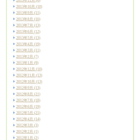
2013年11月
(6)
2013年10月
(10)
2013年9月
(11)
2013年8月
(16)
2013年7月
(13)
2013年6月
(12)
2013年5月
(13)
2013年4月
(19)
2013年3月
(11)
2013年2月
(7)
2013年1月
(9)
2012年12月
(10)
2012年11月
(13)
2012年10月
(13)
2012年9月
(13)
2012年8月
(21)
2012年7月
(18)
2012年6月
(19)
2012年5月
(21)
2012年4月
(14)
2012年3月
(3)
2012年2月
(1)
2012年1月
(2)