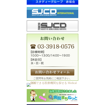
ご質問等お気軽にご相談下さい。