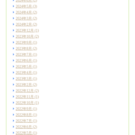
2024年6月
(2)
2024年5月
(3)
2024年4月
(2)
2024年3月
(2)
2024年2月
(2)
2023年12月
(1)
2023年10月
(2)
2023年9月
(1)
2023年8月
(2)
2023年7月
(1)
2023年6月
(1)
2023年5月
(1)
2023年4月
(1)
2023年3月
(1)
2023年2月
(2)
2022年12月
(2)
2022年11月
(1)
2022年10月
(1)
2022年9月
(1)
2022年8月
(1)
2022年7月
(1)
2022年6月
(2)
2022年5月
(1)