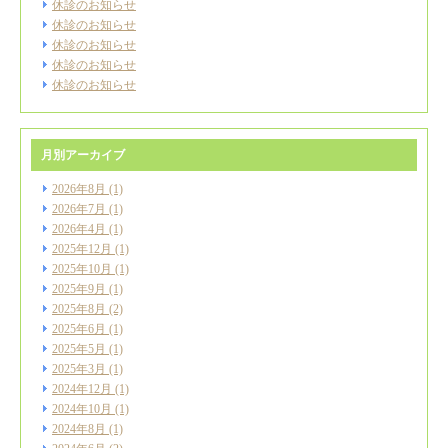
休診のお知らせ
休診のお知らせ
休診のお知らせ
休診のお知らせ
休診のお知らせ
月別アーカイブ
2026年8月
(1)
2026年7月
(1)
2026年4月
(1)
2025年12月
(1)
2025年10月
(1)
2025年9月
(1)
2025年8月
(2)
2025年6月
(1)
2025年5月
(1)
2025年3月
(1)
2024年12月
(1)
2024年10月
(1)
2024年8月
(1)