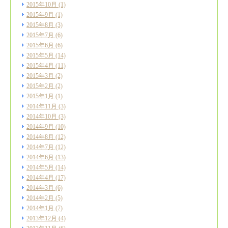
2015年10月
(1)
2015年9月
(1)
2015年8月
(3)
2015年7月
(6)
2015年6月
(6)
2015年5月
(14)
2015年4月
(11)
2015年3月
(2)
2015年2月
(2)
2015年1月
(1)
2014年11月
(3)
2014年10月
(3)
2014年9月
(10)
2014年8月
(12)
2014年7月
(12)
2014年6月
(13)
2014年5月
(14)
2014年4月
(17)
2014年3月
(6)
2014年2月
(5)
2014年1月
(7)
2013年12月
(4)