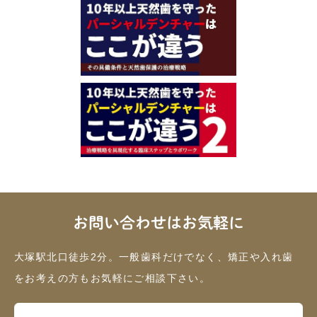
お問い合わせはお気軽に
大塚駅北口徒歩2分。一般歯科だけでなく、矯正や入れ歯
をお考えの方もお気軽にご相談下さい。