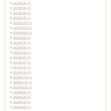
2022年4月
(2)
2022年3月
(2)
2022年2月
(1)
2022年1月
(2)
2021年12月
(1)
2021年11月
(2)
2021年10月
(2)
2021年9月
(2)
2021年7月
(1)
2021年6月
(1)
2021年5月
(1)
2021年4月
(2)
2021年3月
(2)
2021年2月
(1)
2021年1月
(2)
2020年12月
(2)
2020年11月
(2)
2020年10月
(2)
2020年9月
(1)
2020年8月
(1)
2020年6月
(2)
2020年4月
(1)