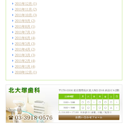
2011年12月
(1)
2011年11月
(2)
2011年10月
(3)
2011年9月
(2)
2011年8月
(1)
2011年7月
(3)
2011年6月
(4)
2011年5月
(3)
2011年4月
(2)
2011年3月
(3)
2011年2月
(4)
2011年1月
(4)
2010年12月
(1)