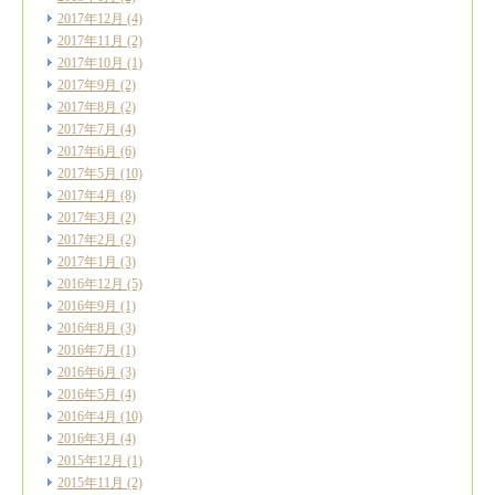
2017年12月
(4)
2017年11月
(2)
2017年10月
(1)
2017年9月
(2)
2017年8月
(2)
2017年7月
(4)
2017年6月
(6)
2017年5月
(10)
2017年4月
(8)
2017年3月
(2)
2017年2月
(2)
2017年1月
(3)
2016年12月
(5)
2016年9月
(1)
2016年8月
(3)
2016年7月
(1)
2016年6月
(3)
2016年5月
(4)
2016年4月
(10)
2016年3月
(4)
2015年12月
(1)
2015年11月
(2)