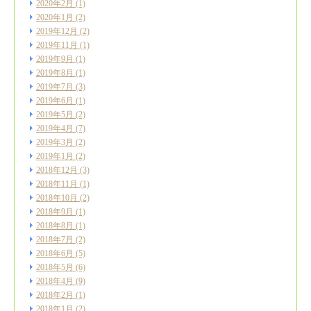
2020年2月
(1)
2020年1月
(2)
2019年12月
(2)
2019年11月
(1)
2019年9月
(1)
2019年8月
(1)
2019年7月
(3)
2019年6月
(1)
2019年5月
(2)
2019年4月
(7)
2019年3月
(2)
2019年1月
(2)
2018年12月
(3)
2018年11月
(1)
2018年10月
(2)
2018年9月
(1)
2018年8月
(1)
2018年7月
(2)
2018年6月
(5)
2018年5月
(6)
2018年4月
(9)
2018年2月
(1)
2018年1月
(2)