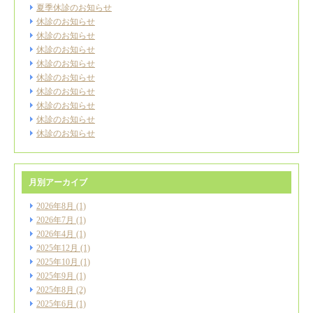
夏季休診のお知らせ
休診のお知らせ
休診のお知らせ
休診のお知らせ
休診のお知らせ
休診のお知らせ
休診のお知らせ
休診のお知らせ
休診のお知らせ
休診のお知らせ
月別アーカイブ
2026年8月
(1)
2026年7月
(1)
2026年4月
(1)
2025年12月
(1)
2025年10月
(1)
2025年9月
(1)
2025年8月
(2)
2025年6月
(1)