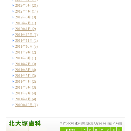
2012年5月
(21)
2012年4月
(14)
2012年3月
(3)
2012年2月
(1)
2012年1月
(2)
2011年12月
(1)
2011年11月
(2)
2011年10月
(3)
2011年9月
(2)
2011年8月
(1)
2011年7月
(3)
2011年6月
(4)
2011年5月
(3)
2011年4月
(2)
2011年3月
(3)
2011年2月
(4)
2011年1月
(4)
2010年12月
(1)