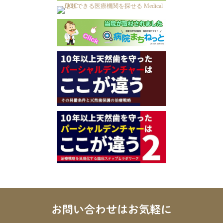
お問い合わせはお気軽に