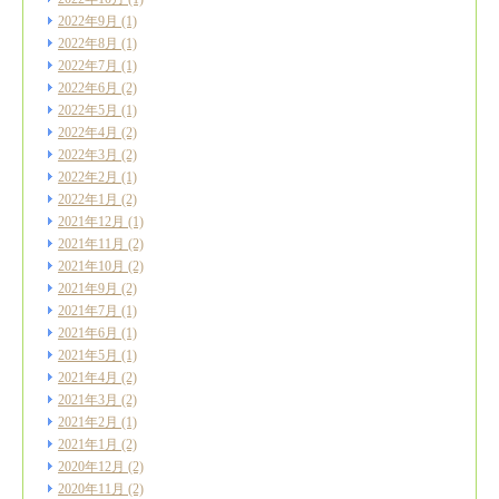
2022年9月
(1)
2022年8月
(1)
2022年7月
(1)
2022年6月
(2)
2022年5月
(1)
2022年4月
(2)
2022年3月
(2)
2022年2月
(1)
2022年1月
(2)
2021年12月
(1)
2021年11月
(2)
2021年10月
(2)
2021年9月
(2)
2021年7月
(1)
2021年6月
(1)
2021年5月
(1)
2021年4月
(2)
2021年3月
(2)
2021年2月
(1)
2021年1月
(2)
2020年12月
(2)
2020年11月
(2)