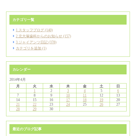
カテゴリ一覧
1.スタッフブログ (140)
2.北大塚歯科からのお知らせ (157)
3.ジャイアンツ日記 (378)
カテゴリを追加 (1)
カレンダー
2014年4月
月
火
水
木
金
土
日
1
2
3
4
5
6
7
8
9
10
11
12
13
14
15
16
17
18
19
20
21
22
23
24
25
26
27
28
29
30
最近のブログ記事