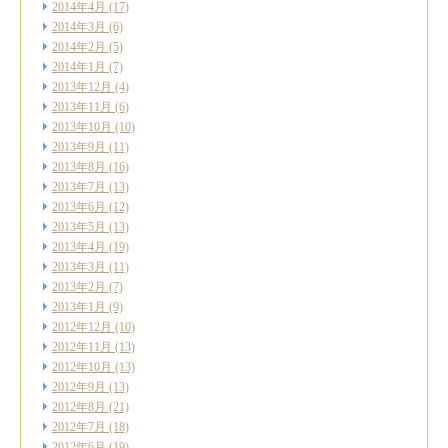
2014年4月
(17)
2014年3月
(6)
2014年2月
(5)
2014年1月
(7)
2013年12月
(4)
2013年11月
(6)
2013年10月
(10)
2013年9月
(11)
2013年8月
(16)
2013年7月
(13)
2013年6月
(12)
2013年5月
(13)
2013年4月
(19)
2013年3月
(11)
2013年2月
(7)
2013年1月
(9)
2012年12月
(10)
2012年11月
(13)
2012年10月
(13)
2012年9月
(13)
2012年8月
(21)
2012年7月
(18)
2012年6月
(19)