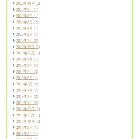
2020年10月
(2)
2020年9月
(1)
2020年8月
(1)
2020年6月
(2)
2020年4月
(1)
2020年2月
(1)
2020年1月
(2)
2019年12月
(2)
2019年11月
(1)
2019年9月
(1)
2019年8月
(1)
2019年7月
(3)
2019年6月
(1)
2019年5月
(2)
2019年4月
(7)
2019年3月
(2)
2019年1月
(2)
2018年12月
(3)
2018年11月
(1)
2018年10月
(2)
2018年9月
(1)
2018年8月
(1)