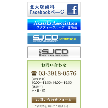
ご質問等お気軽にご相談下さい。