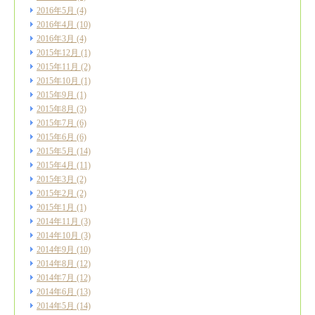
2016年5月
(4)
2016年4月
(10)
2016年3月
(4)
2015年12月
(1)
2015年11月
(2)
2015年10月
(1)
2015年9月
(1)
2015年8月
(3)
2015年7月
(6)
2015年6月
(6)
2015年5月
(14)
2015年4月
(11)
2015年3月
(2)
2015年2月
(2)
2015年1月
(1)
2014年11月
(3)
2014年10月
(3)
2014年9月
(10)
2014年8月
(12)
2014年7月
(12)
2014年6月
(13)
2014年5月
(14)