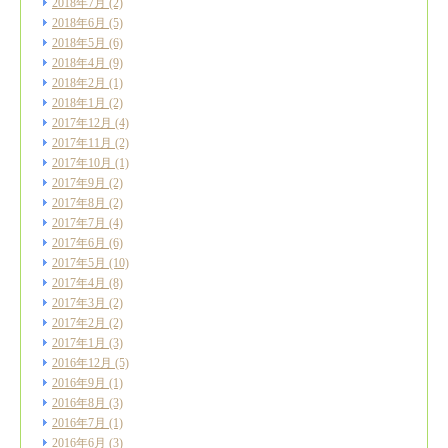
2018年7月
(2)
2018年6月
(5)
2018年5月
(6)
2018年4月
(9)
2018年2月
(1)
2018年1月
(2)
2017年12月
(4)
2017年11月
(2)
2017年10月
(1)
2017年9月
(2)
2017年8月
(2)
2017年7月
(4)
2017年6月
(6)
2017年5月
(10)
2017年4月
(8)
2017年3月
(2)
2017年2月
(2)
2017年1月
(3)
2016年12月
(5)
2016年9月
(1)
2016年8月
(3)
2016年7月
(1)
2016年6月
(3)