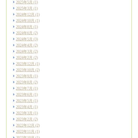
2025年5月
(1)
2025年3月
(1)
2024年12月
(1)
2024年10月
(1)
2024年8月
(1)
2024年6月
(2)
2024年5月
(3)
2024年4月
(2)
2024年3月
(2)
2024年2月
(2)
2023年12月
(1)
2023年10月
(2)
2023年9月
(1)
2023年8月
(2)
2023年7月
(1)
2023年6月
(1)
2023年5月
(1)
2023年4月
(1)
2023年3月
(1)
2023年2月
(2)
2022年12月
(2)
2022年11月
(1)
2022年10月
(1)