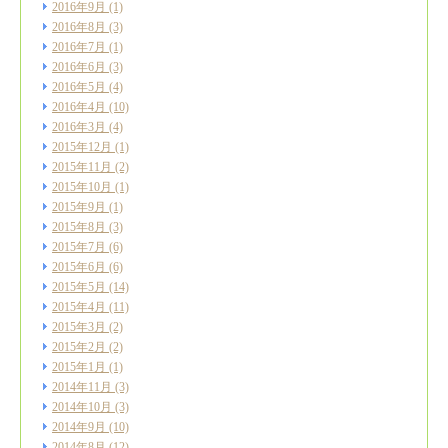
2016年9月
(1)
2016年8月
(3)
2016年7月
(1)
2016年6月
(3)
2016年5月
(4)
2016年4月
(10)
2016年3月
(4)
2015年12月
(1)
2015年11月
(2)
2015年10月
(1)
2015年9月
(1)
2015年8月
(3)
2015年7月
(6)
2015年6月
(6)
2015年5月
(14)
2015年4月
(11)
2015年3月
(2)
2015年2月
(2)
2015年1月
(1)
2014年11月
(3)
2014年10月
(3)
2014年9月
(10)
2014年8月
(12)