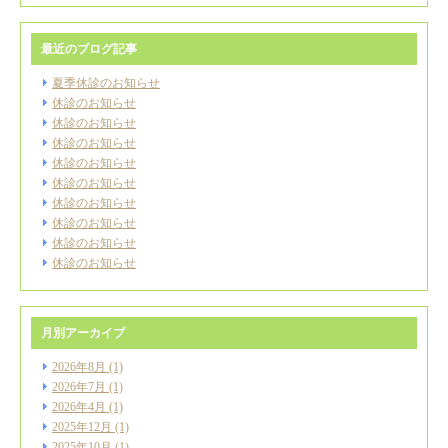
最近のブログ記事
夏季休診のお知らせ
休診のお知らせ
休診のお知らせ
休診のお知らせ
休診のお知らせ
休診のお知らせ
休診のお知らせ
休診のお知らせ
休診のお知らせ
休診のお知らせ
月別アーカイブ
2026年8月
(1)
2026年7月
(1)
2026年4月
(1)
2025年12月
(1)
2025年10月
(1)