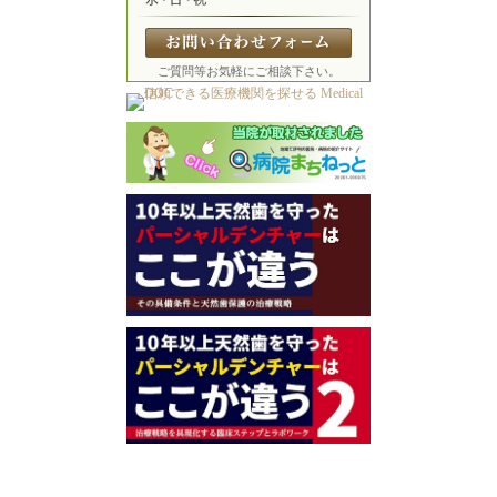
ご質問等お気軽にご相談下さい。