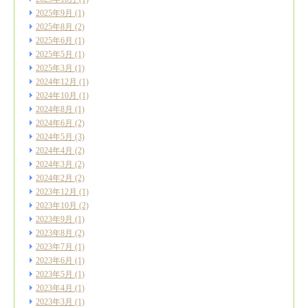
2025年9月
(1)
2025年8月
(2)
2025年6月
(1)
2025年5月
(1)
2025年3月
(1)
2024年12月
(1)
2024年10月
(1)
2024年8月
(1)
2024年6月
(2)
2024年5月
(3)
2024年4月
(2)
2024年3月
(2)
2024年2月
(2)
2023年12月
(1)
2023年10月
(2)
2023年9月
(1)
2023年8月
(2)
2023年7月
(1)
2023年6月
(1)
2023年5月
(1)
2023年4月
(1)
2023年3月
(1)