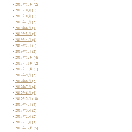
2018年10月
(2)
2018年9月
(1)
2018年8月
(1)
2018年7月
(2)
2018年6月
(5)
2018年5月
(6)
2018年4月
(9)
2018年2月
(1)
2018年1月
(2)
2017年12月
(4)
2017年11月
(2)
2017年10月
(1)
2017年9月
(2)
2017年8月
(2)
2017年7月
(4)
2017年6月
(6)
2017年5月
(10)
2017年4月
(8)
2017年3月
(2)
2017年2月
(2)
2017年1月
(3)
2016年12月
(5)