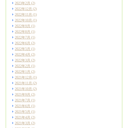
2023年2月
(2)
2022年12月
(2)
2022年11月
(1)
2022年10月
(1)
2022年9月
(1)
2022年8月
(1)
2022年7月
(1)
2022年6月
(2)
2022年5月
(1)
2022年4月
(2)
2022年3月
(2)
2022年2月
(1)
2022年1月
(2)
2021年12月
(1)
2021年11月
(2)
2021年10月
(2)
2021年9月
(2)
2021年7月
(1)
2021年6月
(1)
2021年5月
(1)
2021年4月
(2)
2021年3月
(2)