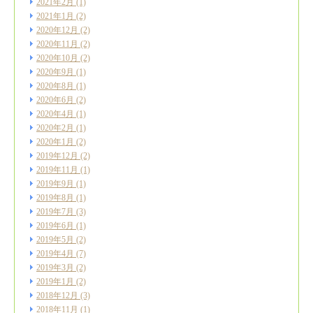
2021年2月
(1)
2021年1月
(2)
2020年12月
(2)
2020年11月
(2)
2020年10月
(2)
2020年9月
(1)
2020年8月
(1)
2020年6月
(2)
2020年4月
(1)
2020年2月
(1)
2020年1月
(2)
2019年12月
(2)
2019年11月
(1)
2019年9月
(1)
2019年8月
(1)
2019年7月
(3)
2019年6月
(1)
2019年5月
(2)
2019年4月
(7)
2019年3月
(2)
2019年1月
(2)
2018年12月
(3)
2018年11月
(1)