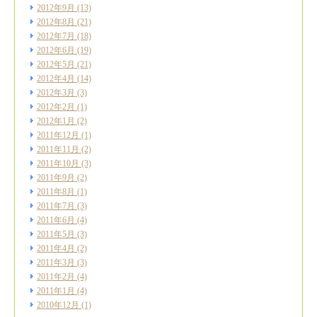
2012年9月
(13)
2012年8月
(21)
2012年7月
(18)
2012年6月
(19)
2012年5月
(21)
2012年4月
(14)
2012年3月
(3)
2012年2月
(1)
2012年1月
(2)
2011年12月
(1)
2011年11月
(2)
2011年10月
(3)
2011年9月
(2)
2011年8月
(1)
2011年7月
(3)
2011年6月
(4)
2011年5月
(3)
2011年4月
(2)
2011年3月
(3)
2011年2月
(4)
2011年1月
(4)
2010年12月
(1)