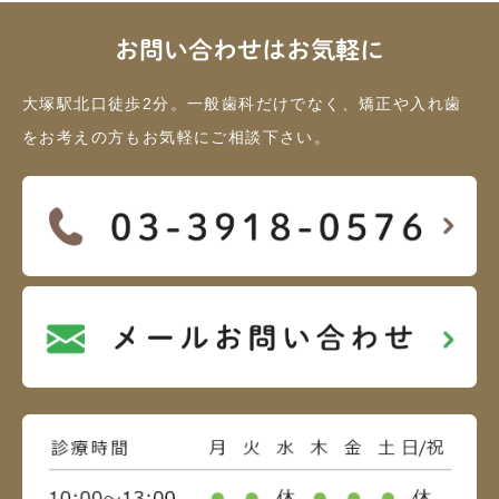
お問い合わせはお気軽に
大塚駅北口徒歩2分。一般歯科だけでなく、矯正や入れ歯
をお考えの方もお気軽にご相談下さい。