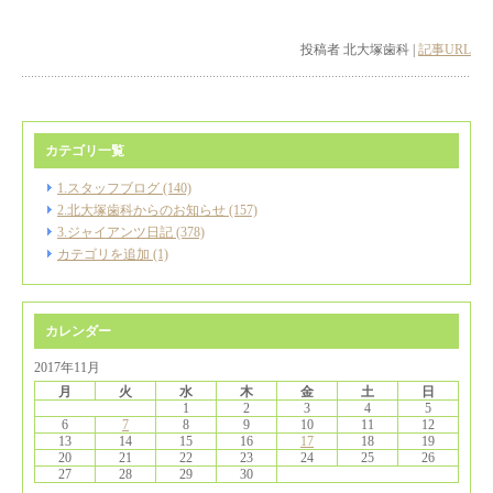
投稿者 北大塚歯科 |
記事URL
カテゴリ一覧
1.スタッフブログ (140)
2.北大塚歯科からのお知らせ (157)
3.ジャイアンツ日記 (378)
カテゴリを追加 (1)
カレンダー
2017年11月
月
火
水
木
金
土
日
1
2
3
4
5
6
7
8
9
10
11
12
13
14
15
16
17
18
19
20
21
22
23
24
25
26
27
28
29
30