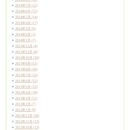
2014年7月
(12)
2014年6月
(13)
2014年5月
(14)
2014年4月
(17)
2014年3月
(6)
2014年2月
(5)
2014年1月
(7)
2013年12月
(4)
2013年11月
(6)
2013年10月
(10)
2013年9月
(11)
2013年8月
(16)
2013年7月
(13)
2013年6月
(12)
2013年5月
(13)
2013年4月
(19)
2013年3月
(11)
2013年2月
(7)
2013年1月
(9)
2012年12月
(10)
2012年11月
(13)
2012年10月
(13)