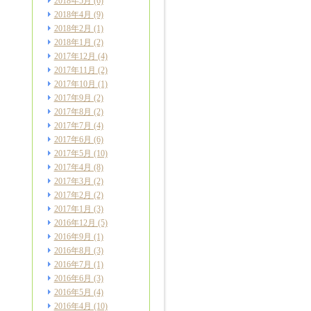
2018年5月
(6)
2018年4月
(9)
2018年2月
(1)
2018年1月
(2)
2017年12月
(4)
2017年11月
(2)
2017年10月
(1)
2017年9月
(2)
2017年8月
(2)
2017年7月
(4)
2017年6月
(6)
2017年5月
(10)
2017年4月
(8)
2017年3月
(2)
2017年2月
(2)
2017年1月
(3)
2016年12月
(5)
2016年9月
(1)
2016年8月
(3)
2016年7月
(1)
2016年6月
(3)
2016年5月
(4)
2016年4月
(10)