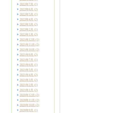
2022年7月
(1)
2022年6月
(2)
2022年5月
(1)
2022年4月
(2)
2022年3月
(2)
2022年2月
(1)
2022年1月
(2)
2021年12月
(1)
2021年11月
(2)
2021年10月
(2)
2021年9月
(2)
2021年7月
(1)
2021年6月
(1)
2021年5月
(1)
2021年4月
(2)
2021年3月
(2)
2021年2月
(1)
2021年1月
(2)
2020年12月
(2)
2020年11月
(2)
2020年10月
(2)
2020年9月
(1)