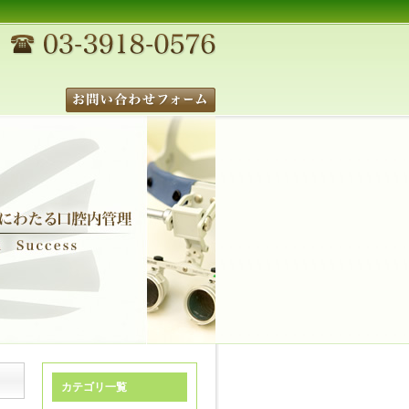
カテゴリ一覧