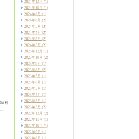
2024年12月
(1)
2024年10月
(1)
2024年8月
(1)
2024年6月
(2)
2024年5月
(3)
2024年4月
(2)
2024年3月
(2)
2024年2月
(2)
2023年12月
(1)
2023年10月
(2)
2023年9月
(1)
2023年8月
(2)
2023年7月
(1)
2023年6月
(1)
2023年5月
(1)
2023年4月
(1)
2023年3月
(1)
塚歯科
2023年2月
(2)
2022年12月
(2)
2022年11月
(1)
2022年10月
(1)
2022年9月
(1)
2022年8月
(1)