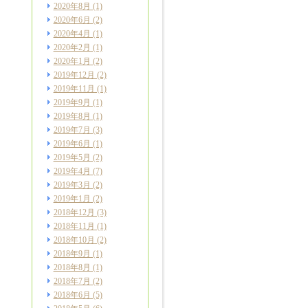
2020年8月
(1)
2020年6月
(2)
2020年4月
(1)
2020年2月
(1)
2020年1月
(2)
2019年12月
(2)
2019年11月
(1)
2019年9月
(1)
2019年8月
(1)
2019年7月
(3)
2019年6月
(1)
2019年5月
(2)
2019年4月
(7)
2019年3月
(2)
2019年1月
(2)
2018年12月
(3)
2018年11月
(1)
2018年10月
(2)
2018年9月
(1)
2018年8月
(1)
2018年7月
(2)
2018年6月
(5)