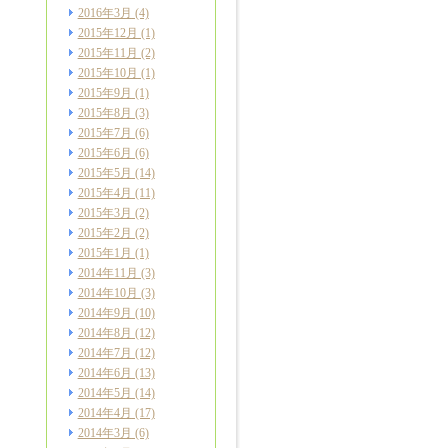
2016年3月
(4)
2015年12月
(1)
2015年11月
(2)
2015年10月
(1)
2015年9月
(1)
2015年8月
(3)
2015年7月
(6)
2015年6月
(6)
2015年5月
(14)
2015年4月
(11)
2015年3月
(2)
2015年2月
(2)
2015年1月
(1)
2014年11月
(3)
2014年10月
(3)
2014年9月
(10)
2014年8月
(12)
2014年7月
(12)
2014年6月
(13)
2014年5月
(14)
2014年4月
(17)
2014年3月
(6)