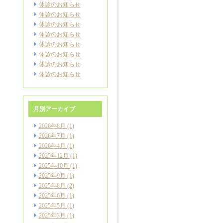
休診のお知らせ
休診のお知らせ
休診のお知らせ
休診のお知らせ
休診のお知らせ
休診のお知らせ
休診のお知らせ
休診のお知らせ
月別アーカイブ
2026年8月
(1)
2026年7月
(1)
2026年4月
(1)
2025年12月
(1)
2025年10月
(1)
2025年9月
(1)
2025年8月
(2)
2025年6月
(1)
2025年5月
(1)
2025年3月
(1)