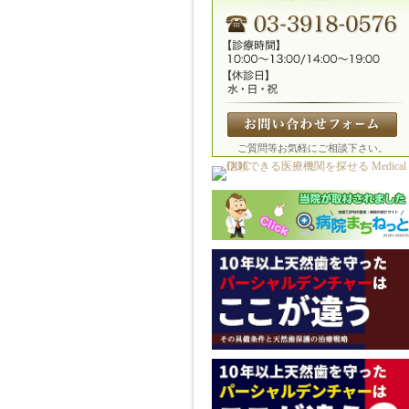
ご質問等お気軽にご相談下さい。