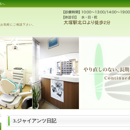
科へ
、お気軽にご相談下さい。
3.ジャイアンツ日記