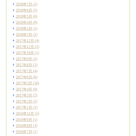
2018年7月
(2)
2018年6月
(5)
2018年5月
(6)
2018年4月
(9)
2018年2月
(1)
2018年1月
(2)
2017年12月
(4)
2017年11月
(2)
2017年10月
(1)
2017年9月
(2)
2017年8月
(2)
2017年7月
(4)
2017年6月
(6)
2017年5月
(10)
2017年4月
(8)
2017年3月
(2)
2017年2月
(2)
2017年1月
(3)
2016年12月
(5)
2016年9月
(1)
2016年8月
(3)
2016年7月
(1)