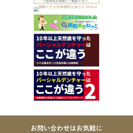
ご質問等お気軽にご相談下さい。
お問い合わせはお気軽に