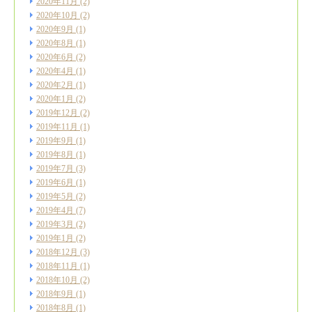
2020年11月
(2)
2020年10月
(2)
2020年9月
(1)
2020年8月
(1)
2020年6月
(2)
2020年4月
(1)
2020年2月
(1)
2020年1月
(2)
2019年12月
(2)
2019年11月
(1)
2019年9月
(1)
2019年8月
(1)
2019年7月
(3)
2019年6月
(1)
2019年5月
(2)
2019年4月
(7)
2019年3月
(2)
2019年1月
(2)
2018年12月
(3)
2018年11月
(1)
2018年10月
(2)
2018年9月
(1)
2018年8月
(1)