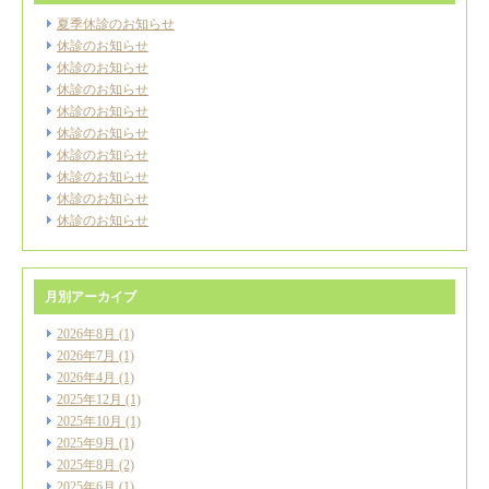
夏季休診のお知らせ
休診のお知らせ
休診のお知らせ
休診のお知らせ
休診のお知らせ
休診のお知らせ
休診のお知らせ
休診のお知らせ
休診のお知らせ
休診のお知らせ
月別アーカイブ
2026年8月
(1)
2026年7月
(1)
2026年4月
(1)
2025年12月
(1)
2025年10月
(1)
2025年9月
(1)
2025年8月
(2)
2025年6月
(1)