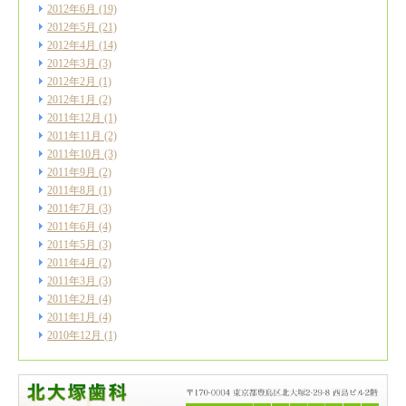
2012年6月
(19)
2012年5月
(21)
2012年4月
(14)
2012年3月
(3)
2012年2月
(1)
2012年1月
(2)
2011年12月
(1)
2011年11月
(2)
2011年10月
(3)
2011年9月
(2)
2011年8月
(1)
2011年7月
(3)
2011年6月
(4)
2011年5月
(3)
2011年4月
(2)
2011年3月
(3)
2011年2月
(4)
2011年1月
(4)
2010年12月
(1)