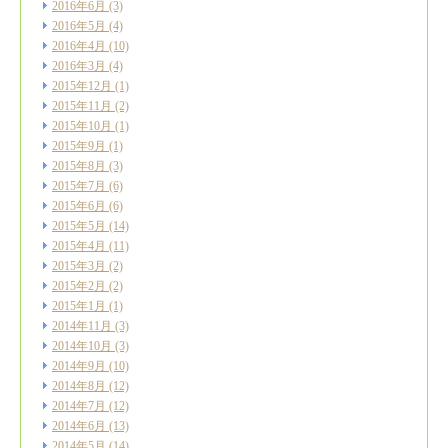
2016年6月
(3)
2016年5月
(4)
2016年4月
(10)
2016年3月
(4)
2015年12月
(1)
2015年11月
(2)
2015年10月
(1)
2015年9月
(1)
2015年8月
(3)
2015年7月
(6)
2015年6月
(6)
2015年5月
(14)
2015年4月
(11)
2015年3月
(2)
2015年2月
(2)
2015年1月
(1)
2014年11月
(3)
2014年10月
(3)
2014年9月
(10)
2014年8月
(12)
2014年7月
(12)
2014年6月
(13)
2014年5月
(14)