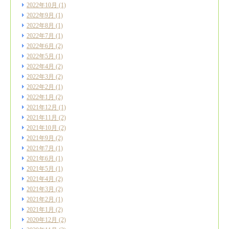
2022年10月
(1)
2022年9月
(1)
2022年8月
(1)
2022年7月
(1)
2022年6月
(2)
2022年5月
(1)
2022年4月
(2)
2022年3月
(2)
2022年2月
(1)
2022年1月
(2)
2021年12月
(1)
2021年11月
(2)
2021年10月
(2)
2021年9月
(2)
2021年7月
(1)
2021年6月
(1)
2021年5月
(1)
2021年4月
(2)
2021年3月
(2)
2021年2月
(1)
2021年1月
(2)
2020年12月
(2)