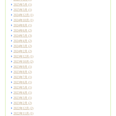
2025年5月
(1)
2025年3月
(1)
2024年12月
(1)
2024年10月
(1)
2024年8月
(1)
2024年6月
(2)
2024年5月
(3)
2024年4月
(2)
2024年3月
(2)
2024年2月
(2)
2023年12月
(1)
2023年10月
(2)
2023年9月
(1)
2023年8月
(2)
2023年7月
(1)
2023年6月
(1)
2023年5月
(1)
2023年4月
(1)
2023年3月
(1)
2023年2月
(2)
2022年12月
(2)
2022年11月
(1)