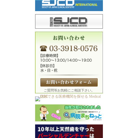
ご質問等お気軽にご相談下さい。