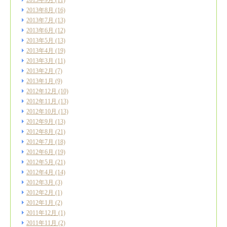
2013年9月
(11)
2013年8月
(16)
2013年7月
(13)
2013年6月
(12)
2013年5月
(13)
2013年4月
(19)
2013年3月
(11)
2013年2月
(7)
2013年1月
(9)
2012年12月
(10)
2012年11月
(13)
2012年10月
(13)
2012年9月
(13)
2012年8月
(21)
2012年7月
(18)
2012年6月
(19)
2012年5月
(21)
2012年4月
(14)
2012年3月
(3)
2012年2月
(1)
2012年1月
(2)
2011年12月
(1)
2011年11月
(2)