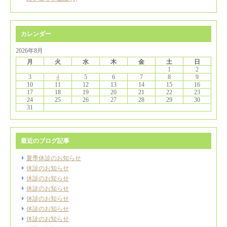
カレンダー
2026年8月
月
火
水
木
金
土
日
1
2
3
4
5
6
7
8
9
10
11
12
13
14
15
16
17
18
19
20
21
22
23
24
25
26
27
28
29
30
31
最近のブログ記事
夏季休診のお知らせ
休診のお知らせ
休診のお知らせ
休診のお知らせ
休診のお知らせ
休診のお知らせ
休診のお知らせ