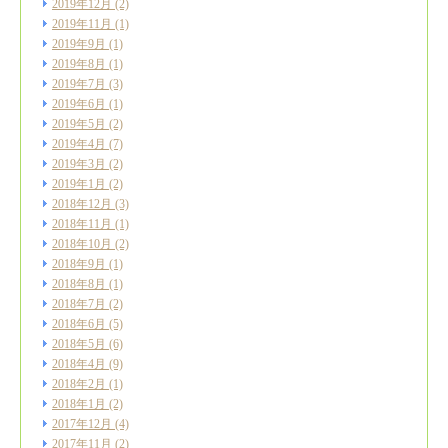
2019年12月
(2)
2019年11月
(1)
2019年9月
(1)
2019年8月
(1)
2019年7月
(3)
2019年6月
(1)
2019年5月
(2)
2019年4月
(7)
2019年3月
(2)
2019年1月
(2)
2018年12月
(3)
2018年11月
(1)
2018年10月
(2)
2018年9月
(1)
2018年8月
(1)
2018年7月
(2)
2018年6月
(5)
2018年5月
(6)
2018年4月
(9)
2018年2月
(1)
2018年1月
(2)
2017年12月
(4)
2017年11月
(2)