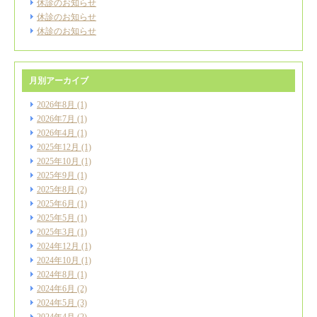
休診のお知らせ
休診のお知らせ
休診のお知らせ
月別アーカイブ
2026年8月
(1)
2026年7月
(1)
2026年4月
(1)
2025年12月
(1)
2025年10月
(1)
2025年9月
(1)
2025年8月
(2)
2025年6月
(1)
2025年5月
(1)
2025年3月
(1)
2024年12月
(1)
2024年10月
(1)
2024年8月
(1)
2024年6月
(2)
2024年5月
(3)