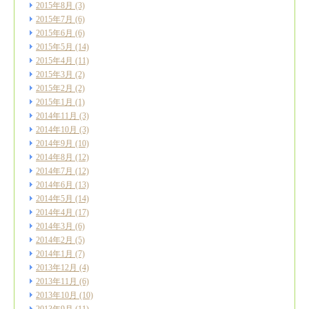
2015年8月
(3)
2015年7月
(6)
2015年6月
(6)
2015年5月
(14)
2015年4月
(11)
2015年3月
(2)
2015年2月
(2)
2015年1月
(1)
2014年11月
(3)
2014年10月
(3)
2014年9月
(10)
2014年8月
(12)
2014年7月
(12)
2014年6月
(13)
2014年5月
(14)
2014年4月
(17)
2014年3月
(6)
2014年2月
(5)
2014年1月
(7)
2013年12月
(4)
2013年11月
(6)
2013年10月
(10)