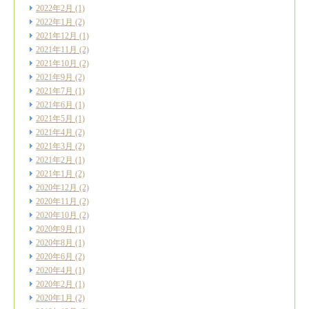
2022年2月
(1)
2022年1月
(2)
2021年12月
(1)
2021年11月
(2)
2021年10月
(2)
2021年9月
(2)
2021年7月
(1)
2021年6月
(1)
2021年5月
(1)
2021年4月
(2)
2021年3月
(2)
2021年2月
(1)
2021年1月
(2)
2020年12月
(2)
2020年11月
(2)
2020年10月
(2)
2020年9月
(1)
2020年8月
(1)
2020年6月
(2)
2020年4月
(1)
2020年2月
(1)
2020年1月
(2)