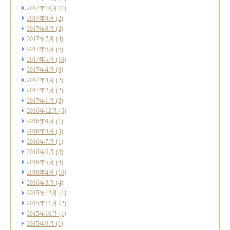
2017年10月
(1)
2017年9月
(2)
2017年8月
(2)
2017年7月
(4)
2017年6月
(6)
2017年5月
(10)
2017年4月
(8)
2017年3月
(2)
2017年2月
(2)
2017年1月
(3)
2016年12月
(5)
2016年9月
(1)
2016年8月
(3)
2016年7月
(1)
2016年6月
(3)
2016年5月
(4)
2016年4月
(10)
2016年3月
(4)
2015年12月
(1)
2015年11月
(2)
2015年10月
(1)
2015年9月
(1)