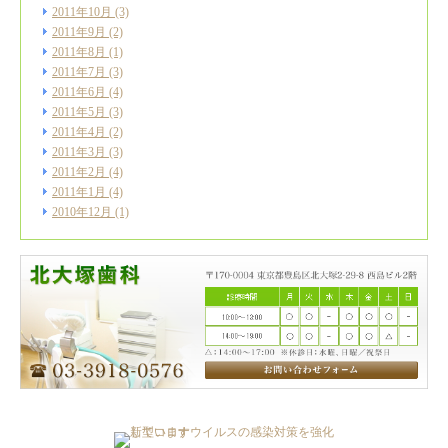
2011年10月
(3)
2011年9月
(2)
2011年8月
(1)
2011年7月
(3)
2011年6月
(4)
2011年5月
(3)
2011年4月
(2)
2011年3月
(3)
2011年2月
(4)
2011年1月
(4)
2010年12月
(1)