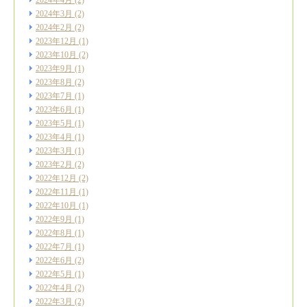
2024年4月
(2)
2024年3月
(2)
2024年2月
(2)
2023年12月
(1)
2023年10月
(2)
2023年9月
(1)
2023年8月
(2)
2023年7月
(1)
2023年6月
(1)
2023年5月
(1)
2023年4月
(1)
2023年3月
(1)
2023年2月
(2)
2022年12月
(2)
2022年11月
(1)
2022年10月
(1)
2022年9月
(1)
2022年8月
(1)
2022年7月
(1)
2022年6月
(2)
2022年5月
(1)
2022年4月
(2)
2022年3月
(2)