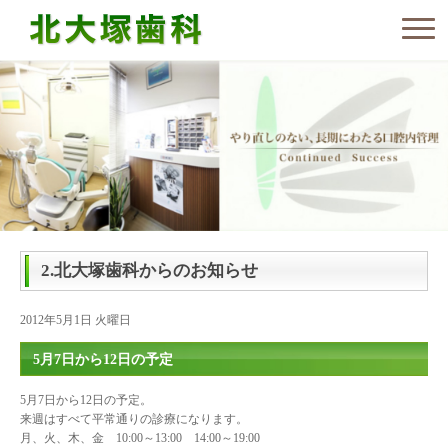
2.北大塚歯科からのお知らせ
2012年5月1日 火曜日
5月7日から12日の予定
5月7日から12日の予定。
来週はすべて平常通りの診療になります。
月、火、木、金 10:00～13:00 14:00～19:00