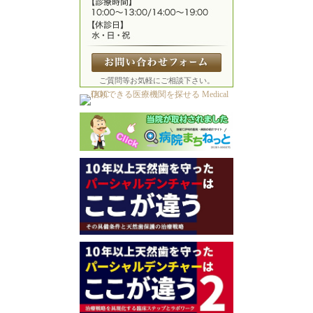
ご質問等お気軽にご相談下さい。