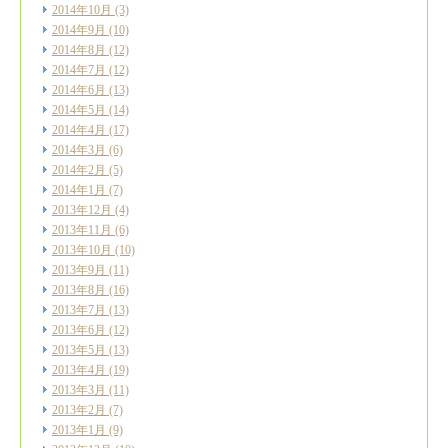
2014年10月
(3)
2014年9月
(10)
2014年8月
(12)
2014年7月
(12)
2014年6月
(13)
2014年5月
(14)
2014年4月
(17)
2014年3月
(6)
2014年2月
(5)
2014年1月
(7)
2013年12月
(4)
2013年11月
(6)
2013年10月
(10)
2013年9月
(11)
2013年8月
(16)
2013年7月
(13)
2013年6月
(12)
2013年5月
(13)
2013年4月
(19)
2013年3月
(11)
2013年2月
(7)
2013年1月
(9)