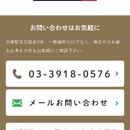
お問い合わせはお気軽に
大塚駅北口徒歩2分。一般歯科だけでなく、矯正や入れ歯
をお考えの方もお気軽にご相談下さい。