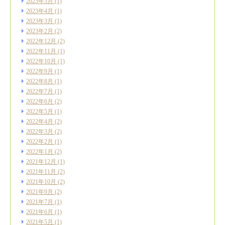
2023年5月
(1)
2023年4月
(1)
2023年3月
(1)
2023年2月
(2)
2022年12月
(2)
2022年11月
(1)
2022年10月
(1)
2022年9月
(1)
2022年8月
(1)
2022年7月
(1)
2022年6月
(2)
2022年5月
(1)
2022年4月
(2)
2022年3月
(2)
2022年2月
(1)
2022年1月
(2)
2021年12月
(1)
2021年11月
(2)
2021年10月
(2)
2021年9月
(2)
2021年7月
(1)
2021年6月
(1)
2021年5月
(1)