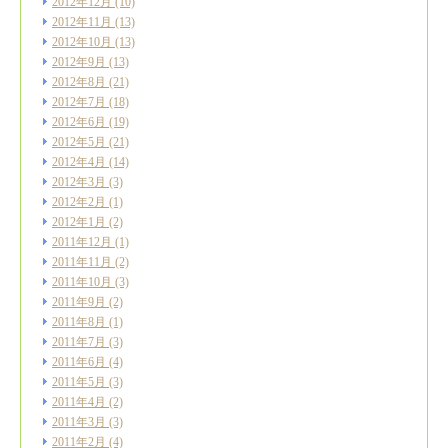
2012年12月
(10)
2012年11月
(13)
2012年10月
(13)
2012年9月
(13)
2012年8月
(21)
2012年7月
(18)
2012年6月
(19)
2012年5月
(21)
2012年4月
(14)
2012年3月
(3)
2012年2月
(1)
2012年1月
(2)
2011年12月
(1)
2011年11月
(2)
2011年10月
(3)
2011年9月
(2)
2011年8月
(1)
2011年7月
(3)
2011年6月
(4)
2011年5月
(3)
2011年4月
(2)
2011年3月
(3)
2011年2月
(4)