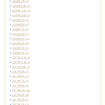
2019年1月
(2)
2018年12月
(3)
2018年11月
(1)
2018年10月
(2)
2018年9月
(1)
2018年8月
(1)
2018年7月
(2)
2018年6月
(5)
2018年5月
(6)
2018年4月
(9)
2018年2月
(1)
2018年1月
(2)
2017年12月
(4)
2017年11月
(2)
2017年10月
(1)
2017年9月
(2)
2017年8月
(2)
2017年7月
(4)
2017年6月
(6)
2017年5月
(10)
2017年4月
(8)
2017年3月
(2)
2017年2月
(2)