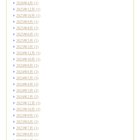
2026年4月
(1)
2025年12月
(1)
2025年10月
(1)
2025年9月
(1)
2025年8月
(2)
2025年6月
(1)
2025年5月
(1)
2025年3月
(1)
2024年12月
(1)
2024年10月
(1)
2024年8月
(1)
2024年6月
(2)
2024年5月
(3)
2024年4月
(2)
2024年3月
(2)
2024年2月
(2)
2023年12月
(1)
2023年10月
(2)
2023年9月
(1)
2023年8月
(2)
2023年7月
(1)
2023年6月
(1)