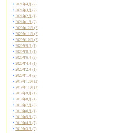
2021年4月
(2)
2021年3月
(2)
2021年2月
(1)
2021年1月
(2)
2020年12月
(2)
2020年11月
(2)
2020年10月
(2)
2020年9月
(1)
2020年8月
(1)
2020年6月
(2)
2020年4月
(1)
2020年2月
(1)
2020年1月
(2)
2019年12月
(2)
2019年11月
(1)
2019年9月
(1)
2019年8月
(1)
2019年7月
(3)
2019年6月
(1)
2019年5月
(2)
2019年4月
(7)
2019年3月
(2)