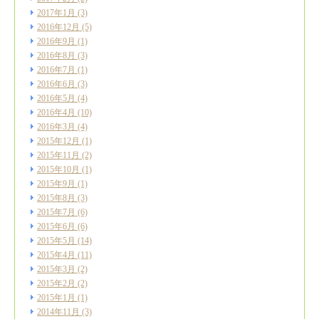
2017年1月
(3)
2016年12月
(5)
2016年9月
(1)
2016年8月
(3)
2016年7月
(1)
2016年6月
(3)
2016年5月
(4)
2016年4月
(10)
2016年3月
(4)
2015年12月
(1)
2015年11月
(2)
2015年10月
(1)
2015年9月
(1)
2015年8月
(3)
2015年7月
(6)
2015年6月
(6)
2015年5月
(14)
2015年4月
(11)
2015年3月
(2)
2015年2月
(2)
2015年1月
(1)
2014年11月
(3)