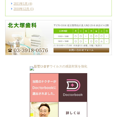
2011年1月
(4)
2010年12月
(1)