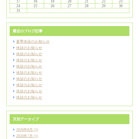
17
18
19
20
21
22
23
24
25
26
27
28
29
30
31
最近のブログ記事
夏季休診のお知らせ
休診のお知らせ
休診のお知らせ
休診のお知らせ
休診のお知らせ
休診のお知らせ
休診のお知らせ
休診のお知らせ
休診のお知らせ
休診のお知らせ
月別アーカイブ
2026年8月
(1)
2026年7月
(1)