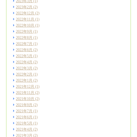
2023年3月
(1)
2023年2月
(2)
2022年12月
(2)
2022年11月
(1)
2022年10月
(1)
2022年9月
(1)
2022年8月
(1)
2022年7月
(1)
2022年6月
(2)
2022年5月
(1)
2022年4月
(2)
2022年3月
(2)
2022年2月
(1)
2022年1月
(2)
2021年12月
(1)
2021年11月
(2)
2021年10月
(2)
2021年9月
(2)
2021年7月
(1)
2021年6月
(1)
2021年5月
(1)
2021年4月
(2)
2021年3月
(2)