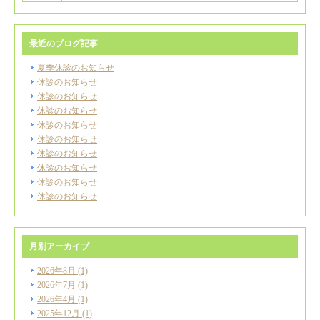
最近のブログ記事
夏季休診のお知らせ
休診のお知らせ
休診のお知らせ
休診のお知らせ
休診のお知らせ
休診のお知らせ
休診のお知らせ
休診のお知らせ
休診のお知らせ
休診のお知らせ
月別アーカイブ
2026年8月
(1)
2026年7月
(1)
2026年4月
(1)
2025年12月
(1)