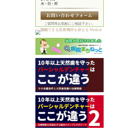
ご質問等お気軽にご相談下さい。