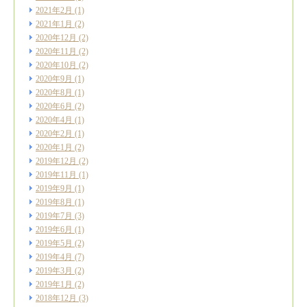
2021年2月
(1)
2021年1月
(2)
2020年12月
(2)
2020年11月
(2)
2020年10月
(2)
2020年9月
(1)
2020年8月
(1)
2020年6月
(2)
2020年4月
(1)
2020年2月
(1)
2020年1月
(2)
2019年12月
(2)
2019年11月
(1)
2019年9月
(1)
2019年8月
(1)
2019年7月
(3)
2019年6月
(1)
2019年5月
(2)
2019年4月
(7)
2019年3月
(2)
2019年1月
(2)
2018年12月
(3)