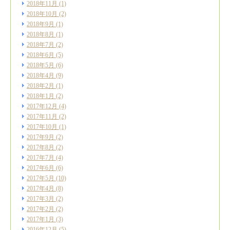
2018年11月
(1)
2018年10月
(2)
2018年9月
(1)
2018年8月
(1)
2018年7月
(2)
2018年6月
(5)
2018年5月
(6)
2018年4月
(9)
2018年2月
(1)
2018年1月
(2)
2017年12月
(4)
2017年11月
(2)
2017年10月
(1)
2017年9月
(2)
2017年8月
(2)
2017年7月
(4)
2017年6月
(6)
2017年5月
(10)
2017年4月
(8)
2017年3月
(2)
2017年2月
(2)
2017年1月
(3)
2016年12月
(5)