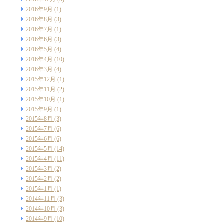
2016年9月
(1)
2016年8月
(3)
2016年7月
(1)
2016年6月
(3)
2016年5月
(4)
2016年4月
(10)
2016年3月
(4)
2015年12月
(1)
2015年11月
(2)
2015年10月
(1)
2015年9月
(1)
2015年8月
(3)
2015年7月
(6)
2015年6月
(6)
2015年5月
(14)
2015年4月
(11)
2015年3月
(2)
2015年2月
(2)
2015年1月
(1)
2014年11月
(3)
2014年10月
(3)
2014年9月
(10)