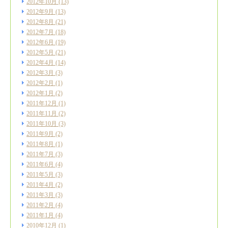
2012年10月
(13)
2012年9月
(13)
2012年8月
(21)
2012年7月
(18)
2012年6月
(19)
2012年5月
(21)
2012年4月
(14)
2012年3月
(3)
2012年2月
(1)
2012年1月
(2)
2011年12月
(1)
2011年11月
(2)
2011年10月
(3)
2011年9月
(2)
2011年8月
(1)
2011年7月
(3)
2011年6月
(4)
2011年5月
(3)
2011年4月
(2)
2011年3月
(3)
2011年2月
(4)
2011年1月
(4)
2010年12月
(1)