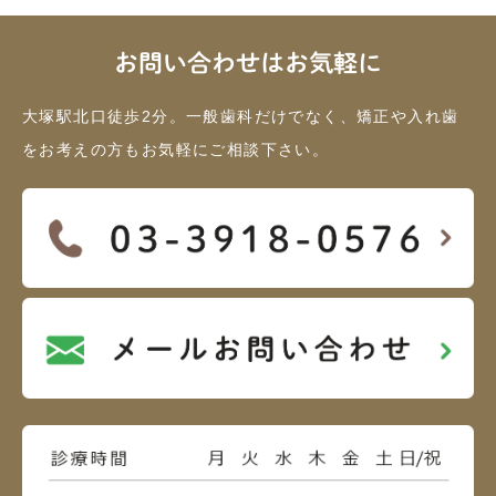
お問い合わせはお気軽に
大塚駅北口徒歩2分。一般歯科だけでなく、矯正や入れ歯
をお考えの方もお気軽にご相談下さい。