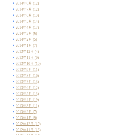
2014年8月
(12)
2014年7月
(12)
2014年6月
(13)
2014年5月
(14)
2014年4月
(17)
2014年3月
(6)
2014年2月
(5)
2014年1月
(7)
2013年12月
(4)
2013年11月
(6)
2013年10月
(10)
2013年9月
(11)
2013年8月
(16)
2013年7月
(13)
2013年6月
(12)
2013年5月
(13)
2013年4月
(19)
2013年3月
(11)
2013年2月
(7)
2013年1月
(9)
2012年12月
(10)
2012年11月
(13)