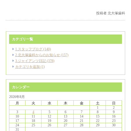
投稿者 北大塚歯科
カテゴリ一覧
1.スタッフブログ (140)
2.北大塚歯科からのお知らせ (157)
3.ジャイアンツ日記 (378)
カテゴリを追加 (1)
カレンダー
2026年8月
月
火
水
木
金
土
日
1
2
3
4
5
6
7
8
9
10
11
12
13
14
15
16
17
18
19
20
21
22
23
24
25
26
27
28
29
30
31