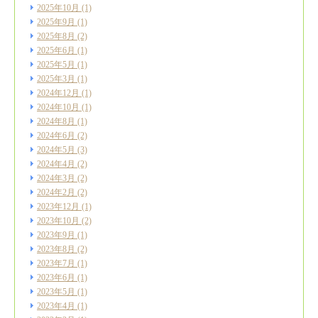
2025年10月
(1)
2025年9月
(1)
2025年8月
(2)
2025年6月
(1)
2025年5月
(1)
2025年3月
(1)
2024年12月
(1)
2024年10月
(1)
2024年8月
(1)
2024年6月
(2)
2024年5月
(3)
2024年4月
(2)
2024年3月
(2)
2024年2月
(2)
2023年12月
(1)
2023年10月
(2)
2023年9月
(1)
2023年8月
(2)
2023年7月
(1)
2023年6月
(1)
2023年5月
(1)
2023年4月
(1)