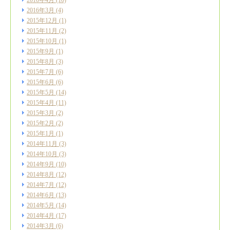
2016年4月
(10)
2016年3月
(4)
2015年12月
(1)
2015年11月
(2)
2015年10月
(1)
2015年9月
(1)
2015年8月
(3)
2015年7月
(6)
2015年6月
(6)
2015年5月
(14)
2015年4月
(11)
2015年3月
(2)
2015年2月
(2)
2015年1月
(1)
2014年11月
(3)
2014年10月
(3)
2014年9月
(10)
2014年8月
(12)
2014年7月
(12)
2014年6月
(13)
2014年5月
(14)
2014年4月
(17)
2014年3月
(6)