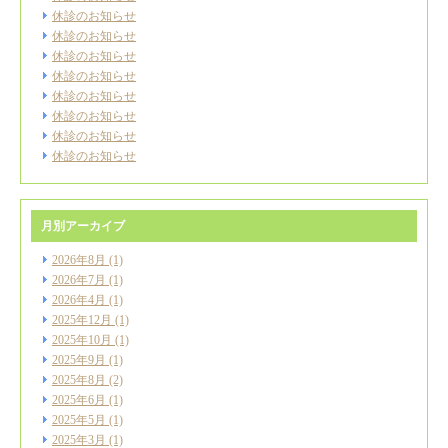
休診のお知らせ
休診のお知らせ
休診のお知らせ
休診のお知らせ
休診のお知らせ
休診のお知らせ
休診のお知らせ
休診のお知らせ
月別アーカイブ
2026年8月
(1)
2026年7月
(1)
2026年4月
(1)
2025年12月
(1)
2025年10月
(1)
2025年9月
(1)
2025年8月
(2)
2025年6月
(1)
2025年5月
(1)
2025年3月
(1)