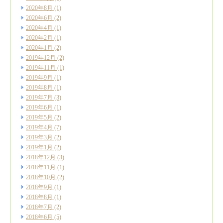
2020年8月
(1)
2020年6月
(2)
2020年4月
(1)
2020年2月
(1)
2020年1月
(2)
2019年12月
(2)
2019年11月
(1)
2019年9月
(1)
2019年8月
(1)
2019年7月
(3)
2019年6月
(1)
2019年5月
(2)
2019年4月
(7)
2019年3月
(2)
2019年1月
(2)
2018年12月
(3)
2018年11月
(1)
2018年10月
(2)
2018年9月
(1)
2018年8月
(1)
2018年7月
(2)
2018年6月
(5)