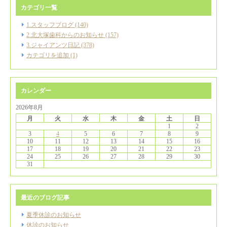
カテゴリ一覧
1.スタッフブログ (140)
2.北大塚歯科からのお知らせ (157)
3.ジャイアンツ日記 (378)
カテゴリを追加 (1)
カレンダー
2026年8月
月
火
水
木
金
土
日
1
2
3
4
5
6
7
8
9
10
11
12
13
14
15
16
17
18
19
20
21
22
23
24
25
26
27
28
29
30
31
最近のブログ記事
夏季休診のお知らせ
休診のお知らせ