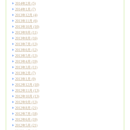
2014年2月
(5)
2014年1月
(7)
2013年12月
(4)
2013年11月
(6)
2013年10月
(10)
2013年9月
(11)
2013年8月
(16)
2013年7月
(13)
2013年6月
(12)
2013年5月
(13)
2013年4月
(19)
2013年3月
(11)
2013年2月
(7)
2013年1月
(9)
2012年12月
(10)
2012年11月
(13)
2012年10月
(13)
2012年9月
(13)
2012年8月
(21)
2012年7月
(18)
2012年6月
(19)
2012年5月
(21)