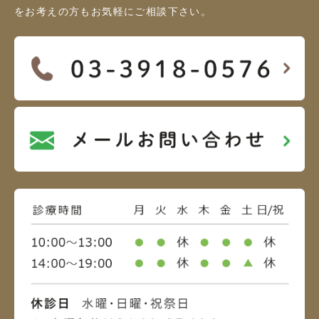
をお考えの方もお気軽にご相談下さい。