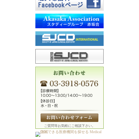
ご質問等お気軽にご相談下さい。