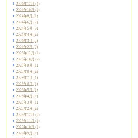
2024年12月
(1)
2024年10月
(1)
2024年8月
(1)
2024年6月
(2)
2024年5月
(3)
2024年4月
(2)
2024年3月
(2)
2024年2月
(2)
2023年12月
(1)
2023年10月
(2)
2023年9月
(1)
2023年8月
(2)
2023年7月
(1)
2023年6月
(1)
2023年5月
(1)
2023年4月
(1)
2023年3月
(1)
2023年2月
(2)
2022年12月
(2)
2022年11月
(1)
2022年10月
(1)
2022年9月
(1)