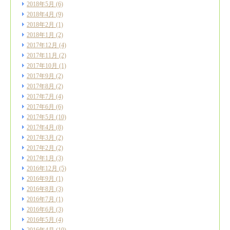
2018年5月
(6)
2018年4月
(9)
2018年2月
(1)
2018年1月
(2)
2017年12月
(4)
2017年11月
(2)
2017年10月
(1)
2017年9月
(2)
2017年8月
(2)
2017年7月
(4)
2017年6月
(6)
2017年5月
(10)
2017年4月
(8)
2017年3月
(2)
2017年2月
(2)
2017年1月
(3)
2016年12月
(5)
2016年9月
(1)
2016年8月
(3)
2016年7月
(1)
2016年6月
(3)
2016年5月
(4)