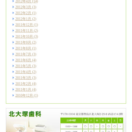
2012年4月
(14)
2012年3月
(3)
2012年2月
(1)
2012年1月
(2)
2011年12月
(1)
2011年11月
(2)
2011年10月
(3)
2011年9月
(2)
2011年8月
(1)
2011年7月
(3)
2011年6月
(4)
2011年5月
(3)
2011年4月
(2)
2011年3月
(3)
2011年2月
(4)
2011年1月
(4)
2010年12月
(1)