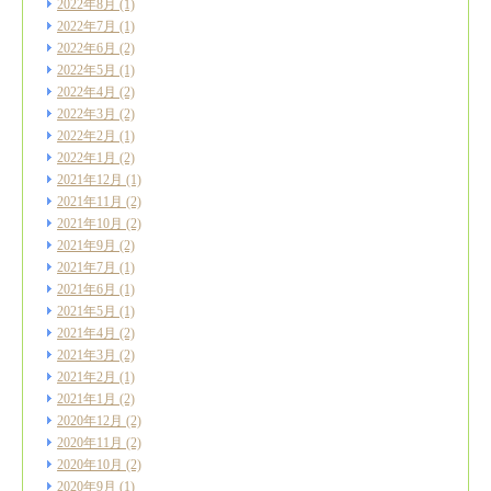
2022年8月
(1)
2022年7月
(1)
2022年6月
(2)
2022年5月
(1)
2022年4月
(2)
2022年3月
(2)
2022年2月
(1)
2022年1月
(2)
2021年12月
(1)
2021年11月
(2)
2021年10月
(2)
2021年9月
(2)
2021年7月
(1)
2021年6月
(1)
2021年5月
(1)
2021年4月
(2)
2021年3月
(2)
2021年2月
(1)
2021年1月
(2)
2020年12月
(2)
2020年11月
(2)
2020年10月
(2)
2020年9月
(1)