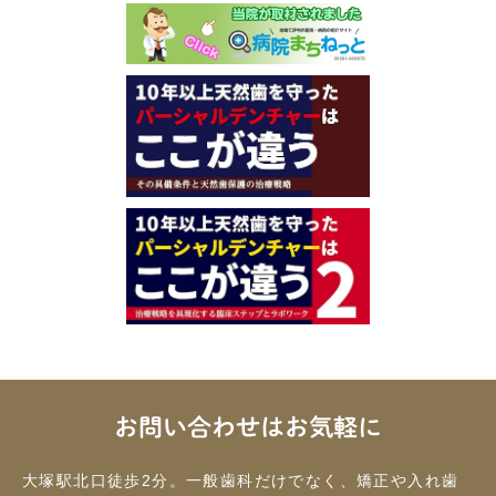
お問い合わせはお気軽に
大塚駅北口徒歩2分。一般歯科だけでなく、矯正や入れ歯