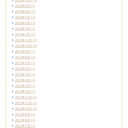
2024年10月
(1)
2024年8月
(1)
2024年6月
(2)
2024年5月
(3)
2024年4月
(2)
2024年3月
(2)
2024年2月
(2)
2023年12月
(1)
2023年10月
(2)
2023年9月
(1)
2023年8月
(2)
2023年7月
(1)
2023年6月
(1)
2023年5月
(1)
2023年4月
(1)
2023年3月
(1)
2023年2月
(2)
2022年12月
(2)
2022年11月
(1)
2022年10月
(1)
2022年9月
(1)
2022年8月
(1)
2022年7月
(1)