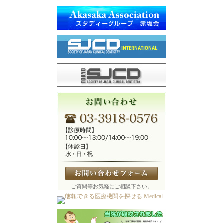
ご質問等お気軽にご相談下さい。