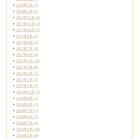
2018年2月
(1)
2018年1月
(2)
2017年12月
(4)
2017年11月
(2)
2017年10月
(1)
2017年9月
(2)
2017年8月
(2)
2017年7月
(4)
2017年6月
(6)
2017年5月
(10)
2017年4月
(8)
2017年3月
(2)
2017年2月
(2)
2017年1月
(3)
2016年12月
(5)
2016年9月
(1)
2016年8月
(3)
2016年7月
(1)
2016年6月
(3)
2016年5月
(4)
2016年4月
(10)
2016年3月
(4)