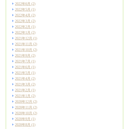
2022年6月
(2)
2022年5月
(1)
2022年4月
(2)
2022年3月
(2)
2022年2月
(1)
2022年1月
(2)
2021年12月
(1)
2021年11月
(2)
2021年10月
(2)
2021年9月
(2)
2021年7月
(1)
2021年6月
(1)
2021年5月
(1)
2021年4月
(2)
2021年3月
(2)
2021年2月
(1)
2021年1月
(2)
2020年12月
(2)
2020年11月
(2)
2020年10月
(2)
2020年9月
(1)
2020年8月
(1)