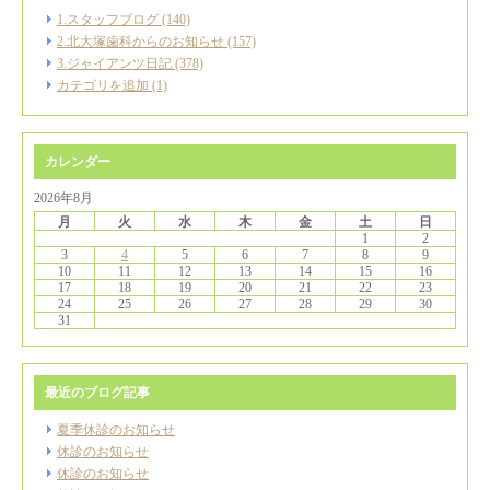
1.スタッフブログ (140)
2.北大塚歯科からのお知らせ (157)
3.ジャイアンツ日記 (378)
カテゴリを追加 (1)
カレンダー
2026年8月
月
火
水
木
金
土
日
1
2
3
4
5
6
7
8
9
10
11
12
13
14
15
16
17
18
19
20
21
22
23
24
25
26
27
28
29
30
31
最近のブログ記事
夏季休診のお知らせ
休診のお知らせ
休診のお知らせ