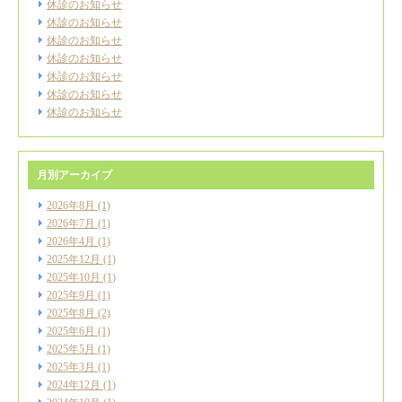
休診のお知らせ
休診のお知らせ
休診のお知らせ
休診のお知らせ
休診のお知らせ
休診のお知らせ
休診のお知らせ
月別アーカイブ
2026年8月
(1)
2026年7月
(1)
2026年4月
(1)
2025年12月
(1)
2025年10月
(1)
2025年9月
(1)
2025年8月
(2)
2025年6月
(1)
2025年5月
(1)
2025年3月
(1)
2024年12月
(1)