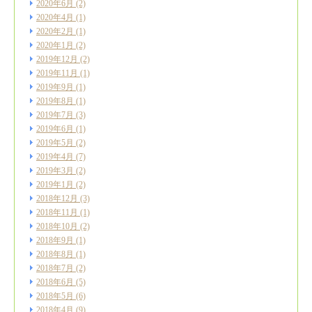
2020年6月
(2)
2020年4月
(1)
2020年2月
(1)
2020年1月
(2)
2019年12月
(2)
2019年11月
(1)
2019年9月
(1)
2019年8月
(1)
2019年7月
(3)
2019年6月
(1)
2019年5月
(2)
2019年4月
(7)
2019年3月
(2)
2019年1月
(2)
2018年12月
(3)
2018年11月
(1)
2018年10月
(2)
2018年9月
(1)
2018年8月
(1)
2018年7月
(2)
2018年6月
(5)
2018年5月
(6)
2018年4月
(9)