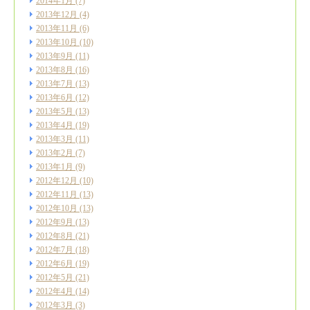
2014年1月
(7)
2013年12月
(4)
2013年11月
(6)
2013年10月
(10)
2013年9月
(11)
2013年8月
(16)
2013年7月
(13)
2013年6月
(12)
2013年5月
(13)
2013年4月
(19)
2013年3月
(11)
2013年2月
(7)
2013年1月
(9)
2012年12月
(10)
2012年11月
(13)
2012年10月
(13)
2012年9月
(13)
2012年8月
(21)
2012年7月
(18)
2012年6月
(19)
2012年5月
(21)
2012年4月
(14)
2012年3月
(3)