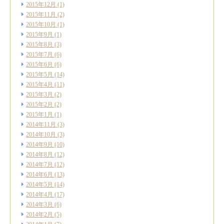
2015年12月
(1)
2015年11月
(2)
2015年10月
(1)
2015年9月
(1)
2015年8月
(3)
2015年7月
(6)
2015年6月
(6)
2015年5月
(14)
2015年4月
(11)
2015年3月
(2)
2015年2月
(2)
2015年1月
(1)
2014年11月
(3)
2014年10月
(3)
2014年9月
(10)
2014年8月
(12)
2014年7月
(12)
2014年6月
(13)
2014年5月
(14)
2014年4月
(17)
2014年3月
(6)
2014年2月
(5)