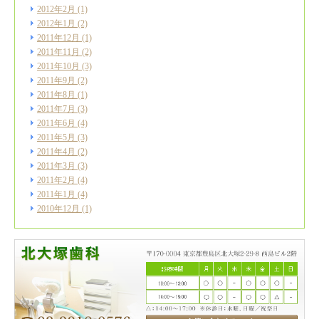
2012年2月
(1)
2012年1月
(2)
2011年12月
(1)
2011年11月
(2)
2011年10月
(3)
2011年9月
(2)
2011年8月
(1)
2011年7月
(3)
2011年6月
(4)
2011年5月
(3)
2011年4月
(2)
2011年3月
(3)
2011年2月
(4)
2011年1月
(4)
2010年12月
(1)