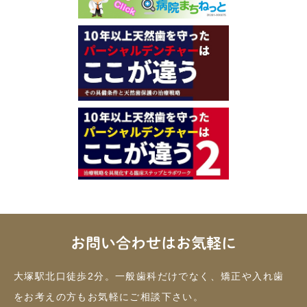
お問い合わせはお気軽に
大塚駅北口徒歩2分。一般歯科だけでなく、矯正や入れ歯
をお考えの方もお気軽にご相談下さい。