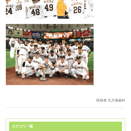
投稿者 北大塚歯科
カテゴリ一覧