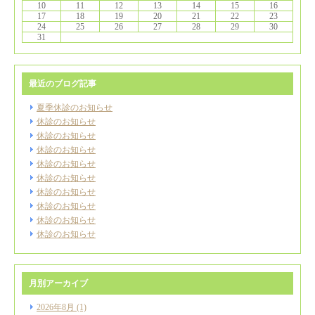
10
11
12
13
14
15
16
17
18
19
20
21
22
23
24
25
26
27
28
29
30
31
最近のブログ記事
夏季休診のお知らせ
休診のお知らせ
休診のお知らせ
休診のお知らせ
休診のお知らせ
休診のお知らせ
休診のお知らせ
休診のお知らせ
休診のお知らせ
休診のお知らせ
月別アーカイブ
2026年8月
(1)