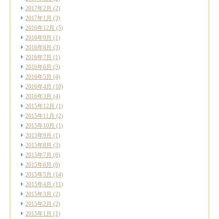
2017年2月
(2)
2017年1月
(3)
2016年12月
(5)
2016年9月
(1)
2016年8月
(3)
2016年7月
(1)
2016年6月
(3)
2016年5月
(4)
2016年4月
(10)
2016年3月
(4)
2015年12月
(1)
2015年11月
(2)
2015年10月
(1)
2015年9月
(1)
2015年8月
(3)
2015年7月
(6)
2015年6月
(6)
2015年5月
(14)
2015年4月
(11)
2015年3月
(2)
2015年2月
(2)
2015年1月
(1)