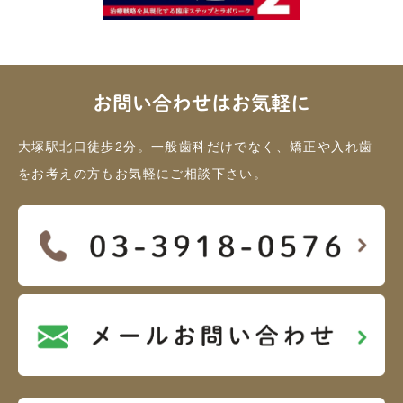
お問い合わせはお気軽に
大塚駅北口徒歩2分。一般歯科だけでなく、矯正や入れ歯
をお考えの方もお気軽にご相談下さい。