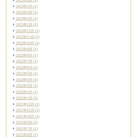
2023年6月
(1)
2023年5月
(1)
2023年4月
(1)
2023年3月
(1)
2023年2月
(2)
2022年12月
(2)
2022年11月
(1)
2022年10月
(1)
2022年9月
(1)
2022年8月
(1)
2022年7月
(1)
2022年6月
(2)
2022年5月
(1)
2022年4月
(2)
2022年3月
(2)
2022年2月
(1)
2022年1月
(2)
2021年12月
(1)
2021年11月
(2)
2021年10月
(2)
2021年9月
(2)
2021年7月
(1)
2021年6月
(1)