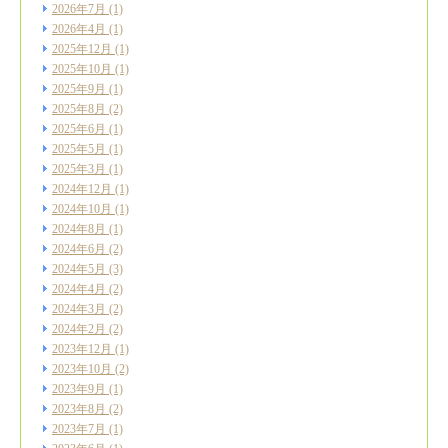
2026年7月
(1)
2026年4月
(1)
2025年12月
(1)
2025年10月
(1)
2025年9月
(1)
2025年8月
(2)
2025年6月
(1)
2025年5月
(1)
2025年3月
(1)
2024年12月
(1)
2024年10月
(1)
2024年8月
(1)
2024年6月
(2)
2024年5月
(3)
2024年4月
(2)
2024年3月
(2)
2024年2月
(2)
2023年12月
(1)
2023年10月
(2)
2023年9月
(1)
2023年8月
(2)
2023年7月
(1)