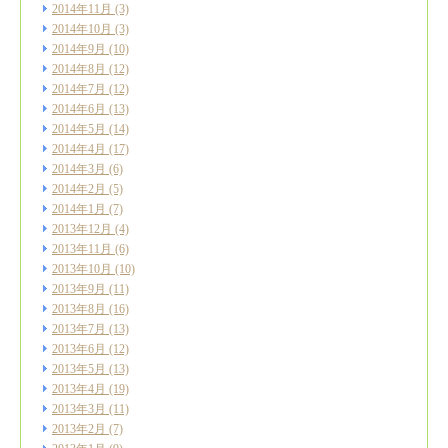
2014年11月
(3)
2014年10月
(3)
2014年9月
(10)
2014年8月
(12)
2014年7月
(12)
2014年6月
(13)
2014年5月
(14)
2014年4月
(17)
2014年3月
(6)
2014年2月
(5)
2014年1月
(7)
2013年12月
(4)
2013年11月
(6)
2013年10月
(10)
2013年9月
(11)
2013年8月
(16)
2013年7月
(13)
2013年6月
(12)
2013年5月
(13)
2013年4月
(19)
2013年3月
(11)
2013年2月
(7)