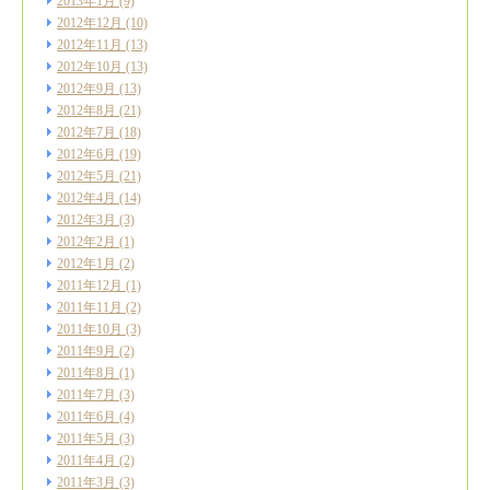
2013年1月
(9)
2012年12月
(10)
2012年11月
(13)
2012年10月
(13)
2012年9月
(13)
2012年8月
(21)
2012年7月
(18)
2012年6月
(19)
2012年5月
(21)
2012年4月
(14)
2012年3月
(3)
2012年2月
(1)
2012年1月
(2)
2011年12月
(1)
2011年11月
(2)
2011年10月
(3)
2011年9月
(2)
2011年8月
(1)
2011年7月
(3)
2011年6月
(4)
2011年5月
(3)
2011年4月
(2)
2011年3月
(3)