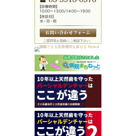
ご質問等お気軽にご相談下さい。