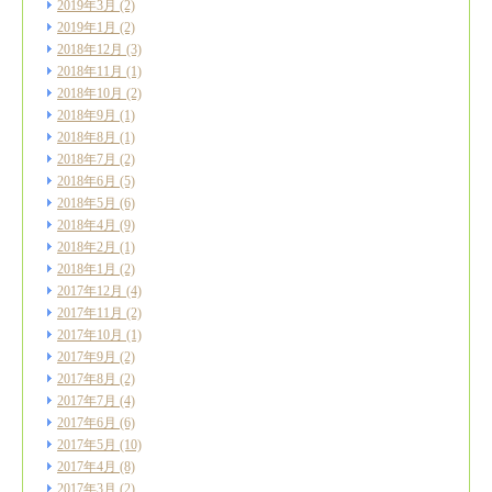
2019年3月
(2)
2019年1月
(2)
2018年12月
(3)
2018年11月
(1)
2018年10月
(2)
2018年9月
(1)
2018年8月
(1)
2018年7月
(2)
2018年6月
(5)
2018年5月
(6)
2018年4月
(9)
2018年2月
(1)
2018年1月
(2)
2017年12月
(4)
2017年11月
(2)
2017年10月
(1)
2017年9月
(2)
2017年8月
(2)
2017年7月
(4)
2017年6月
(6)
2017年5月
(10)
2017年4月
(8)
2017年3月
(2)