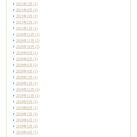
2021年5月
(1)
2021年4月
(2)
2021年3月
(2)
2021年2月
(1)
2021年1月
(2)
2020年12月
(2)
2020年11月
(2)
2020年10月
(2)
2020年9月
(1)
2020年8月
(1)
2020年6月
(2)
2020年4月
(1)
2020年2月
(1)
2020年1月
(2)
2019年12月
(2)
2019年11月
(1)
2019年9月
(1)
2019年8月
(1)
2019年7月
(3)
2019年6月
(1)
2019年5月
(2)
2019年4月
(7)