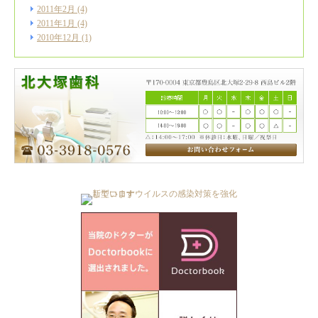
2011年2月
(4)
2011年1月
(4)
2010年12月
(1)