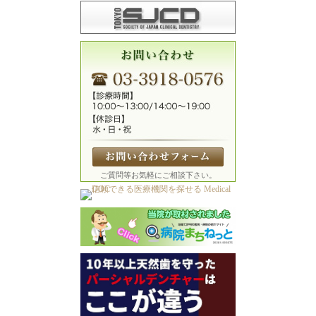
ご質問等お気軽にご相談下さい。