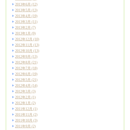
2013年6月
(12)
2013年5月
(13)
2013年4月
(19)
2013年3月
(11)
2013年2月
(7)
2013年1月
(9)
2012年12月
(10)
2012年11月
(13)
2012年10月
(13)
2012年9月
(13)
2012年8月
(21)
2012年7月
(18)
2012年6月
(19)
2012年5月
(21)
2012年4月
(14)
2012年3月
(3)
2012年2月
(1)
2012年1月
(2)
2011年12月
(1)
2011年11月
(2)
2011年10月
(3)
2011年9月
(2)