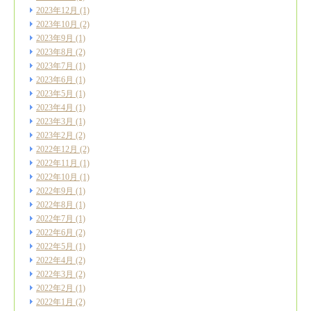
2023年12月
(1)
2023年10月
(2)
2023年9月
(1)
2023年8月
(2)
2023年7月
(1)
2023年6月
(1)
2023年5月
(1)
2023年4月
(1)
2023年3月
(1)
2023年2月
(2)
2022年12月
(2)
2022年11月
(1)
2022年10月
(1)
2022年9月
(1)
2022年8月
(1)
2022年7月
(1)
2022年6月
(2)
2022年5月
(1)
2022年4月
(2)
2022年3月
(2)
2022年2月
(1)
2022年1月
(2)