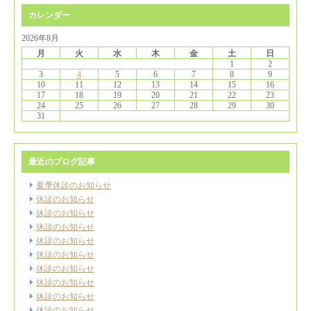
カレンダー
2026年8月
月
火
水
木
金
土
日
1
2
3
4
5
6
7
8
9
10
11
12
13
14
15
16
17
18
19
20
21
22
23
24
25
26
27
28
29
30
31
最近のブログ記事
夏季休診のお知らせ
休診のお知らせ
休診のお知らせ
休診のお知らせ
休診のお知らせ
休診のお知らせ
休診のお知らせ
休診のお知らせ
休診のお知らせ
休診のお知らせ