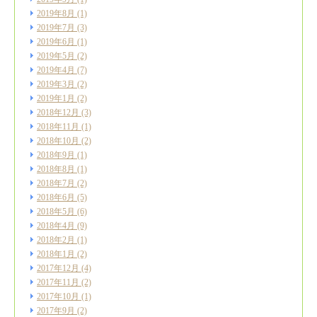
2019年8月
(1)
2019年7月
(3)
2019年6月
(1)
2019年5月
(2)
2019年4月
(7)
2019年3月
(2)
2019年1月
(2)
2018年12月
(3)
2018年11月
(1)
2018年10月
(2)
2018年9月
(1)
2018年8月
(1)
2018年7月
(2)
2018年6月
(5)
2018年5月
(6)
2018年4月
(9)
2018年2月
(1)
2018年1月
(2)
2017年12月
(4)
2017年11月
(2)
2017年10月
(1)
2017年9月
(2)