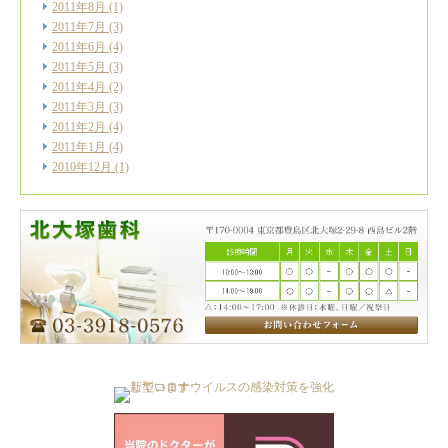
2011年8月
(1)
2011年7月
(3)
2011年6月
(4)
2011年5月
(3)
2011年4月
(2)
2011年3月
(3)
2011年2月
(4)
2011年1月
(4)
2010年12月
(1)