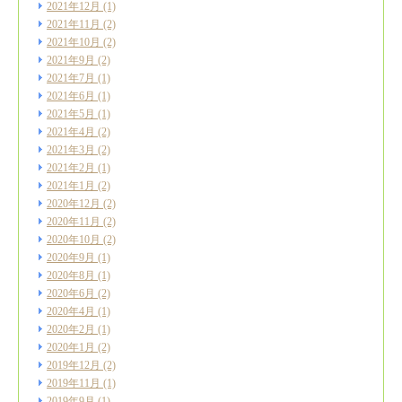
2021年12月
(1)
2021年11月
(2)
2021年10月
(2)
2021年9月
(2)
2021年7月
(1)
2021年6月
(1)
2021年5月
(1)
2021年4月
(2)
2021年3月
(2)
2021年2月
(1)
2021年1月
(2)
2020年12月
(2)
2020年11月
(2)
2020年10月
(2)
2020年9月
(1)
2020年8月
(1)
2020年6月
(2)
2020年4月
(1)
2020年2月
(1)
2020年1月
(2)
2019年12月
(2)
2019年11月
(1)
2019年9月
(1)