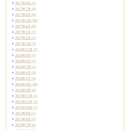
2017年8月
(2)
2017年7月
(4)
2017年6月
(6)
2017年5月
(10)
2017年4月
(8)
2017年3月
(2)
2017年2月
(2)
2017年1月
(3)
2016年12月
(5)
2016年9月
(1)
2016年8月
(3)
2016年7月
(1)
2016年6月
(3)
2016年5月
(4)
2016年4月
(10)
2016年3月
(4)
2015年12月
(1)
2015年11月
(2)
2015年10月
(1)
2015年9月
(1)
2015年8月
(3)
2015年7月
(6)