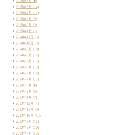
2015年6月
(6)
2015年5月
(14)
2015年4月
(11)
2015年3月
(2)
2015年2月
(2)
2015年1月
(1)
2014年11月
(3)
2014年10月
(3)
2014年9月
(10)
2014年8月
(12)
2014年7月
(12)
2014年6月
(13)
2014年5月
(14)
2014年4月
(17)
2014年3月
(6)
2014年2月
(5)
2014年1月
(7)
2013年12月
(4)
2013年11月
(6)
2013年10月
(10)
2013年9月
(11)
2013年8月
(16)
2013年7月
(13)