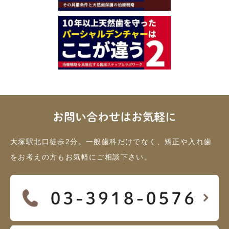
お問い合わせはお気軽に
大塚駅北口徒歩2分。一般歯科だけでなく、矯正や入れ歯
をお考えの方もお気軽にご相談下さい。