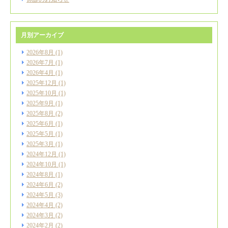
月別アーカイブ
2026年8月
(1)
2026年7月
(1)
2026年4月
(1)
2025年12月
(1)
2025年10月
(1)
2025年9月
(1)
2025年8月
(2)
2025年6月
(1)
2025年5月
(1)
2025年3月
(1)
2024年12月
(1)
2024年10月
(1)
2024年8月
(1)
2024年6月
(2)
2024年5月
(3)
2024年4月
(2)
2024年3月
(2)
2024年2月
(2)