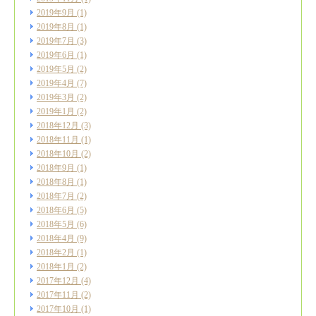
2019年9月
(1)
2019年8月
(1)
2019年7月
(3)
2019年6月
(1)
2019年5月
(2)
2019年4月
(7)
2019年3月
(2)
2019年1月
(2)
2018年12月
(3)
2018年11月
(1)
2018年10月
(2)
2018年9月
(1)
2018年8月
(1)
2018年7月
(2)
2018年6月
(5)
2018年5月
(6)
2018年4月
(9)
2018年2月
(1)
2018年1月
(2)
2017年12月
(4)
2017年11月
(2)
2017年10月
(1)