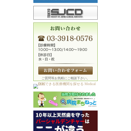
ご質問等お気軽にご相談下さい。