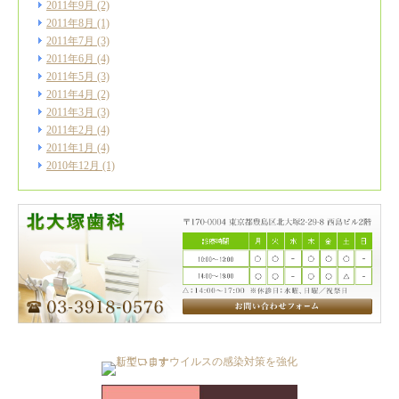
2011年9月
(2)
2011年8月
(1)
2011年7月
(3)
2011年6月
(4)
2011年5月
(3)
2011年4月
(2)
2011年3月
(3)
2011年2月
(4)
2011年1月
(4)
2010年12月
(1)