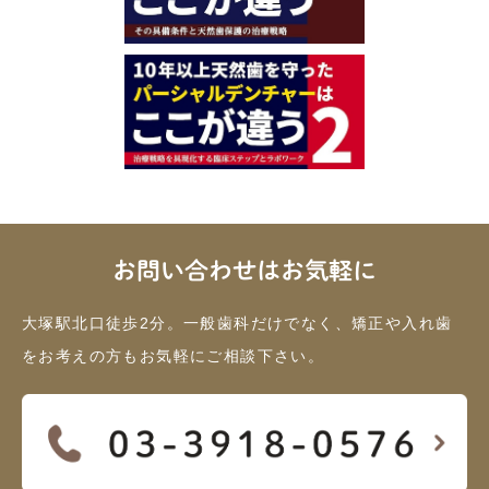
お問い合わせはお気軽に
大塚駅北口徒歩2分。一般歯科だけでなく、矯正や入れ歯
をお考えの方もお気軽にご相談下さい。