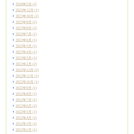
2024年2月
(2)
2023年12月
(1)
2023年10月
(2)
2023年9月
(1)
2023年8月
(2)
2023年7月
(1)
2023年6月
(1)
2023年5月
(1)
2023年4月
(1)
2023年3月
(1)
2023年2月
(2)
2022年12月
(2)
2022年11月
(1)
2022年10月
(1)
2022年9月
(1)
2022年8月
(1)
2022年7月
(1)
2022年6月
(2)
2022年5月
(1)
2022年4月
(2)
2022年3月
(2)
2022年2月
(1)