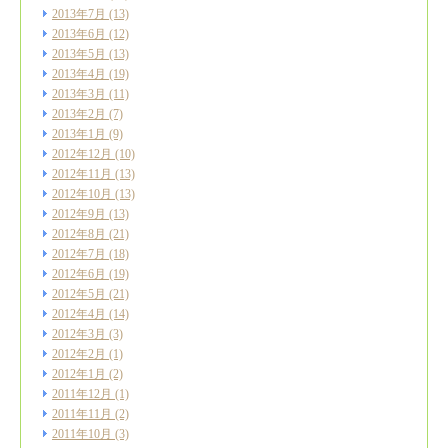
2013年7月
(13)
2013年6月
(12)
2013年5月
(13)
2013年4月
(19)
2013年3月
(11)
2013年2月
(7)
2013年1月
(9)
2012年12月
(10)
2012年11月
(13)
2012年10月
(13)
2012年9月
(13)
2012年8月
(21)
2012年7月
(18)
2012年6月
(19)
2012年5月
(21)
2012年4月
(14)
2012年3月
(3)
2012年2月
(1)
2012年1月
(2)
2011年12月
(1)
2011年11月
(2)
2011年10月
(3)