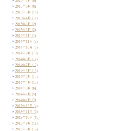
2015年7月
(6)
2015年6月
(6)
2015年5月
(14)
2015年4月
(11)
2015年3月
(2)
2015年2月
(2)
2015年1月
(1)
2014年11月
(3)
2014年10月
(3)
2014年9月
(10)
2014年8月
(12)
2014年7月
(12)
2014年6月
(13)
2014年5月
(14)
2014年4月
(17)
2014年3月
(6)
2014年2月
(5)
2014年1月
(7)
2013年12月
(4)
2013年11月
(6)
2013年10月
(10)
2013年9月
(11)
2013年8月
(16)