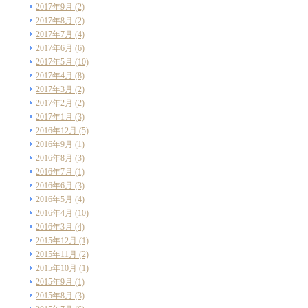
2017年9月
(2)
2017年8月
(2)
2017年7月
(4)
2017年6月
(6)
2017年5月
(10)
2017年4月
(8)
2017年3月
(2)
2017年2月
(2)
2017年1月
(3)
2016年12月
(5)
2016年9月
(1)
2016年8月
(3)
2016年7月
(1)
2016年6月
(3)
2016年5月
(4)
2016年4月
(10)
2016年3月
(4)
2015年12月
(1)
2015年11月
(2)
2015年10月
(1)
2015年9月
(1)
2015年8月
(3)