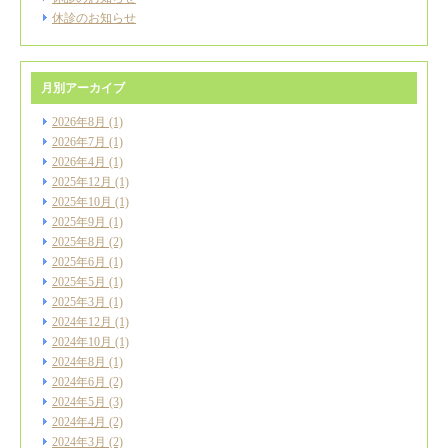
休診のお知らせ
月別アーカイブ
2026年8月
(1)
2026年7月
(1)
2026年4月
(1)
2025年12月
(1)
2025年10月
(1)
2025年9月
(1)
2025年8月
(2)
2025年6月
(1)
2025年5月
(1)
2025年3月
(1)
2024年12月
(1)
2024年10月
(1)
2024年8月
(1)
2024年6月
(2)
2024年5月
(3)
2024年4月
(2)
2024年3月
(2)