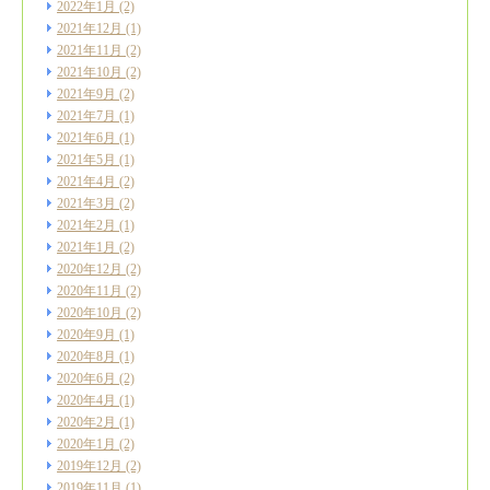
2022年1月
(2)
2021年12月
(1)
2021年11月
(2)
2021年10月
(2)
2021年9月
(2)
2021年7月
(1)
2021年6月
(1)
2021年5月
(1)
2021年4月
(2)
2021年3月
(2)
2021年2月
(1)
2021年1月
(2)
2020年12月
(2)
2020年11月
(2)
2020年10月
(2)
2020年9月
(1)
2020年8月
(1)
2020年6月
(2)
2020年4月
(1)
2020年2月
(1)
2020年1月
(2)
2019年12月
(2)
2019年11月
(1)