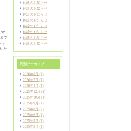
休診のお知らせ
休診のお知らせ
休診のお知らせ
休診のお知らせ
休診のお知らせ
でか
休診のお知らせ
トまで
休診のお知らせ
ジャ
休診のお知らせ
いた
月別アーカイブ
2026年8月
(1)
2026年7月
(1)
2026年4月
(1)
2025年12月
(1)
2025年10月
(1)
2025年9月
(1)
2025年8月
(2)
2025年6月
(1)
2025年5月
(1)
2025年3月
(1)