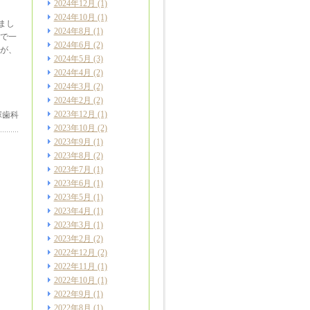
2024年12月
(1)
2024年10月
(1)
まし
2024年8月
(1)
で一
2024年6月
(2)
が、
2024年5月
(3)
2024年4月
(2)
2024年3月
(2)
2024年2月
(2)
2023年12月
(1)
塚歯科
2023年10月
(2)
2023年9月
(1)
2023年8月
(2)
2023年7月
(1)
2023年6月
(1)
2023年5月
(1)
2023年4月
(1)
2023年3月
(1)
2023年2月
(2)
2022年12月
(2)
2022年11月
(1)
2022年10月
(1)
2022年9月
(1)
2022年8月
(1)