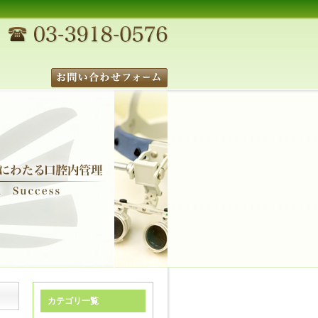
カテゴリ一覧