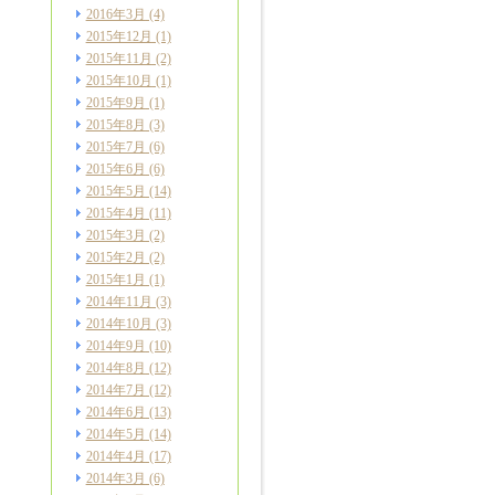
2016年3月
(4)
2015年12月
(1)
2015年11月
(2)
2015年10月
(1)
2015年9月
(1)
2015年8月
(3)
2015年7月
(6)
2015年6月
(6)
2015年5月
(14)
2015年4月
(11)
2015年3月
(2)
2015年2月
(2)
2015年1月
(1)
2014年11月
(3)
2014年10月
(3)
2014年9月
(10)
2014年8月
(12)
2014年7月
(12)
2014年6月
(13)
2014年5月
(14)
2014年4月
(17)
2014年3月
(6)