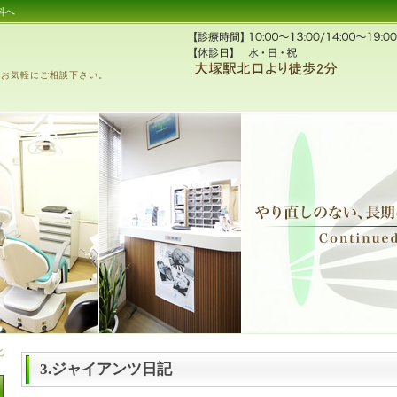
科へ
、お気軽にご相談下さい。
3.ジャイアンツ日記