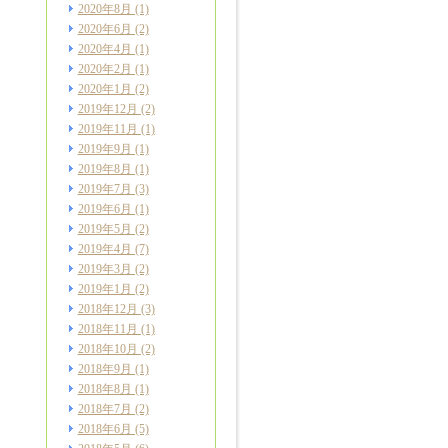
2020年8月
(1)
2020年6月
(2)
2020年4月
(1)
2020年2月
(1)
2020年1月
(2)
2019年12月
(2)
2019年11月
(1)
2019年9月
(1)
2019年8月
(1)
2019年7月
(3)
2019年6月
(1)
2019年5月
(2)
2019年4月
(7)
2019年3月
(2)
2019年1月
(2)
2018年12月
(3)
2018年11月
(1)
2018年10月
(2)
2018年9月
(1)
2018年8月
(1)
2018年7月
(2)
2018年6月
(5)