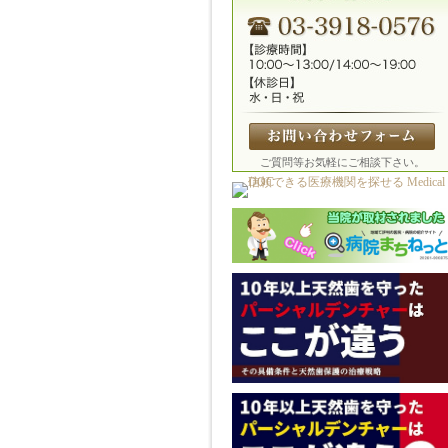
ご質問等お気軽にご相談下さい。