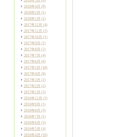
2018年5月
(6)
2018年4月
(9)
2018年2月
(1)
2018年1月
(2)
2017年12月
(4)
2017年11月
(2)
2017年10月
(1)
2017年9月
(2)
2017年8月
(2)
2017年7月
(4)
2017年6月
(6)
2017年5月
(10)
2017年4月
(8)
2017年3月
(2)
2017年2月
(2)
2017年1月
(3)
2016年12月
(5)
2016年9月
(1)
2016年8月
(3)
2016年7月
(1)
2016年6月
(3)
2016年5月
(4)
2016年4月
(10)