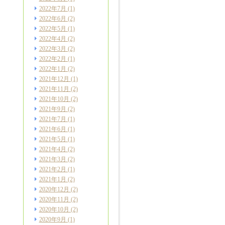
2022年7月
(1)
2022年6月
(2)
2022年5月
(1)
2022年4月
(2)
2022年3月
(2)
2022年2月
(1)
2022年1月
(2)
2021年12月
(1)
2021年11月
(2)
2021年10月
(2)
2021年9月
(2)
2021年7月
(1)
2021年6月
(1)
2021年5月
(1)
2021年4月
(2)
2021年3月
(2)
2021年2月
(1)
2021年1月
(2)
2020年12月
(2)
2020年11月
(2)
2020年10月
(2)
2020年9月
(1)