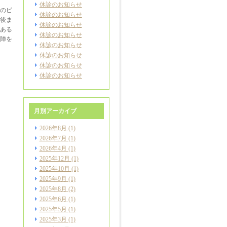
休診のお知らせ
のピ
休診のお知らせ
後ま
休診のお知らせ
ある
休診のお知らせ
陣を
休診のお知らせ
休診のお知らせ
休診のお知らせ
休診のお知らせ
月別アーカイブ
2026年8月
(1)
2026年7月
(1)
2026年4月
(1)
2025年12月
(1)
2025年10月
(1)
2025年9月
(1)
2025年8月
(2)
2025年6月
(1)
2025年5月
(1)
2025年3月
(1)