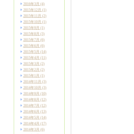
2016年3月
(4)
2015年12月
(1)
2015年11月
(2)
2015年10月
(1)
2015年9月
(1)
2015年8月
(3)
2015年7月
(6)
2015年6月
(6)
2015年5月
(14)
2015年4月
(11)
2015年3月
(2)
2015年2月
(2)
2015年1月
(1)
2014年11月
(3)
2014年10月
(3)
2014年9月
(10)
2014年8月
(12)
2014年7月
(12)
2014年6月
(13)
2014年5月
(14)
2014年4月
(17)
2014年3月
(6)