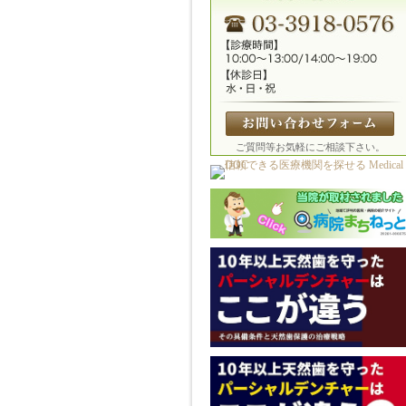
ご質問等お気軽にご相談下さい。