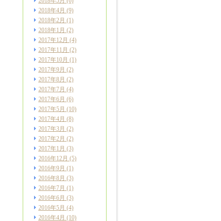
2018年5月
(6)
2018年4月
(9)
2018年2月
(1)
2018年1月
(2)
2017年12月
(4)
2017年11月
(2)
2017年10月
(1)
2017年9月
(2)
2017年8月
(2)
2017年7月
(4)
2017年6月
(6)
2017年5月
(10)
2017年4月
(8)
2017年3月
(2)
2017年2月
(2)
2017年1月
(3)
2016年12月
(5)
2016年9月
(1)
2016年8月
(3)
2016年7月
(1)
2016年6月
(3)
2016年5月
(4)
2016年4月
(10)