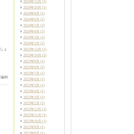
2024年12月
(1)
2024年10月
(1)
2024年8月
(1)
2024年6月
(2)
2024年5月
(3)
2024年4月
(2)
2024年3月
(2)
2024年2月
(2)
しょ
2023年12月
(1)
2023年10月
(2)
2023年9月
(1)
2023年8月
(2)
2023年7月
(1)
塚歯科
2023年6月
(1)
2023年5月
(1)
2023年4月
(1)
2023年3月
(1)
2023年2月
(2)
2022年12月
(2)
2022年11月
(1)
2022年10月
(1)
2022年9月
(1)
2022年8月
(1)