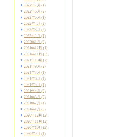
2022年7月
(1)
2022年6月
(2)
2022年5月
(1)
2022年4月
(2)
2022年3月
(2)
2022年2月
(1)
2022年1月
(2)
2021年12月
(1)
2021年11月
(2)
2021年10月
(2)
2021年9月
(2)
2021年7月
(1)
2021年6月
(1)
2021年5月
(1)
2021年4月
(2)
2021年3月
(2)
2021年2月
(1)
2021年1月
(2)
2020年12月
(2)
2020年11月
(2)
2020年10月
(2)
2020年9月
(1)