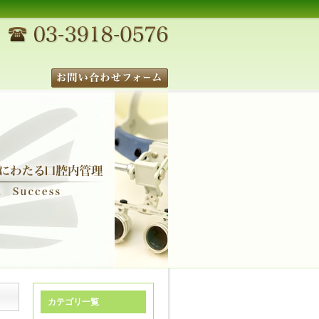
カテゴリ一覧