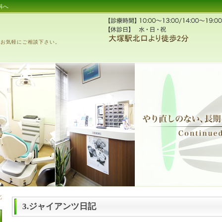
科へ
、お気軽にご相談下さい。
3.ジャイアンツ日記