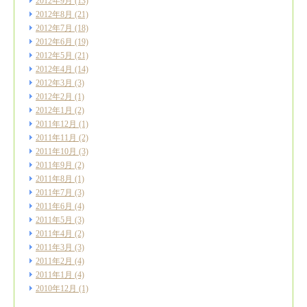
2012年9月
(13)
2012年8月
(21)
2012年7月
(18)
2012年6月
(19)
2012年5月
(21)
2012年4月
(14)
2012年3月
(3)
2012年2月
(1)
2012年1月
(2)
2011年12月
(1)
2011年11月
(2)
2011年10月
(3)
2011年9月
(2)
2011年8月
(1)
2011年7月
(3)
2011年6月
(4)
2011年5月
(3)
2011年4月
(2)
2011年3月
(3)
2011年2月
(4)
2011年1月
(4)
2010年12月
(1)