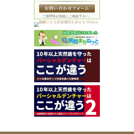
ご質問等お気軽にご相談下さい。