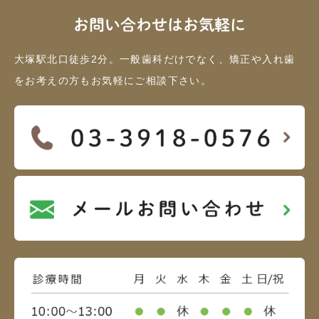
お問い合わせはお気軽に
大塚駅北口徒歩2分。一般歯科だけでなく、矯正や入れ歯
をお考えの方もお気軽にご相談下さい。