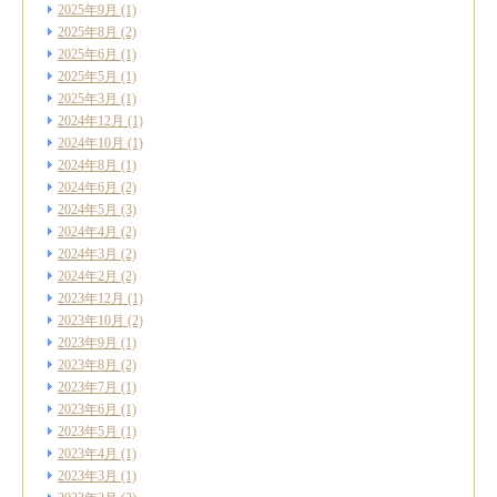
2025年9月
(1)
2025年8月
(2)
2025年6月
(1)
2025年5月
(1)
2025年3月
(1)
2024年12月
(1)
2024年10月
(1)
2024年8月
(1)
2024年6月
(2)
2024年5月
(3)
2024年4月
(2)
2024年3月
(2)
2024年2月
(2)
2023年12月
(1)
2023年10月
(2)
2023年9月
(1)
2023年8月
(2)
2023年7月
(1)
2023年6月
(1)
2023年5月
(1)
2023年4月
(1)
2023年3月
(1)