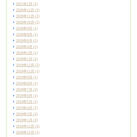
2021年1月
(2)
2020年12月
(2)
2020年11月
(2)
2020年10月
(2)
2020年9月
(1)
2020年8月
(1)
2020年6月
(2)
2020年4月
(1)
2020年2月
(1)
2020年1月
(2)
2019年12月
(2)
2019年11月
(1)
2019年9月
(1)
2019年8月
(1)
2019年7月
(3)
2019年6月
(1)
2019年5月
(2)
2019年4月
(7)
2019年3月
(2)
2019年1月
(2)
2018年12月
(3)
2018年11月
(1)