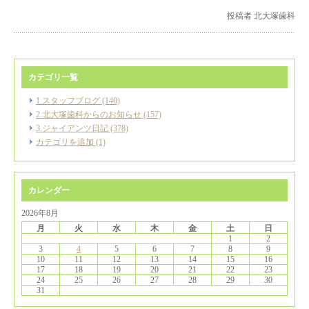
投稿者 北大塚歯科
カテゴリ一覧
1.スタッフブログ (140)
2.北大塚歯科からのお知らせ (157)
3.ジャイアンツ日記 (378)
カテゴリを追加 (1)
カレンダー
2026年8月
月
火
水
木
金
土
日
1
2
3
4
5
6
7
8
9
10
11
12
13
14
15
16
17
18
19
20
21
22
23
24
25
26
27
28
29
30
31