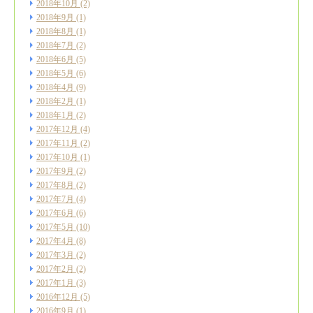
2018年10月
(2)
2018年9月
(1)
2018年8月
(1)
2018年7月
(2)
2018年6月
(5)
2018年5月
(6)
2018年4月
(9)
2018年2月
(1)
2018年1月
(2)
2017年12月
(4)
2017年11月
(2)
2017年10月
(1)
2017年9月
(2)
2017年8月
(2)
2017年7月
(4)
2017年6月
(6)
2017年5月
(10)
2017年4月
(8)
2017年3月
(2)
2017年2月
(2)
2017年1月
(3)
2016年12月
(5)
2016年9月
(1)