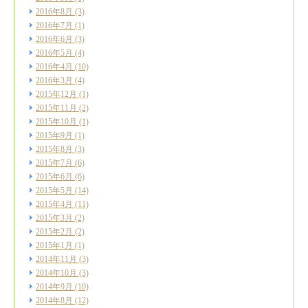
2016年8月
(3)
2016年7月
(1)
2016年6月
(3)
2016年5月
(4)
2016年4月
(10)
2016年3月
(4)
2015年12月
(1)
2015年11月
(2)
2015年10月
(1)
2015年9月
(1)
2015年8月
(3)
2015年7月
(6)
2015年6月
(6)
2015年5月
(14)
2015年4月
(11)
2015年3月
(2)
2015年2月
(2)
2015年1月
(1)
2014年11月
(3)
2014年10月
(3)
2014年9月
(10)
2014年8月
(12)