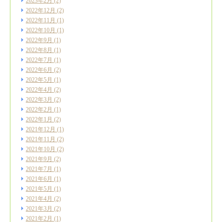
2023年2月
(2)
2022年12月
(2)
2022年11月
(1)
2022年10月
(1)
2022年9月
(1)
2022年8月
(1)
2022年7月
(1)
2022年6月
(2)
2022年5月
(1)
2022年4月
(2)
2022年3月
(2)
2022年2月
(1)
2022年1月
(2)
2021年12月
(1)
2021年11月
(2)
2021年10月
(2)
2021年9月
(2)
2021年7月
(1)
2021年6月
(1)
2021年5月
(1)
2021年4月
(2)
2021年3月
(2)
2021年2月
(1)