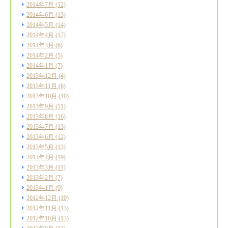
2014年7月
(12)
2014年6月
(13)
2014年5月
(14)
2014年4月
(17)
2014年3月
(6)
2014年2月
(5)
2014年1月
(7)
2013年12月
(4)
2013年11月
(6)
2013年10月
(10)
2013年9月
(11)
2013年8月
(16)
2013年7月
(13)
2013年6月
(12)
2013年5月
(13)
2013年4月
(19)
2013年3月
(11)
2013年2月
(7)
2013年1月
(9)
2012年12月
(10)
2012年11月
(13)
2012年10月
(13)