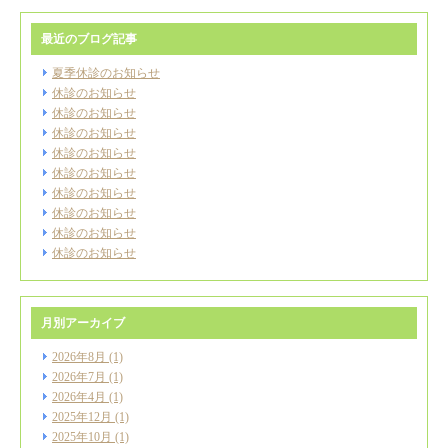
最近のブログ記事
夏季休診のお知らせ
休診のお知らせ
休診のお知らせ
休診のお知らせ
休診のお知らせ
休診のお知らせ
休診のお知らせ
休診のお知らせ
休診のお知らせ
休診のお知らせ
月別アーカイブ
2026年8月
(1)
2026年7月
(1)
2026年4月
(1)
2025年12月
(1)
2025年10月
(1)