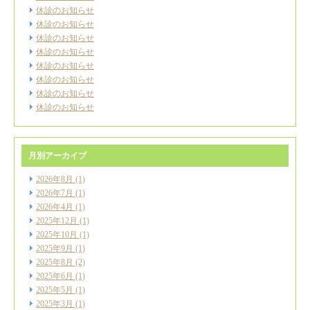
休診のお知らせ
休診のお知らせ
休診のお知らせ
休診のお知らせ
休診のお知らせ
休診のお知らせ
休診のお知らせ
休診のお知らせ
月別アーカイブ
2026年8月
(1)
2026年7月
(1)
2026年4月
(1)
2025年12月
(1)
2025年10月
(1)
2025年9月
(1)
2025年8月
(2)
2025年6月
(1)
2025年5月
(1)
2025年3月
(1)