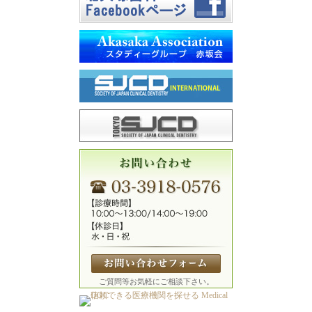
ご質問等お気軽にご相談下さい。