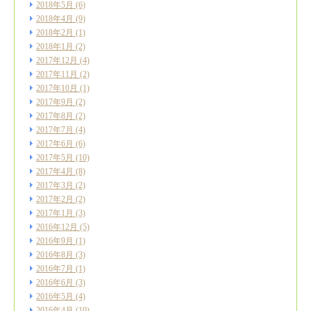
2018年5月
(6)
2018年4月
(9)
2018年2月
(1)
2018年1月
(2)
2017年12月
(4)
2017年11月
(2)
2017年10月
(1)
2017年9月
(2)
2017年8月
(2)
2017年7月
(4)
2017年6月
(6)
2017年5月
(10)
2017年4月
(8)
2017年3月
(2)
2017年2月
(2)
2017年1月
(3)
2016年12月
(5)
2016年9月
(1)
2016年8月
(3)
2016年7月
(1)
2016年6月
(3)
2016年5月
(4)
2016年4月
(10)