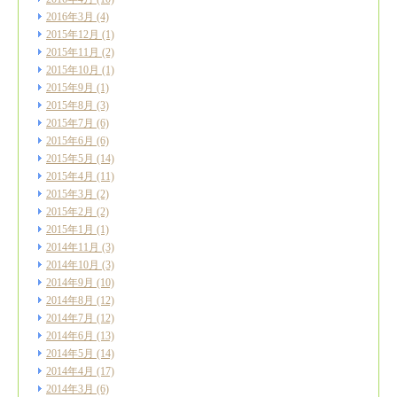
2016年3月
(4)
2015年12月
(1)
2015年11月
(2)
2015年10月
(1)
2015年9月
(1)
2015年8月
(3)
2015年7月
(6)
2015年6月
(6)
2015年5月
(14)
2015年4月
(11)
2015年3月
(2)
2015年2月
(2)
2015年1月
(1)
2014年11月
(3)
2014年10月
(3)
2014年9月
(10)
2014年8月
(12)
2014年7月
(12)
2014年6月
(13)
2014年5月
(14)
2014年4月
(17)
2014年3月
(6)