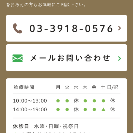
をお考えの方もお気軽にご相談下さい。