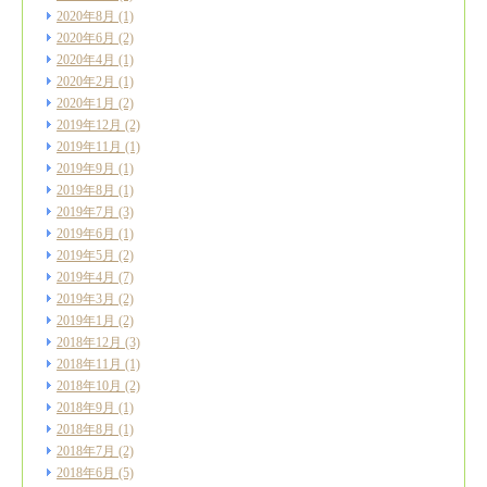
2020年8月
(1)
2020年6月
(2)
2020年4月
(1)
2020年2月
(1)
2020年1月
(2)
2019年12月
(2)
2019年11月
(1)
2019年9月
(1)
2019年8月
(1)
2019年7月
(3)
2019年6月
(1)
2019年5月
(2)
2019年4月
(7)
2019年3月
(2)
2019年1月
(2)
2018年12月
(3)
2018年11月
(1)
2018年10月
(2)
2018年9月
(1)
2018年8月
(1)
2018年7月
(2)
2018年6月
(5)