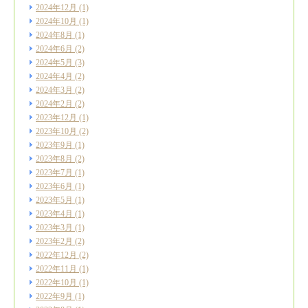
2024年12月
(1)
2024年10月
(1)
2024年8月
(1)
2024年6月
(2)
2024年5月
(3)
2024年4月
(2)
2024年3月
(2)
2024年2月
(2)
2023年12月
(1)
2023年10月
(2)
2023年9月
(1)
2023年8月
(2)
2023年7月
(1)
2023年6月
(1)
2023年5月
(1)
2023年4月
(1)
2023年3月
(1)
2023年2月
(2)
2022年12月
(2)
2022年11月
(1)
2022年10月
(1)
2022年9月
(1)