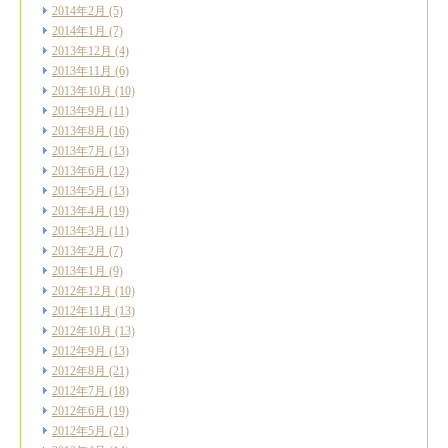
2014年2月
(5)
2014年1月
(7)
2013年12月
(4)
2013年11月
(6)
2013年10月
(10)
2013年9月
(11)
2013年8月
(16)
2013年7月
(13)
2013年6月
(12)
2013年5月
(13)
2013年4月
(19)
2013年3月
(11)
2013年2月
(7)
2013年1月
(9)
2012年12月
(10)
2012年11月
(13)
2012年10月
(13)
2012年9月
(13)
2012年8月
(21)
2012年7月
(18)
2012年6月
(19)
2012年5月
(21)