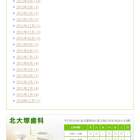
2012年4月
(14)
2012年3月
(3)
2012年2月
(1)
2012年1月
(2)
2011年12月
(1)
2011年11月
(2)
2011年10月
(3)
2011年9月
(2)
2011年8月
(1)
2011年7月
(3)
2011年6月
(4)
2011年5月
(3)
2011年4月
(2)
2011年3月
(3)
2011年2月
(4)
2011年1月
(4)
2010年12月
(1)