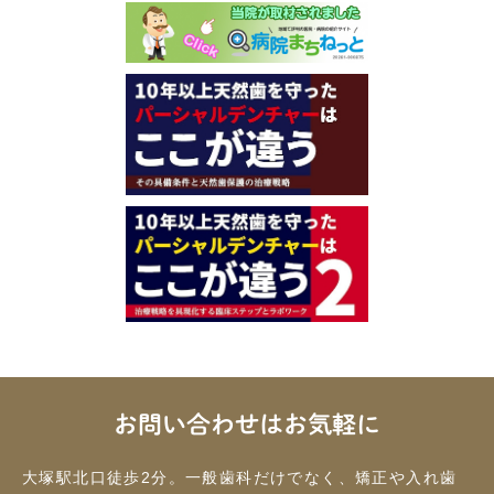
お問い合わせはお気軽に
大塚駅北口徒歩2分。一般歯科だけでなく、矯正や入れ歯