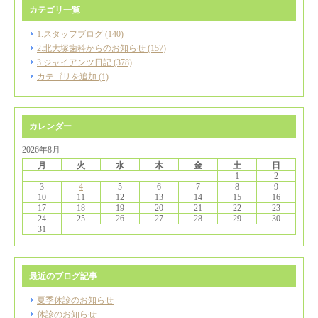
カテゴリ一覧
1.スタッフブログ (140)
2.北大塚歯科からのお知らせ (157)
3.ジャイアンツ日記 (378)
カテゴリを追加 (1)
カレンダー
2026年8月
月
火
水
木
金
土
日
1
2
3
4
5
6
7
8
9
10
11
12
13
14
15
16
17
18
19
20
21
22
23
24
25
26
27
28
29
30
31
最近のブログ記事
夏季休診のお知らせ
休診のお知らせ