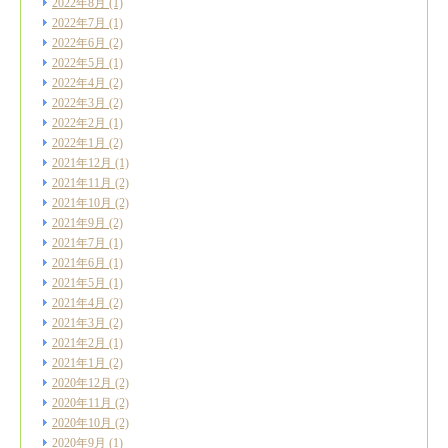
2022年8月
(1)
2022年7月
(1)
2022年6月
(2)
2022年5月
(1)
2022年4月
(2)
2022年3月
(2)
2022年2月
(1)
2022年1月
(2)
2021年12月
(1)
2021年11月
(2)
2021年10月
(2)
2021年9月
(2)
2021年7月
(1)
2021年6月
(1)
2021年5月
(1)
2021年4月
(2)
2021年3月
(2)
2021年2月
(1)
2021年1月
(2)
2020年12月
(2)
2020年11月
(2)
2020年10月
(2)
2020年9月
(1)