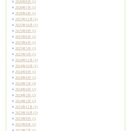
2026年8月
(1)
2026年7月
(1)
2026年4月
(1)
2025年12月
(1)
2025年10月
(1)
2025年9月
(1)
2025年8月
(2)
2025年6月
(1)
2025年5月
(1)
2025年3月
(1)
2024年12月
(1)
2024年10月
(1)
2024年8月
(1)
2024年6月
(2)
2024年5月
(3)
2024年4月
(2)
2024年3月
(2)
2024年2月
(2)
2023年12月
(1)
2023年10月
(2)
2023年9月
(1)
2023年8月
(2)
2023年7月
(1)