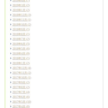
2019年4月
(7)
2019年3月
(2)
2019年1月
(2)
2018年12月
(3)
2018年11月
(1)
2018年10月
(2)
2018年9月
(1)
2018年8月
(1)
2018年7月
(2)
2018年6月
(5)
2018年5月
(6)
2018年4月
(9)
2018年2月
(1)
2018年1月
(2)
2017年12月
(4)
2017年11月
(2)
2017年10月
(1)
2017年9月
(2)
2017年8月
(2)
2017年7月
(4)
2017年6月
(6)
2017年5月
(10)
2017年4月
(8)