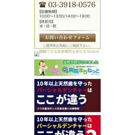
ご質問等お気軽にご相談下さい。