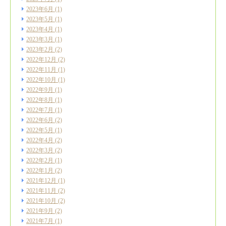
2023年6月
(1)
2023年5月
(1)
2023年4月
(1)
2023年3月
(1)
2023年2月
(2)
2022年12月
(2)
2022年11月
(1)
2022年10月
(1)
2022年9月
(1)
2022年8月
(1)
2022年7月
(1)
2022年6月
(2)
2022年5月
(1)
2022年4月
(2)
2022年3月
(2)
2022年2月
(1)
2022年1月
(2)
2021年12月
(1)
2021年11月
(2)
2021年10月
(2)
2021年9月
(2)
2021年7月
(1)