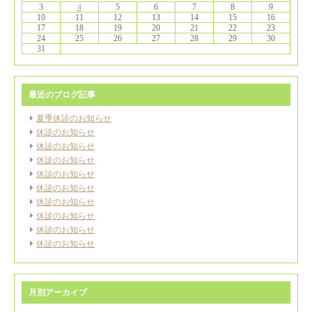
3
4
5
6
7
8
9
10
11
12
13
14
15
16
17
18
19
20
21
22
23
24
25
26
27
28
29
30
31
最近のブログ記事
夏季休診のお知らせ
休診のお知らせ
休診のお知らせ
休診のお知らせ
休診のお知らせ
休診のお知らせ
休診のお知らせ
休診のお知らせ
休診のお知らせ
休診のお知らせ
月別アーカイブ