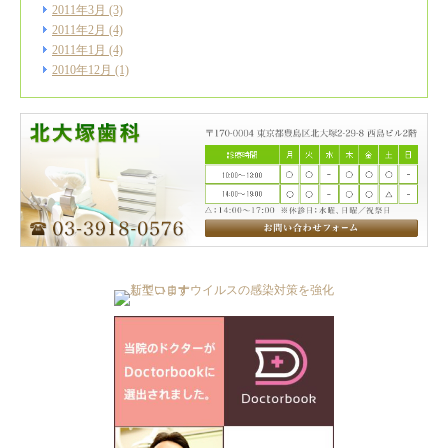
2011年3月
(3)
2011年2月
(4)
2011年1月
(4)
2010年12月
(1)