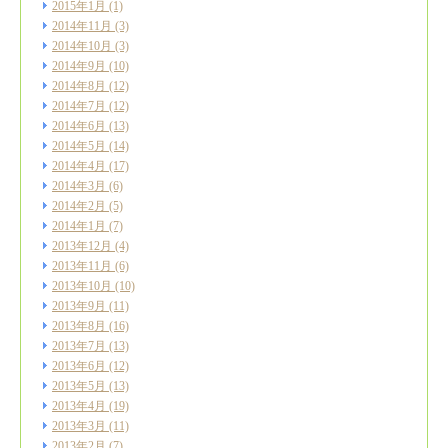
2015年1月
(1)
2014年11月
(3)
2014年10月
(3)
2014年9月
(10)
2014年8月
(12)
2014年7月
(12)
2014年6月
(13)
2014年5月
(14)
2014年4月
(17)
2014年3月
(6)
2014年2月
(5)
2014年1月
(7)
2013年12月
(4)
2013年11月
(6)
2013年10月
(10)
2013年9月
(11)
2013年8月
(16)
2013年7月
(13)
2013年6月
(12)
2013年5月
(13)
2013年4月
(19)
2013年3月
(11)
2013年2月
(7)