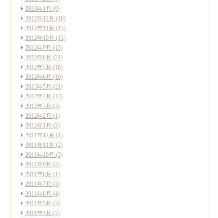
2013年1月
(9)
2012年12月
(10)
2012年11月
(13)
2012年10月
(13)
2012年9月
(13)
2012年8月
(21)
2012年7月
(18)
2012年6月
(19)
2012年5月
(21)
2012年4月
(14)
2012年3月
(3)
2012年2月
(1)
2012年1月
(2)
2011年12月
(1)
2011年11月
(2)
2011年10月
(3)
2011年9月
(2)
2011年8月
(1)
2011年7月
(3)
2011年6月
(4)
2011年5月
(3)
2011年4月
(2)