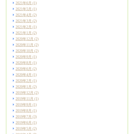
2021年6月
(1)
2021年5月
(1)
2021年4月
(2)
2021年3月
(2)
2021年2月
(1)
2021年1月
(2)
2020年12月
(2)
2020年11月
(2)
2020年10月
(2)
2020年9月
(1)
2020年8月
(1)
2020年6月
(2)
2020年4月
(1)
2020年2月
(1)
2020年1月
(2)
2019年12月
(2)
2019年11月
(1)
2019年9月
(1)
2019年8月
(1)
2019年7月
(3)
2019年6月
(1)
2019年5月
(2)