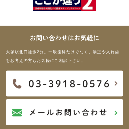
お問い合わせはお気軽に
大塚駅北口徒歩2分。一般歯科だけでなく、矯正や入れ歯
をお考えの方もお気軽にご相談下さい。