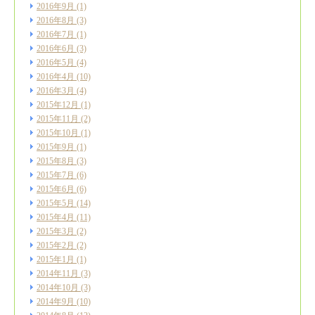
2016年9月
(1)
2016年8月
(3)
2016年7月
(1)
2016年6月
(3)
2016年5月
(4)
2016年4月
(10)
2016年3月
(4)
2015年12月
(1)
2015年11月
(2)
2015年10月
(1)
2015年9月
(1)
2015年8月
(3)
2015年7月
(6)
2015年6月
(6)
2015年5月
(14)
2015年4月
(11)
2015年3月
(2)
2015年2月
(2)
2015年1月
(1)
2014年11月
(3)
2014年10月
(3)
2014年9月
(10)