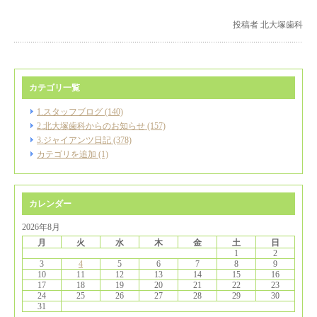
投稿者 北大塚歯科
カテゴリ一覧
1.スタッフブログ (140)
2.北大塚歯科からのお知らせ (157)
3.ジャイアンツ日記 (378)
カテゴリを追加 (1)
カレンダー
2026年8月
月
火
水
木
金
土
日
1
2
3
4
5
6
7
8
9
10
11
12
13
14
15
16
17
18
19
20
21
22
23
24
25
26
27
28
29
30
31