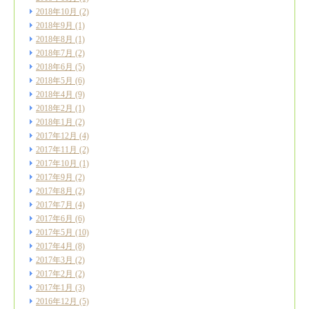
2018年10月
(2)
2018年9月
(1)
2018年8月
(1)
2018年7月
(2)
2018年6月
(5)
2018年5月
(6)
2018年4月
(9)
2018年2月
(1)
2018年1月
(2)
2017年12月
(4)
2017年11月
(2)
2017年10月
(1)
2017年9月
(2)
2017年8月
(2)
2017年7月
(4)
2017年6月
(6)
2017年5月
(10)
2017年4月
(8)
2017年3月
(2)
2017年2月
(2)
2017年1月
(3)
2016年12月
(5)