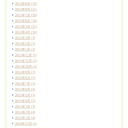
2012年9月
(13)
2012年8月
(21)
2012年7月
(18)
2012年6月
(19)
2012年5月
(21)
2012年4月
(14)
2012年3月
(3)
2012年2月
(1)
2012年1月
(2)
2011年12月
(1)
2011年11月
(2)
2011年10月
(3)
2011年9月
(2)
2011年8月
(1)
2011年7月
(3)
2011年6月
(4)
2011年5月
(3)
2011年4月
(2)
2011年3月
(3)
2011年2月
(4)
2011年1月
(4)
2010年12月
(1)