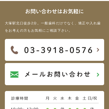
お問い合わせはお気軽に
大塚駅北口徒歩2分。一般歯科だけでなく、矯正や入れ歯
をお考えの方もお気軽にご相談下さい。