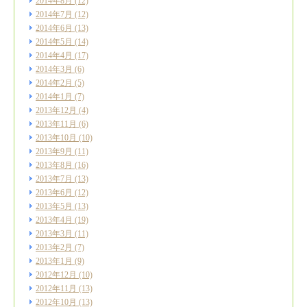
2014年8月
(12)
2014年7月
(12)
2014年6月
(13)
2014年5月
(14)
2014年4月
(17)
2014年3月
(6)
2014年2月
(5)
2014年1月
(7)
2013年12月
(4)
2013年11月
(6)
2013年10月
(10)
2013年9月
(11)
2013年8月
(16)
2013年7月
(13)
2013年6月
(12)
2013年5月
(13)
2013年4月
(19)
2013年3月
(11)
2013年2月
(7)
2013年1月
(9)
2012年12月
(10)
2012年11月
(13)
2012年10月
(13)