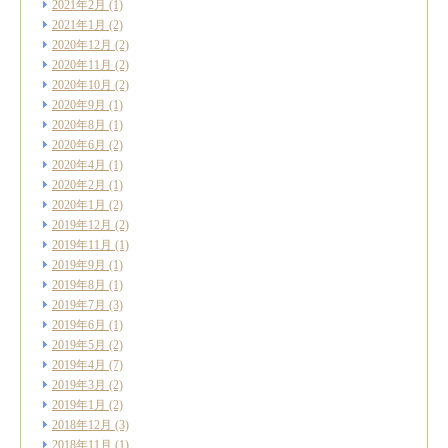
2021年2月
(1)
2021年1月
(2)
2020年12月
(2)
2020年11月
(2)
2020年10月
(2)
2020年9月
(1)
2020年8月
(1)
2020年6月
(2)
2020年4月
(1)
2020年2月
(1)
2020年1月
(2)
2019年12月
(2)
2019年11月
(1)
2019年9月
(1)
2019年8月
(1)
2019年7月
(3)
2019年6月
(1)
2019年5月
(2)
2019年4月
(7)
2019年3月
(2)
2019年1月
(2)
2018年12月
(3)
2018年11月
(1)