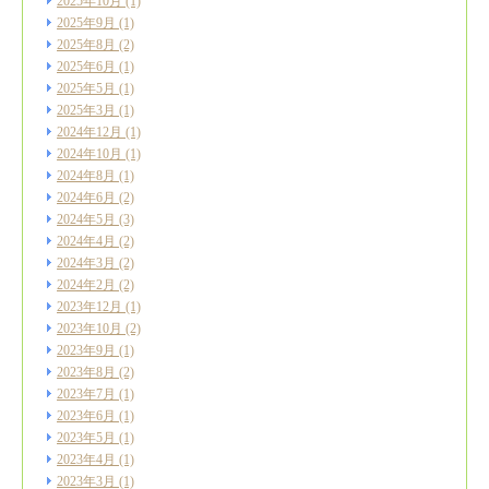
2025年10月
(1)
2025年9月
(1)
2025年8月
(2)
2025年6月
(1)
2025年5月
(1)
2025年3月
(1)
2024年12月
(1)
2024年10月
(1)
2024年8月
(1)
2024年6月
(2)
2024年5月
(3)
2024年4月
(2)
2024年3月
(2)
2024年2月
(2)
2023年12月
(1)
2023年10月
(2)
2023年9月
(1)
2023年8月
(2)
2023年7月
(1)
2023年6月
(1)
2023年5月
(1)
2023年4月
(1)
2023年3月
(1)