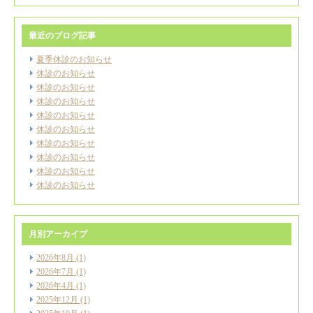
最近のブログ記事
夏季休診のお知らせ
休診のお知らせ
休診のお知らせ
休診のお知らせ
休診のお知らせ
休診のお知らせ
休診のお知らせ
休診のお知らせ
休診のお知らせ
休診のお知らせ
月別アーカイブ
2026年8月
(1)
2026年7月
(1)
2026年4月
(1)
2025年12月
(1)