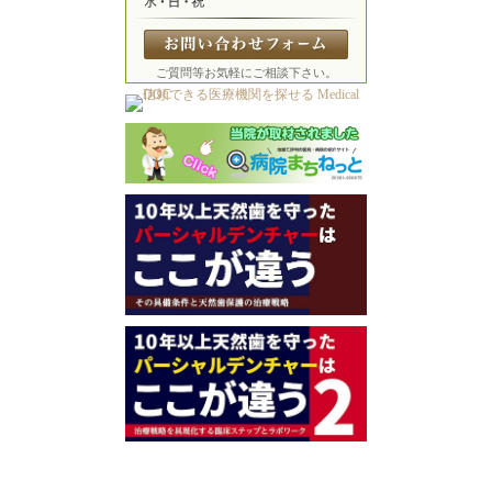
ご質問等お気軽にご相談下さい。