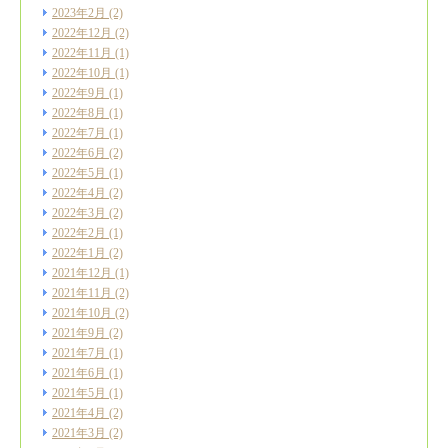
2023年2月
(2)
2022年12月
(2)
2022年11月
(1)
2022年10月
(1)
2022年9月
(1)
2022年8月
(1)
2022年7月
(1)
2022年6月
(2)
2022年5月
(1)
2022年4月
(2)
2022年3月
(2)
2022年2月
(1)
2022年1月
(2)
2021年12月
(1)
2021年11月
(2)
2021年10月
(2)
2021年9月
(2)
2021年7月
(1)
2021年6月
(1)
2021年5月
(1)
2021年4月
(2)
2021年3月
(2)