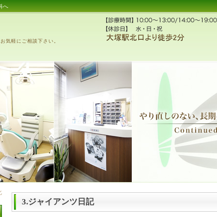
科へ
、お気軽にご相談下さい。
3.ジャイアンツ日記