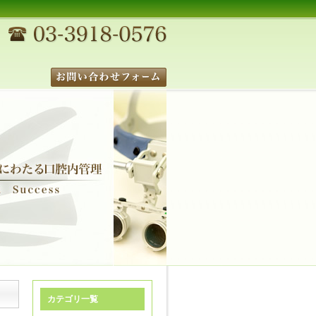
カテゴリ一覧