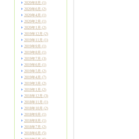
2020年8月
(1)
2020年6月
(2)
2020年4月
(1)
2020年2月
(1)
2020年1月
(2)
2019年12月
(2)
2019年11月
(1)
2019年9月
(1)
2019年8月
(1)
2019年7月
(3)
2019年6月
(1)
2019年5月
(2)
2019年4月
(7)
2019年3月
(2)
2019年1月
(2)
2018年12月
(3)
2018年11月
(1)
2018年10月
(2)
2018年9月
(1)
2018年8月
(1)
2018年7月
(2)
2018年6月
(5)