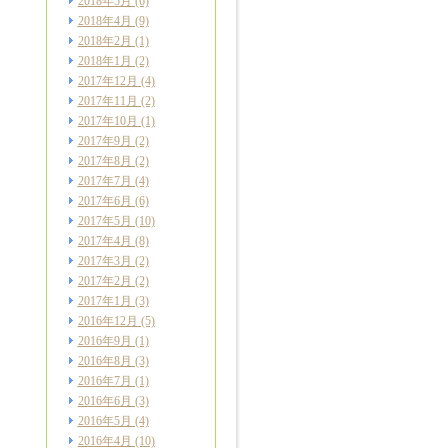
2018年5月
(6)
2018年4月
(9)
2018年2月
(1)
2018年1月
(2)
2017年12月
(4)
2017年11月
(2)
2017年10月
(1)
2017年9月
(2)
2017年8月
(2)
2017年7月
(4)
2017年6月
(6)
2017年5月
(10)
2017年4月
(8)
2017年3月
(2)
2017年2月
(2)
2017年1月
(3)
2016年12月
(5)
2016年9月
(1)
2016年8月
(3)
2016年7月
(1)
2016年6月
(3)
2016年5月
(4)
2016年4月
(10)