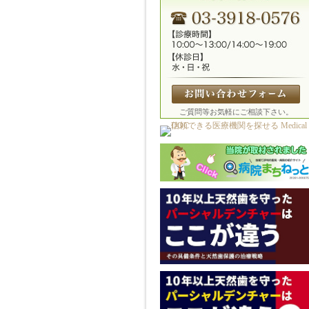
ご質問等お気軽にご相談下さい。