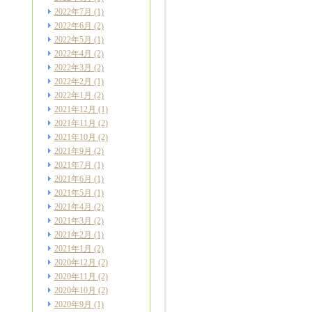
2022年7月
(1)
2022年6月
(2)
2022年5月
(1)
2022年4月
(2)
2022年3月
(2)
2022年2月
(1)
2022年1月
(2)
2021年12月
(1)
2021年11月
(2)
2021年10月
(2)
2021年9月
(2)
2021年7月
(1)
2021年6月
(1)
2021年5月
(1)
2021年4月
(2)
2021年3月
(2)
2021年2月
(1)
2021年1月
(2)
2020年12月
(2)
2020年11月
(2)
2020年10月
(2)
2020年9月
(1)