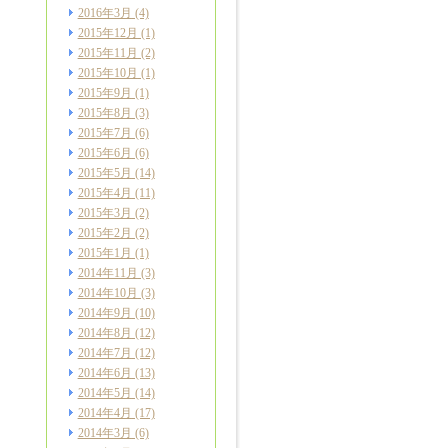
2016年3月
(4)
2015年12月
(1)
2015年11月
(2)
2015年10月
(1)
2015年9月
(1)
2015年8月
(3)
2015年7月
(6)
2015年6月
(6)
2015年5月
(14)
2015年4月
(11)
2015年3月
(2)
2015年2月
(2)
2015年1月
(1)
2014年11月
(3)
2014年10月
(3)
2014年9月
(10)
2014年8月
(12)
2014年7月
(12)
2014年6月
(13)
2014年5月
(14)
2014年4月
(17)
2014年3月
(6)