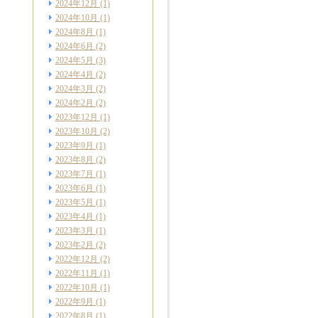
2024年12月
(1)
2024年10月
(1)
2024年8月
(1)
2024年6月
(2)
2024年5月
(3)
2024年4月
(2)
2024年3月
(2)
2024年2月
(2)
2023年12月
(1)
2023年10月
(2)
2023年9月
(1)
2023年8月
(2)
2023年7月
(1)
2023年6月
(1)
2023年5月
(1)
2023年4月
(1)
2023年3月
(1)
2023年2月
(2)
2022年12月
(2)
2022年11月
(1)
2022年10月
(1)
2022年9月
(1)
2022年8月
(1)