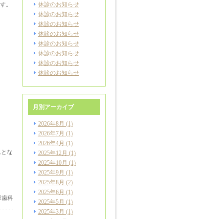
す。
休診のお知らせ
休診のお知らせ
休診のお知らせ
休診のお知らせ
休診のお知らせ
休診のお知らせ
休診のお知らせ
休診のお知らせ
月別アーカイブ
2026年8月
(1)
2026年7月
(1)
2026年4月
(1)
ムとな
2025年12月
(1)
2025年10月
(1)
2025年9月
(1)
2025年8月
(2)
2025年6月
(1)
塚歯科
2025年5月
(1)
2025年3月
(1)