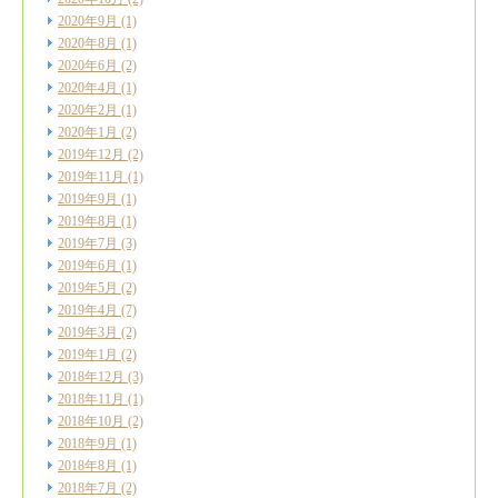
2020年9月
(1)
2020年8月
(1)
2020年6月
(2)
2020年4月
(1)
2020年2月
(1)
2020年1月
(2)
2019年12月
(2)
2019年11月
(1)
2019年9月
(1)
2019年8月
(1)
2019年7月
(3)
2019年6月
(1)
2019年5月
(2)
2019年4月
(7)
2019年3月
(2)
2019年1月
(2)
2018年12月
(3)
2018年11月
(1)
2018年10月
(2)
2018年9月
(1)
2018年8月
(1)
2018年7月
(2)