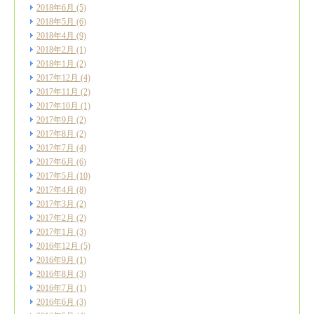
2018年6月
(5)
2018年5月
(6)
2018年4月
(9)
2018年2月
(1)
2018年1月
(2)
2017年12月
(4)
2017年11月
(2)
2017年10月
(1)
2017年9月
(2)
2017年8月
(2)
2017年7月
(4)
2017年6月
(6)
2017年5月
(10)
2017年4月
(8)
2017年3月
(2)
2017年2月
(2)
2017年1月
(3)
2016年12月
(5)
2016年9月
(1)
2016年8月
(3)
2016年7月
(1)
2016年6月
(3)