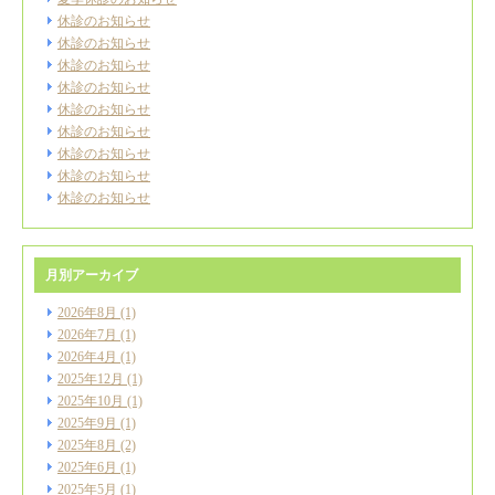
休診のお知らせ
休診のお知らせ
休診のお知らせ
休診のお知らせ
休診のお知らせ
休診のお知らせ
休診のお知らせ
休診のお知らせ
休診のお知らせ
月別アーカイブ
2026年8月
(1)
2026年7月
(1)
2026年4月
(1)
2025年12月
(1)
2025年10月
(1)
2025年9月
(1)
2025年8月
(2)
2025年6月
(1)
2025年5月
(1)