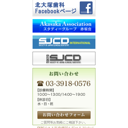
ご質問等お気軽にご相談下さい。