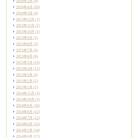
2016年5月
(4)
2016年4月
(10)
2016年3月
(4)
2015年12月
(1)
2015年11月
(2)
2015年10月
(1)
2015年9月
(1)
2015年8月
(3)
2015年7月
(6)
2015年6月
(6)
2015年5月
(14)
2015年4月
(11)
2015年3月
(2)
2015年2月
(2)
2015年1月
(1)
2014年11月
(3)
2014年10月
(3)
2014年9月
(10)
2014年8月
(12)
2014年7月
(12)
2014年6月
(13)
2014年5月
(14)
2014年4月
(17)