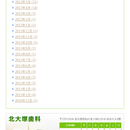
2012年5月
(21)
2012年4月
(14)
2012年3月
(3)
2012年2月
(1)
2012年1月
(2)
2011年12月
(1)
2011年11月
(2)
2011年10月
(3)
2011年9月
(2)
2011年8月
(1)
2011年7月
(3)
2011年6月
(4)
2011年5月
(3)
2011年4月
(2)
2011年3月
(3)
2011年2月
(4)
2011年1月
(4)
2010年12月
(1)