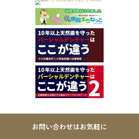
お問い合わせはお気軽に