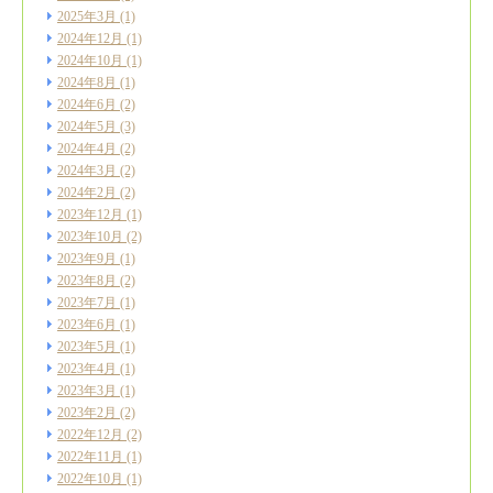
2025年3月
(1)
2024年12月
(1)
2024年10月
(1)
2024年8月
(1)
2024年6月
(2)
2024年5月
(3)
2024年4月
(2)
2024年3月
(2)
2024年2月
(2)
2023年12月
(1)
2023年10月
(2)
2023年9月
(1)
2023年8月
(2)
2023年7月
(1)
2023年6月
(1)
2023年5月
(1)
2023年4月
(1)
2023年3月
(1)
2023年2月
(2)
2022年12月
(2)
2022年11月
(1)
2022年10月
(1)