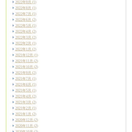
2022年9月
(1)
2022年8月
(1)
2022年7月
(1)
2022年6月
(2)
2022年5月
(1)
2022年4月
(2)
2022年3月
(2)
2022年2月
(1)
2022年1月
(2)
2021年12月
(1)
2021年11月
(2)
2021年10月
(2)
2021年9月
(2)
2021年7月
(1)
2021年6月
(1)
2021年5月
(1)
2021年4月
(2)
2021年3月
(2)
2021年2月
(1)
2021年1月
(2)
2020年12月
(2)
2020年11月
(2)
2020年10月
(2)