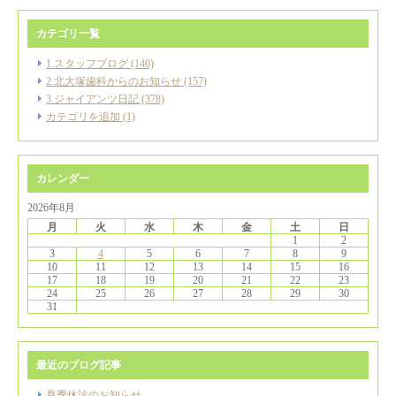
カテゴリ一覧
1.スタッフブログ (140)
2.北大塚歯科からのお知らせ (157)
3.ジャイアンツ日記 (378)
カテゴリを追加 (1)
カレンダー
2026年8月
月
火
水
木
金
土
日
1
2
3
4
5
6
7
8
9
10
11
12
13
14
15
16
17
18
19
20
21
22
23
24
25
26
27
28
29
30
31
最近のブログ記事
夏季休診のお知らせ