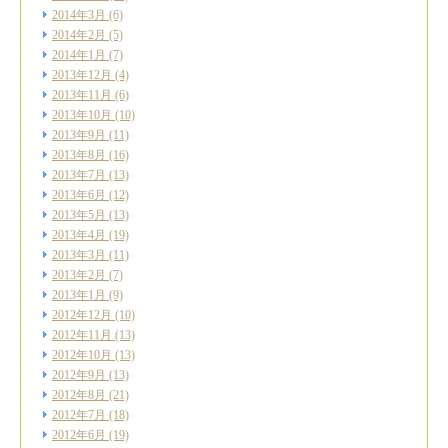
2014年3月
(6)
2014年2月
(5)
2014年1月
(7)
2013年12月
(4)
2013年11月
(6)
2013年10月
(10)
2013年9月
(11)
2013年8月
(16)
2013年7月
(13)
2013年6月
(12)
2013年5月
(13)
2013年4月
(19)
2013年3月
(11)
2013年2月
(7)
2013年1月
(9)
2012年12月
(10)
2012年11月
(13)
2012年10月
(13)
2012年9月
(13)
2012年8月
(21)
2012年7月
(18)
2012年6月
(19)