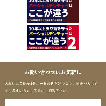
お問い合わせはお気軽に
大塚駅北口徒歩2分。一般歯科だけでなく、矯正や入れ歯
をお考えの方もお気軽にご相談下さい。