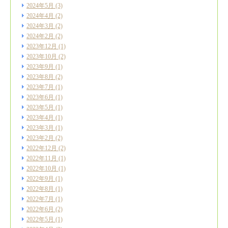
2024年5月
(3)
2024年4月
(2)
2024年3月
(2)
2024年2月
(2)
2023年12月
(1)
2023年10月
(2)
2023年9月
(1)
2023年8月
(2)
2023年7月
(1)
2023年6月
(1)
2023年5月
(1)
2023年4月
(1)
2023年3月
(1)
2023年2月
(2)
2022年12月
(2)
2022年11月
(1)
2022年10月
(1)
2022年9月
(1)
2022年8月
(1)
2022年7月
(1)
2022年6月
(2)
2022年5月
(1)