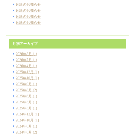
休診のお知らせ
休診のお知らせ
休診のお知らせ
休診のお知らせ
月別アーカイブ
2026年8月
(1)
2026年7月
(1)
2026年4月
(1)
2025年12月
(1)
2025年10月
(1)
2025年9月
(1)
2025年8月
(2)
2025年6月
(1)
2025年5月
(1)
2025年3月
(1)
2024年12月
(1)
2024年10月
(1)
2024年8月
(1)
2024年6月
(2)