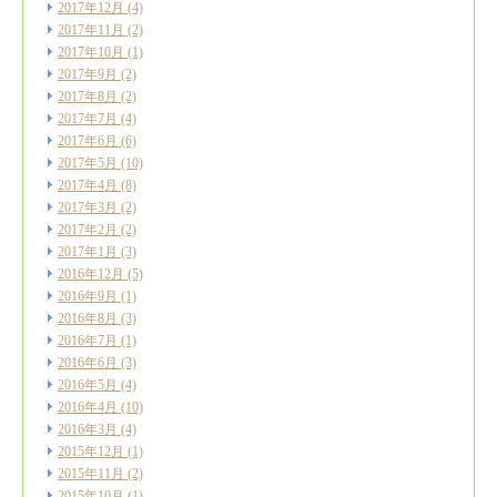
2017年12月
(4)
2017年11月
(2)
2017年10月
(1)
2017年9月
(2)
2017年8月
(2)
2017年7月
(4)
2017年6月
(6)
2017年5月
(10)
2017年4月
(8)
2017年3月
(2)
2017年2月
(2)
2017年1月
(3)
2016年12月
(5)
2016年9月
(1)
2016年8月
(3)
2016年7月
(1)
2016年6月
(3)
2016年5月
(4)
2016年4月
(10)
2016年3月
(4)
2015年12月
(1)
2015年11月
(2)
2015年10月
(1)