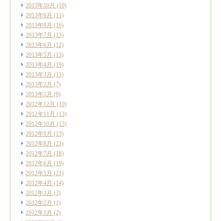
2013年10月
(10)
2013年9月
(11)
2013年8月
(16)
2013年7月
(13)
2013年6月
(12)
2013年5月
(13)
2013年4月
(19)
2013年3月
(11)
2013年2月
(7)
2013年1月
(9)
2012年12月
(10)
2012年11月
(13)
2012年10月
(13)
2012年9月
(13)
2012年8月
(21)
2012年7月
(18)
2012年6月
(19)
2012年5月
(21)
2012年4月
(14)
2012年3月
(3)
2012年2月
(1)
2012年1月
(2)