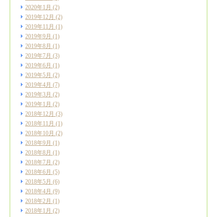
2020年1月
(2)
2019年12月
(2)
2019年11月
(1)
2019年9月
(1)
2019年8月
(1)
2019年7月
(3)
2019年6月
(1)
2019年5月
(2)
2019年4月
(7)
2019年3月
(2)
2019年1月
(2)
2018年12月
(3)
2018年11月
(1)
2018年10月
(2)
2018年9月
(1)
2018年8月
(1)
2018年7月
(2)
2018年6月
(5)
2018年5月
(6)
2018年4月
(9)
2018年2月
(1)
2018年1月
(2)