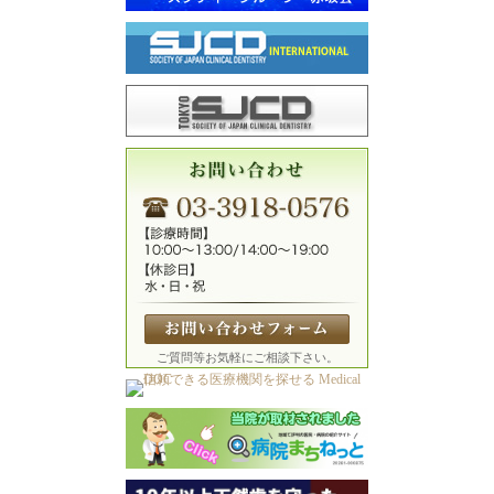
ご質問等お気軽にご相談下さい。