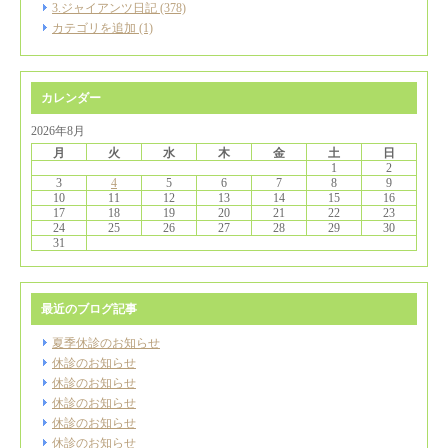
3.ジャイアンツ日記 (378)
カテゴリを追加 (1)
カレンダー
2026年8月
月
火
水
木
金
土
日
1
2
3
4
5
6
7
8
9
10
11
12
13
14
15
16
17
18
19
20
21
22
23
24
25
26
27
28
29
30
31
最近のブログ記事
夏季休診のお知らせ
休診のお知らせ
休診のお知らせ
休診のお知らせ
休診のお知らせ
休診のお知らせ