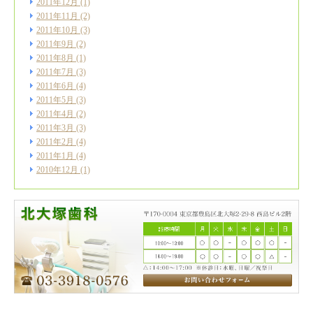
2011年12月
(1)
2011年11月
(2)
2011年10月
(3)
2011年9月
(2)
2011年8月
(1)
2011年7月
(3)
2011年6月
(4)
2011年5月
(3)
2011年4月
(2)
2011年3月
(3)
2011年2月
(4)
2011年1月
(4)
2010年12月
(1)