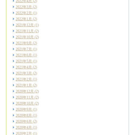
2022年4月
(2)
2022年3月
(2)
2022年2月
(1)
2022年1月
(2)
2021年12月
(1)
2021年11月
(2)
2021年10月
(2)
2021年9月
(2)
2021年7月
(1)
2021年6月
(1)
2021年5月
(1)
2021年4月
(2)
2021年3月
(2)
2021年2月
(1)
2021年1月
(2)
2020年12月
(2)
2020年11月
(2)
2020年10月
(2)
2020年9月
(1)
2020年8月
(1)
2020年6月
(2)
2020年4月
(1)
2020年2月
(1)