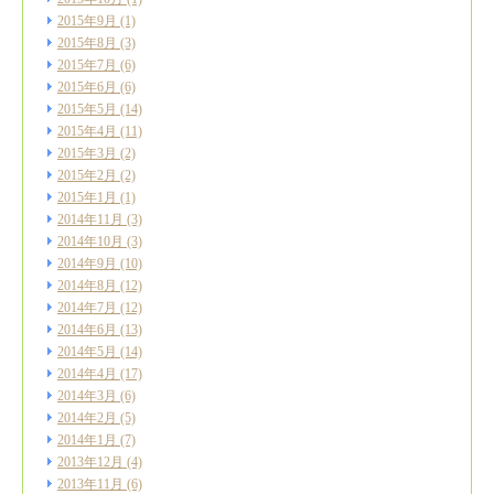
2015年9月
(1)
2015年8月
(3)
2015年7月
(6)
2015年6月
(6)
2015年5月
(14)
2015年4月
(11)
2015年3月
(2)
2015年2月
(2)
2015年1月
(1)
2014年11月
(3)
2014年10月
(3)
2014年9月
(10)
2014年8月
(12)
2014年7月
(12)
2014年6月
(13)
2014年5月
(14)
2014年4月
(17)
2014年3月
(6)
2014年2月
(5)
2014年1月
(7)
2013年12月
(4)
2013年11月
(6)