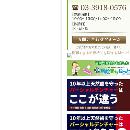
ご質問等お気軽にご相談下さい。