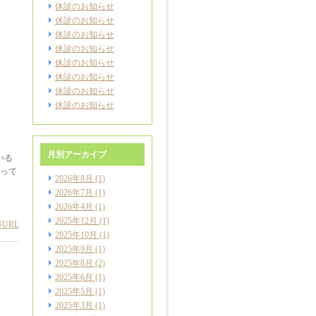
休診のお知らせ
休診のお知らせ
休診のお知らせ
休診のお知らせ
休診のお知らせ
休診のお知らせ
休診のお知らせ
休診のお知らせ
月別アーカイブ
いる
って
2026年8月
(1)
2026年7月
(1)
2026年4月
(1)
2025年12月
(1)
URL
2025年10月
(1)
2025年9月
(1)
2025年8月
(2)
2025年6月
(1)
2025年5月
(1)
2025年3月
(1)