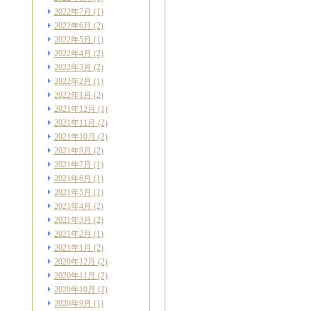
2022年7月
(1)
2022年6月
(2)
2022年5月
(1)
2022年4月
(2)
2022年3月
(2)
2022年2月
(1)
2022年1月
(2)
2021年12月
(1)
2021年11月
(2)
2021年10月
(2)
2021年9月
(2)
2021年7月
(1)
2021年6月
(1)
2021年5月
(1)
2021年4月
(2)
2021年3月
(2)
2021年2月
(1)
2021年1月
(2)
2020年12月
(2)
2020年11月
(2)
2020年10月
(2)
2020年9月
(1)