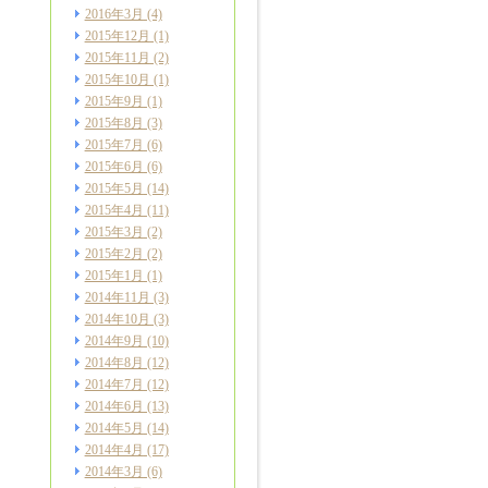
2016年3月
(4)
2015年12月
(1)
2015年11月
(2)
2015年10月
(1)
2015年9月
(1)
2015年8月
(3)
2015年7月
(6)
2015年6月
(6)
2015年5月
(14)
2015年4月
(11)
2015年3月
(2)
2015年2月
(2)
2015年1月
(1)
2014年11月
(3)
2014年10月
(3)
2014年9月
(10)
2014年8月
(12)
2014年7月
(12)
2014年6月
(13)
2014年5月
(14)
2014年4月
(17)
2014年3月
(6)