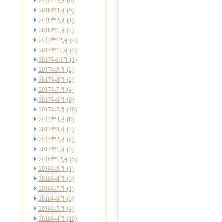
2018年5月
(6)
2018年4月
(9)
2018年2月
(1)
2018年1月
(2)
2017年12月
(4)
2017年11月
(2)
2017年10月
(1)
2017年9月
(2)
2017年8月
(2)
2017年7月
(4)
2017年6月
(6)
2017年5月
(10)
2017年4月
(8)
2017年3月
(2)
2017年2月
(2)
2017年1月
(3)
2016年12月
(5)
2016年9月
(1)
2016年8月
(3)
2016年7月
(1)
2016年6月
(3)
2016年5月
(4)
2016年4月
(10)