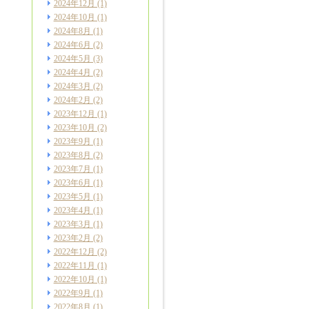
2024年12月
(1)
2024年10月
(1)
2024年8月
(1)
2024年6月
(2)
2024年5月
(3)
2024年4月
(2)
2024年3月
(2)
2024年2月
(2)
2023年12月
(1)
2023年10月
(2)
2023年9月
(1)
2023年8月
(2)
2023年7月
(1)
2023年6月
(1)
2023年5月
(1)
2023年4月
(1)
2023年3月
(1)
2023年2月
(2)
2022年12月
(2)
2022年11月
(1)
2022年10月
(1)
2022年9月
(1)
2022年8月
(1)