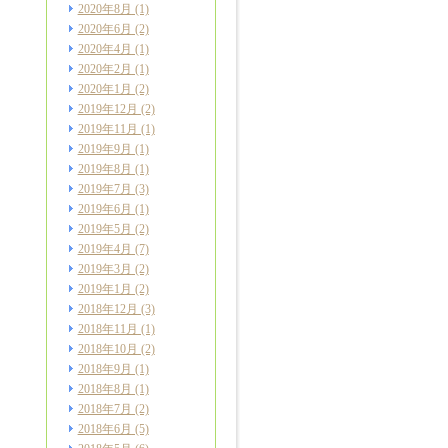
2020年8月
(1)
2020年6月
(2)
2020年4月
(1)
2020年2月
(1)
2020年1月
(2)
2019年12月
(2)
2019年11月
(1)
2019年9月
(1)
2019年8月
(1)
2019年7月
(3)
2019年6月
(1)
2019年5月
(2)
2019年4月
(7)
2019年3月
(2)
2019年1月
(2)
2018年12月
(3)
2018年11月
(1)
2018年10月
(2)
2018年9月
(1)
2018年8月
(1)
2018年7月
(2)
2018年6月
(5)