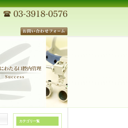
カテゴリ一覧