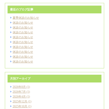
最近のブログ記事
夏季休診のお知らせ
休診のお知らせ
休診のお知らせ
休診のお知らせ
休診のお知らせ
休診のお知らせ
休診のお知らせ
休診のお知らせ
休診のお知らせ
休診のお知らせ
月別アーカイブ
2026年8月
(1)
2026年7月
(1)
2026年4月
(1)
2025年12月
(1)
2025年10月
(1)