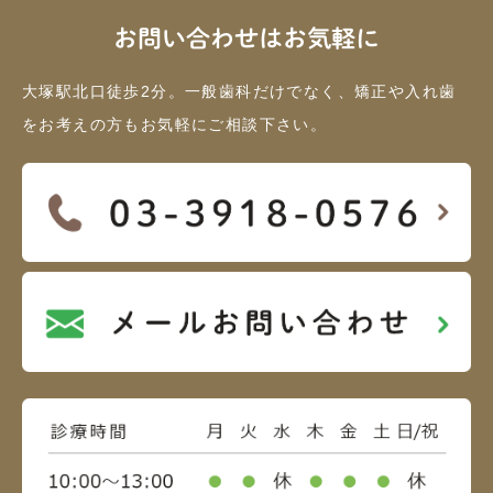
お問い合わせはお気軽に
大塚駅北口徒歩2分。一般歯科だけでなく、矯正や入れ歯
をお考えの方もお気軽にご相談下さい。