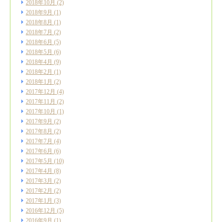
2018年10月
(2)
2018年9月
(1)
2018年8月
(1)
2018年7月
(2)
2018年6月
(5)
2018年5月
(6)
2018年4月
(9)
2018年2月
(1)
2018年1月
(2)
2017年12月
(4)
2017年11月
(2)
2017年10月
(1)
2017年9月
(2)
2017年8月
(2)
2017年7月
(4)
2017年6月
(6)
2017年5月
(10)
2017年4月
(8)
2017年3月
(2)
2017年2月
(2)
2017年1月
(3)
2016年12月
(5)
2016年9月
(1)