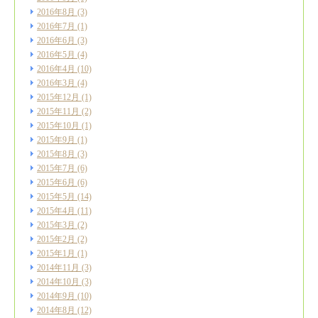
2016年8月
(3)
2016年7月
(1)
2016年6月
(3)
2016年5月
(4)
2016年4月
(10)
2016年3月
(4)
2015年12月
(1)
2015年11月
(2)
2015年10月
(1)
2015年9月
(1)
2015年8月
(3)
2015年7月
(6)
2015年6月
(6)
2015年5月
(14)
2015年4月
(11)
2015年3月
(2)
2015年2月
(2)
2015年1月
(1)
2014年11月
(3)
2014年10月
(3)
2014年9月
(10)
2014年8月
(12)