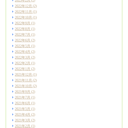
2023年2月
(2)
2022年12月
(2)
2022年11月
(1)
2022年10月
(1)
2022年9月
(1)
2022年8月
(1)
2022年7月
(1)
2022年6月
(2)
2022年5月
(1)
2022年4月
(2)
2022年3月
(2)
2022年2月
(1)
2022年1月
(2)
2021年12月
(1)
2021年11月
(2)
2021年10月
(2)
2021年9月
(2)
2021年7月
(1)
2021年6月
(1)
2021年5月
(1)
2021年4月
(2)
2021年3月
(2)
2021年2月
(1)