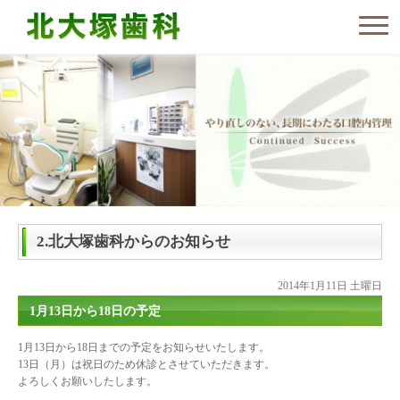
2.北大塚歯科からのお知らせ
2014年1月11日 土曜日
1月13日から18日の予定
1月13日から18日までの予定をお知らせいたします。
13日（月）は祝日のため休診とさせていただきます。
よろしくお願いしたします。