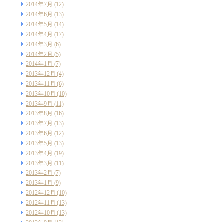
2014年7月
(12)
2014年6月
(13)
2014年5月
(14)
2014年4月
(17)
2014年3月
(6)
2014年2月
(5)
2014年1月
(7)
2013年12月
(4)
2013年11月
(6)
2013年10月
(10)
2013年9月
(11)
2013年8月
(16)
2013年7月
(13)
2013年6月
(12)
2013年5月
(13)
2013年4月
(19)
2013年3月
(11)
2013年2月
(7)
2013年1月
(9)
2012年12月
(10)
2012年11月
(13)
2012年10月
(13)