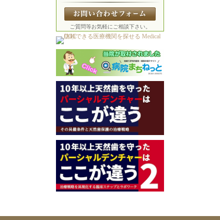
ご質問等お気軽にご相談下さい。