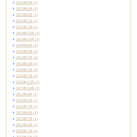
2025年9月
(1)
2025年8月
(2)
2025年6月
(1)
2025年5月
(1)
2025年3月
(1)
2024年12月
(1)
2024年10月
(1)
2024年8月
(1)
2024年6月
(2)
2024年5月
(3)
2024年4月
(2)
2024年3月
(2)
2024年2月
(2)
2023年12月
(1)
2023年10月
(2)
2023年9月
(1)
2023年8月
(2)
2023年7月
(1)
2023年6月
(1)
2023年5月
(1)
2023年4月
(1)
2023年3月
(1)