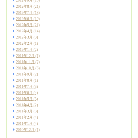
2012年9月
(13)
2012年8月
(21)
2012年7月
(18)
2012年6月
(19)
2012年5月
(21)
2012年4月
(14)
2012年3月
(3)
2012年2月
(1)
2012年1月
(2)
2011年12月
(1)
2011年11月
(2)
2011年10月
(3)
2011年9月
(2)
2011年8月
(1)
2011年7月
(3)
2011年6月
(4)
2011年5月
(3)
2011年4月
(2)
2011年3月
(3)
2011年2月
(4)
2011年1月
(4)
2010年12月
(1)