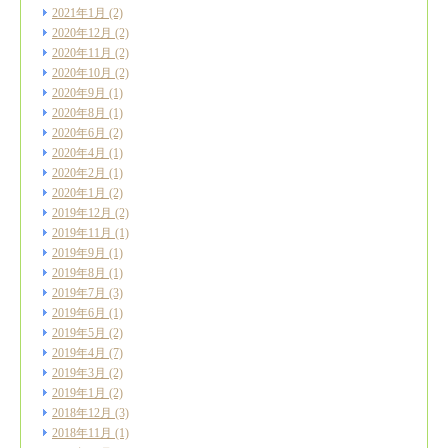
2021年1月
(2)
2020年12月
(2)
2020年11月
(2)
2020年10月
(2)
2020年9月
(1)
2020年8月
(1)
2020年6月
(2)
2020年4月
(1)
2020年2月
(1)
2020年1月
(2)
2019年12月
(2)
2019年11月
(1)
2019年9月
(1)
2019年8月
(1)
2019年7月
(3)
2019年6月
(1)
2019年5月
(2)
2019年4月
(7)
2019年3月
(2)
2019年1月
(2)
2018年12月
(3)
2018年11月
(1)