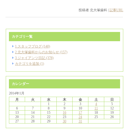
投稿者 北大塚歯科 |
記事URL
カテゴリ一覧
1.スタッフブログ (140)
2.北大塚歯科からのお知らせ (157)
3.ジャイアンツ日記 (378)
カテゴリを追加 (1)
カレンダー
2014年1月
月
火
水
木
金
土
日
1
2
3
4
5
6
7
8
9
10
11
12
13
14
15
16
17
18
19
20
21
22
23
24
25
26
27
28
29
30
31