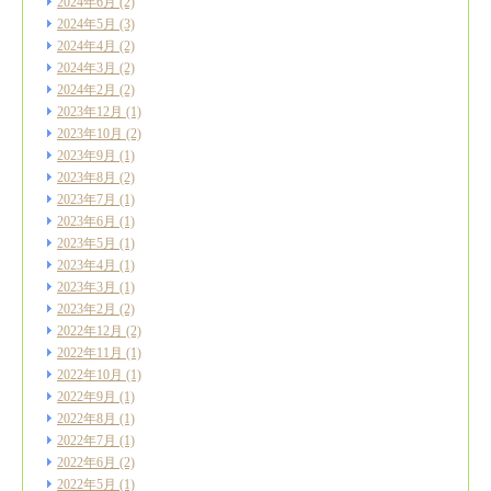
2024年6月
(2)
2024年5月
(3)
2024年4月
(2)
2024年3月
(2)
2024年2月
(2)
2023年12月
(1)
2023年10月
(2)
2023年9月
(1)
2023年8月
(2)
2023年7月
(1)
2023年6月
(1)
2023年5月
(1)
2023年4月
(1)
2023年3月
(1)
2023年2月
(2)
2022年12月
(2)
2022年11月
(1)
2022年10月
(1)
2022年9月
(1)
2022年8月
(1)
2022年7月
(1)
2022年6月
(2)
2022年5月
(1)