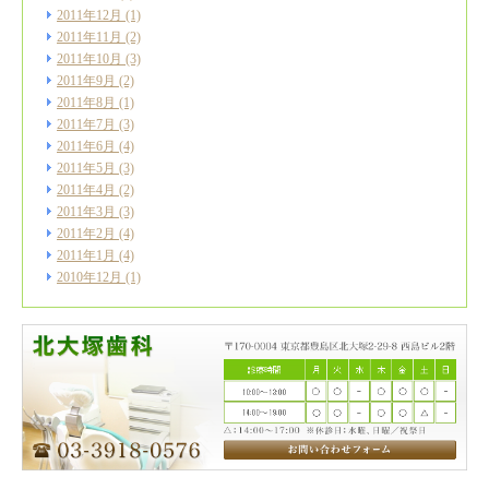
2011年12月
(1)
2011年11月
(2)
2011年10月
(3)
2011年9月
(2)
2011年8月
(1)
2011年7月
(3)
2011年6月
(4)
2011年5月
(3)
2011年4月
(2)
2011年3月
(3)
2011年2月
(4)
2011年1月
(4)
2010年12月
(1)