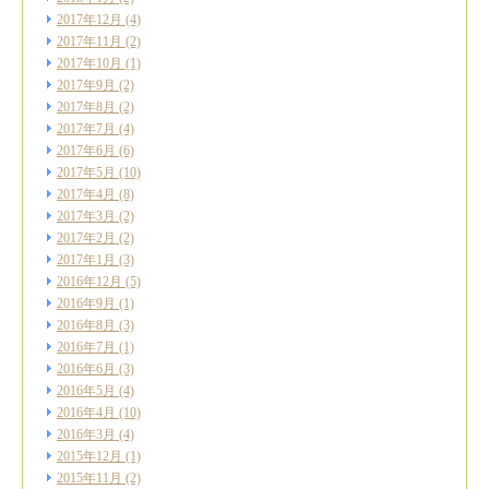
2017年12月
(4)
2017年11月
(2)
2017年10月
(1)
2017年9月
(2)
2017年8月
(2)
2017年7月
(4)
2017年6月
(6)
2017年5月
(10)
2017年4月
(8)
2017年3月
(2)
2017年2月
(2)
2017年1月
(3)
2016年12月
(5)
2016年9月
(1)
2016年8月
(3)
2016年7月
(1)
2016年6月
(3)
2016年5月
(4)
2016年4月
(10)
2016年3月
(4)
2015年12月
(1)
2015年11月
(2)