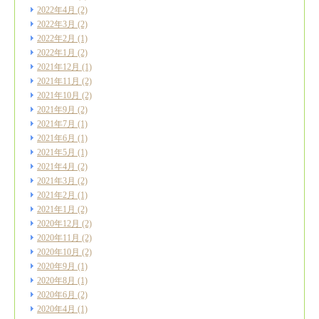
2022年4月
(2)
2022年3月
(2)
2022年2月
(1)
2022年1月
(2)
2021年12月
(1)
2021年11月
(2)
2021年10月
(2)
2021年9月
(2)
2021年7月
(1)
2021年6月
(1)
2021年5月
(1)
2021年4月
(2)
2021年3月
(2)
2021年2月
(1)
2021年1月
(2)
2020年12月
(2)
2020年11月
(2)
2020年10月
(2)
2020年9月
(1)
2020年8月
(1)
2020年6月
(2)
2020年4月
(1)