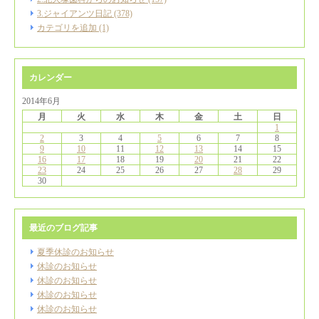
3.ジャイアンツ日記 (378)
カテゴリを追加 (1)
カレンダー
2014年6月
月
火
水
木
金
土
日
1
2
3
4
5
6
7
8
9
10
11
12
13
14
15
16
17
18
19
20
21
22
23
24
25
26
27
28
29
30
最近のブログ記事
夏季休診のお知らせ
休診のお知らせ
休診のお知らせ
休診のお知らせ
休診のお知らせ