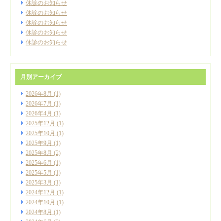
休診のお知らせ
休診のお知らせ
休診のお知らせ
休診のお知らせ
休診のお知らせ
月別アーカイブ
2026年8月
(1)
2026年7月
(1)
2026年4月
(1)
2025年12月
(1)
2025年10月
(1)
2025年9月
(1)
2025年8月
(2)
2025年6月
(1)
2025年5月
(1)
2025年3月
(1)
2024年12月
(1)
2024年10月
(1)
2024年8月
(1)