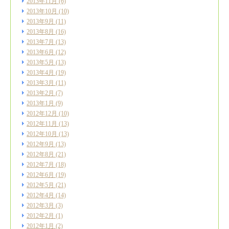
2013年11月
(6)
2013年10月
(10)
2013年9月
(11)
2013年8月
(16)
2013年7月
(13)
2013年6月
(12)
2013年5月
(13)
2013年4月
(19)
2013年3月
(11)
2013年2月
(7)
2013年1月
(9)
2012年12月
(10)
2012年11月
(13)
2012年10月
(13)
2012年9月
(13)
2012年8月
(21)
2012年7月
(18)
2012年6月
(19)
2012年5月
(21)
2012年4月
(14)
2012年3月
(3)
2012年2月
(1)
2012年1月
(2)