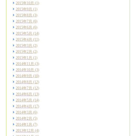
2015年10月
(1)
2015年9月
(1)
2015年8月
(3)
2015年7月
(6)
2015年6月
(6)
2015年5月
(14)
2015年4月
(11)
2015年3月
(2)
2015年2月
(2)
2015年1月
(1)
2014年11月
(3)
2014年10月
(3)
2014年9月
(10)
2014年8月
(12)
2014年7月
(12)
2014年6月
(13)
2014年5月
(14)
2014年4月
(17)
2014年3月
(6)
2014年2月
(5)
2014年1月
(7)
2013年12月
(4)