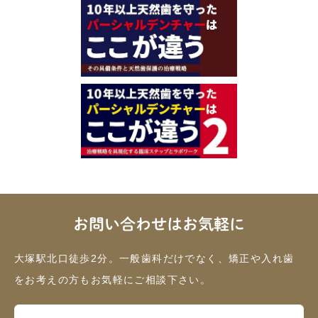
お問い合わせはお気軽に
大塚駅北口徒歩2分。一般歯科だけでなく、矯正や入れ歯
をお考えの方もお気軽にご相談下さい。