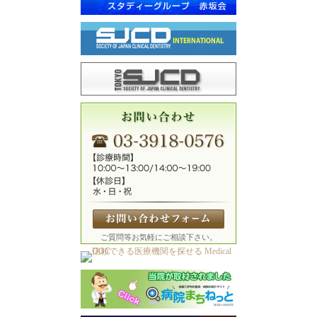
ご質問等お気軽にご相談下さい。