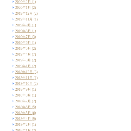
2020年2月
(1)
2020年1月
(2)
2019年12月
(2)
2019年11月
(1)
2019年9月
(1)
2019年8月
(1)
2019年7月
(3)
2019年6月
(1)
2019年5月
(2)
2019年4月
(7)
2019年3月
(2)
2019年1月
(2)
2018年12月
(3)
2018年11月
(1)
2018年10月
(2)
2018年9月
(1)
2018年8月
(1)
2018年7月
(2)
2018年6月
(5)
2018年5月
(6)
2018年4月
(9)
2018年2月
(1)
2018年1月
(2)