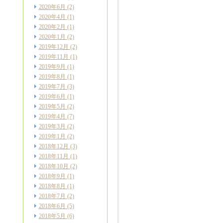
2020年6月
(2)
2020年4月
(1)
2020年2月
(1)
2020年1月
(2)
2019年12月
(2)
2019年11月
(1)
2019年9月
(1)
2019年8月
(1)
2019年7月
(3)
2019年6月
(1)
2019年5月
(2)
2019年4月
(7)
2019年3月
(2)
2019年1月
(2)
2018年12月
(3)
2018年11月
(1)
2018年10月
(2)
2018年9月
(1)
2018年8月
(1)
2018年7月
(2)
2018年6月
(5)
2018年5月
(6)