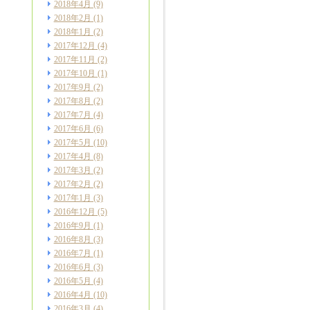
2018年4月
(9)
2018年2月
(1)
2018年1月
(2)
2017年12月
(4)
2017年11月
(2)
2017年10月
(1)
2017年9月
(2)
2017年8月
(2)
2017年7月
(4)
2017年6月
(6)
2017年5月
(10)
2017年4月
(8)
2017年3月
(2)
2017年2月
(2)
2017年1月
(3)
2016年12月
(5)
2016年9月
(1)
2016年8月
(3)
2016年7月
(1)
2016年6月
(3)
2016年5月
(4)
2016年4月
(10)
2016年3月
(4)