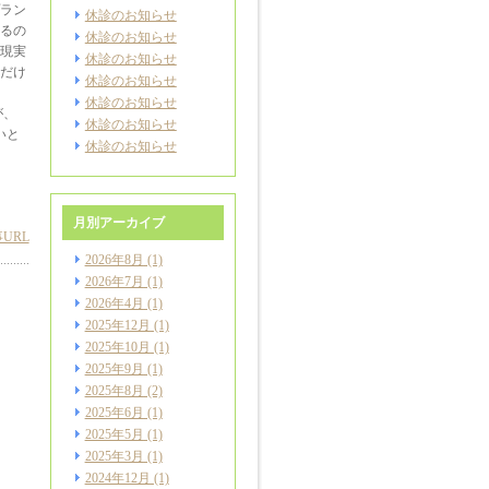
ラン
休診のお知らせ
るの
休診のお知らせ
現実
休診のお知らせ
だけ
休診のお知らせ
休診のお知らせ
が、
休診のお知らせ
いと
休診のお知らせ
月別アーカイブ
URL
2026年8月
(1)
2026年7月
(1)
2026年4月
(1)
2025年12月
(1)
2025年10月
(1)
2025年9月
(1)
2025年8月
(2)
2025年6月
(1)
2025年5月
(1)
2025年3月
(1)
2024年12月
(1)