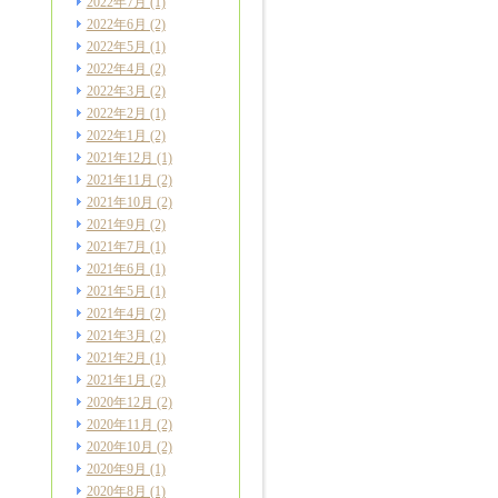
2022年7月
(1)
2022年6月
(2)
2022年5月
(1)
2022年4月
(2)
2022年3月
(2)
2022年2月
(1)
2022年1月
(2)
2021年12月
(1)
2021年11月
(2)
2021年10月
(2)
2021年9月
(2)
2021年7月
(1)
2021年6月
(1)
2021年5月
(1)
2021年4月
(2)
2021年3月
(2)
2021年2月
(1)
2021年1月
(2)
2020年12月
(2)
2020年11月
(2)
2020年10月
(2)
2020年9月
(1)
2020年8月
(1)