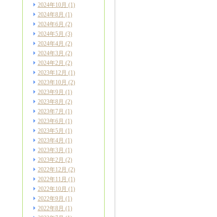
2024年10月
(1)
2024年8月
(1)
2024年6月
(2)
2024年5月
(3)
2024年4月
(2)
2024年3月
(2)
2024年2月
(2)
2023年12月
(1)
2023年10月
(2)
2023年9月
(1)
2023年8月
(2)
2023年7月
(1)
2023年6月
(1)
2023年5月
(1)
2023年4月
(1)
2023年3月
(1)
2023年2月
(2)
2022年12月
(2)
2022年11月
(1)
2022年10月
(1)
2022年9月
(1)
2022年8月
(1)