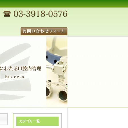
カテゴリ一覧