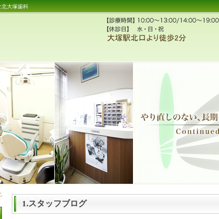
な北大塚歯科
1.スタッフブログ