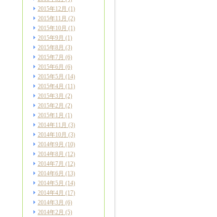
2015年12月
(1)
2015年11月
(2)
2015年10月
(1)
2015年9月
(1)
2015年8月
(3)
2015年7月
(6)
2015年6月
(6)
2015年5月
(14)
2015年4月
(11)
2015年3月
(2)
2015年2月
(2)
2015年1月
(1)
2014年11月
(3)
2014年10月
(3)
2014年9月
(10)
2014年8月
(12)
2014年7月
(12)
2014年6月
(13)
2014年5月
(14)
2014年4月
(17)
2014年3月
(6)
2014年2月
(5)