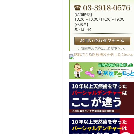
ご質問等お気軽にご相談下さい。