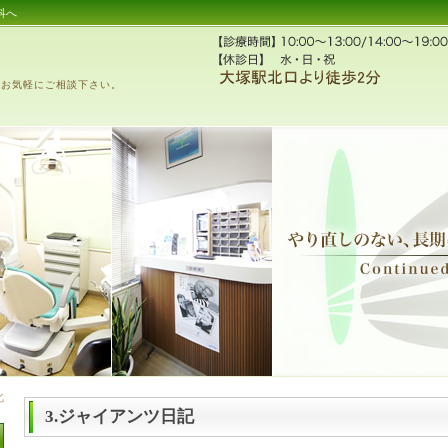
科へ
、お気軽にご相談下さい。
3.ジャイアンツ日記