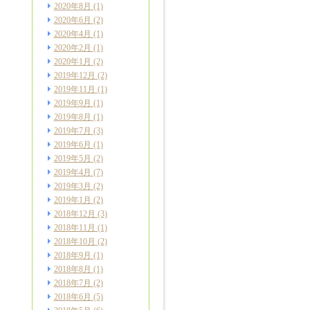
2020年8月
(1)
2020年6月
(2)
2020年4月
(1)
2020年2月
(1)
2020年1月
(2)
2019年12月
(2)
2019年11月
(1)
2019年9月
(1)
2019年8月
(1)
2019年7月
(3)
2019年6月
(1)
2019年5月
(2)
2019年4月
(7)
2019年3月
(2)
2019年1月
(2)
2018年12月
(3)
2018年11月
(1)
2018年10月
(2)
2018年9月
(1)
2018年8月
(1)
2018年7月
(2)
2018年6月
(5)