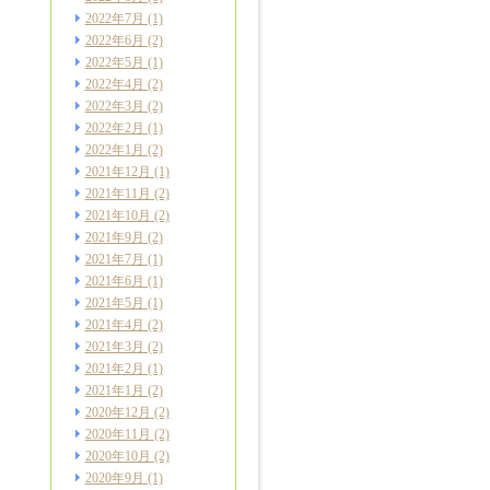
2022年7月
(1)
2022年6月
(2)
2022年5月
(1)
2022年4月
(2)
2022年3月
(2)
2022年2月
(1)
2022年1月
(2)
2021年12月
(1)
2021年11月
(2)
2021年10月
(2)
2021年9月
(2)
2021年7月
(1)
2021年6月
(1)
2021年5月
(1)
2021年4月
(2)
2021年3月
(2)
2021年2月
(1)
2021年1月
(2)
2020年12月
(2)
2020年11月
(2)
2020年10月
(2)
2020年9月
(1)