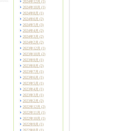
2024年12月
(1)
2024年10月
(1)
2024年8月
(1)
2024年6月
(2)
2024年5月
(3)
2024年4月
(2)
2024年3月
(2)
2024年2月
(2)
2023年12月
(1)
2023年10月
(2)
2023年9月
(1)
2023年8月
(2)
2023年7月
(1)
2023年6月
(1)
2023年5月
(1)
2023年4月
(1)
2023年3月
(1)
2023年2月
(2)
2022年12月
(2)
2022年11月
(1)
2022年10月
(1)
2022年9月
(1)
2022年8月
(1)