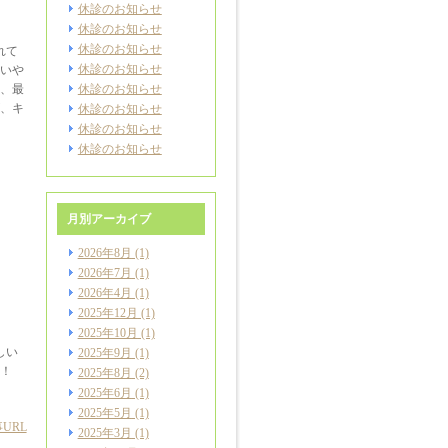
休診のお知らせ
休診のお知らせ
休診のお知らせ
れて
休診のお知らせ
いや
、最
休診のお知らせ
、キ
休診のお知らせ
休診のお知らせ
休診のお知らせ
月別アーカイブ
2026年8月
(1)
2026年7月
(1)
2026年4月
(1)
2025年12月
(1)
2025年10月
(1)
しい
2025年9月
(1)
！
2025年8月
(2)
2025年6月
(1)
2025年5月
(1)
URL
2025年3月
(1)