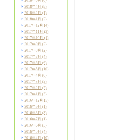
2018年5月
(6)
2018年4月
(9)
2018年2月
(1)
2018年1月
(2)
2017年12月
(4)
2017年11月
(2)
2017年10月
(1)
2017年9月
(2)
2017年8月
(2)
2017年7月
(4)
2017年6月
(6)
2017年5月
(10)
2017年4月
(8)
2017年3月
(2)
2017年2月
(2)
2017年1月
(3)
2016年12月
(5)
2016年9月
(1)
2016年8月
(3)
2016年7月
(1)
2016年6月
(3)
2016年5月
(4)
2016年4月
(10)