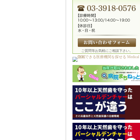
ご質問等お気軽にご相談下さい。