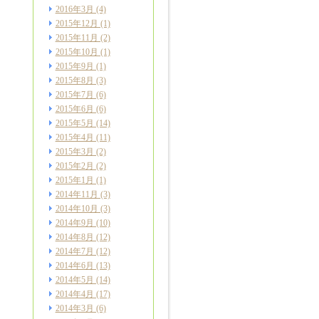
2016年3月
(4)
2015年12月
(1)
2015年11月
(2)
2015年10月
(1)
2015年9月
(1)
2015年8月
(3)
2015年7月
(6)
2015年6月
(6)
2015年5月
(14)
2015年4月
(11)
2015年3月
(2)
2015年2月
(2)
2015年1月
(1)
2014年11月
(3)
2014年10月
(3)
2014年9月
(10)
2014年8月
(12)
2014年7月
(12)
2014年6月
(13)
2014年5月
(14)
2014年4月
(17)
2014年3月
(6)