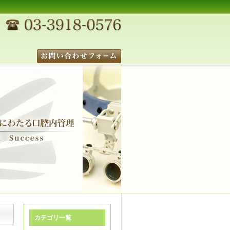
カテゴリ一覧