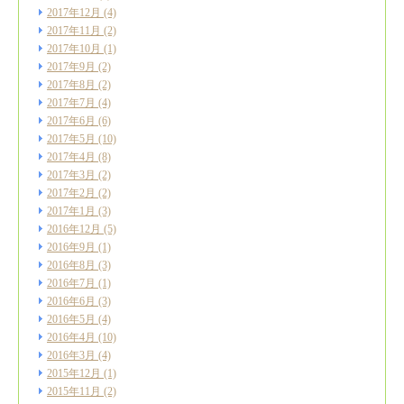
2017年12月
(4)
2017年11月
(2)
2017年10月
(1)
2017年9月
(2)
2017年8月
(2)
2017年7月
(4)
2017年6月
(6)
2017年5月
(10)
2017年4月
(8)
2017年3月
(2)
2017年2月
(2)
2017年1月
(3)
2016年12月
(5)
2016年9月
(1)
2016年8月
(3)
2016年7月
(1)
2016年6月
(3)
2016年5月
(4)
2016年4月
(10)
2016年3月
(4)
2015年12月
(1)
2015年11月
(2)