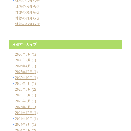
休診のお知らせ
休診のお知らせ
休診のお知らせ
休診のお知らせ
休診のお知らせ
月別アーカイブ
2026年8月
(1)
2026年7月
(1)
2026年4月
(1)
2025年12月
(1)
2025年10月
(1)
2025年9月
(1)
2025年8月
(2)
2025年6月
(1)
2025年5月
(1)
2025年3月
(1)
2024年12月
(1)
2024年10月
(1)
2024年8月
(1)
2024年6月
(2)