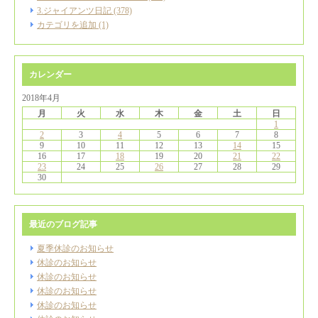
3.ジャイアンツ日記 (378)
カテゴリを追加 (1)
カレンダー
2018年4月
月
火
水
木
金
土
日
1
2
3
4
5
6
7
8
9
10
11
12
13
14
15
16
17
18
19
20
21
22
23
24
25
26
27
28
29
30
最近のブログ記事
夏季休診のお知らせ
休診のお知らせ
休診のお知らせ
休診のお知らせ
休診のお知らせ