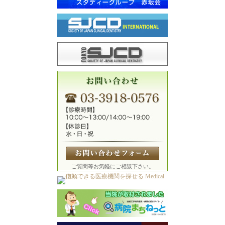
ご質問等お気軽にご相談下さい。