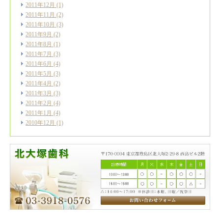
2011年12月
(1)
2011年11月
(2)
2011年10月
(3)
2011年9月
(2)
2011年8月
(1)
2011年7月
(3)
2011年6月
(4)
2011年5月
(3)
2011年4月
(2)
2011年3月
(3)
2011年2月
(4)
2011年1月
(4)
2010年12月
(1)