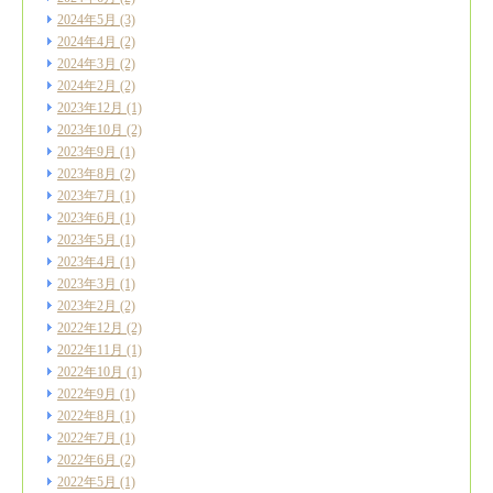
2024年5月
(3)
2024年4月
(2)
2024年3月
(2)
2024年2月
(2)
2023年12月
(1)
2023年10月
(2)
2023年9月
(1)
2023年8月
(2)
2023年7月
(1)
2023年6月
(1)
2023年5月
(1)
2023年4月
(1)
2023年3月
(1)
2023年2月
(2)
2022年12月
(2)
2022年11月
(1)
2022年10月
(1)
2022年9月
(1)
2022年8月
(1)
2022年7月
(1)
2022年6月
(2)
2022年5月
(1)