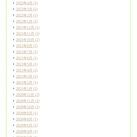
2022年4月
(2)
2022年3月
(2)
2022年2月
(1)
2022年1月
(2)
2021年12月
(1)
2021年11月
(2)
2021年10月
(2)
2021年9月
(2)
2021年7月
(1)
2021年6月
(1)
2021年5月
(1)
2021年4月
(2)
2021年3月
(2)
2021年2月
(1)
2021年1月
(2)
2020年12月
(2)
2020年11月
(2)
2020年10月
(2)
2020年9月
(1)
2020年8月
(1)
2020年6月
(2)
2020年4月
(1)