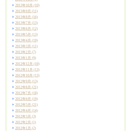
2013年10月
(10)
2013年9月
(11)
2013年8月
(16)
2013年7月
(13)
2013年6月
(12)
2013年5月
(13)
2013年4月
(19)
2013年3月
(11)
2013年2月
(7)
2013年1月
(9)
2012年12月
(10)
2012年11月
(13)
2012年10月
(13)
2012年9月
(13)
2012年8月
(21)
2012年7月
(18)
2012年6月
(19)
2012年5月
(21)
2012年4月
(14)
2012年3月
(3)
2012年2月
(1)
2012年1月
(2)