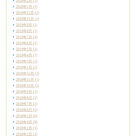
2020年2月
(1)
2020年1月
(2)
2019年12月
(2)
2019年11月
(1)
2019年9月
(1)
2019年8月
(1)
2019年7月
(3)
2019年6月
(1)
2019年5月
(2)
2019年4月
(7)
2019年3月
(2)
2019年1月
(2)
2018年12月
(3)
2018年11月
(1)
2018年10月
(2)
2018年9月
(1)
2018年8月
(1)
2018年7月
(2)
2018年6月
(5)
2018年5月
(6)
2018年4月
(9)
2018年2月
(1)
2018年1月
(2)