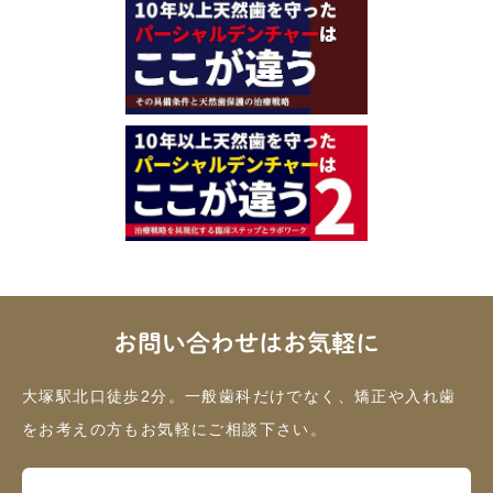
お問い合わせはお気軽に
大塚駅北口徒歩2分。一般歯科だけでなく、矯正や入れ歯
をお考えの方もお気軽にご相談下さい。