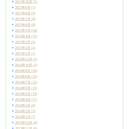
2015年10月
(1)
2015年9月
(1)
2015年8月
(3)
2015年7月
(6)
2015年6月
(6)
2015年5月
(14)
2015年4月
(11)
2015年3月
(2)
2015年2月
(2)
2015年1月
(1)
2014年11月
(3)
2014年10月
(3)
2014年9月
(10)
2014年8月
(12)
2014年7月
(12)
2014年6月
(13)
2014年5月
(14)
2014年4月
(17)
2014年3月
(6)
2014年2月
(5)
2014年1月
(7)
2013年12月
(4)
2013年11月
(6)