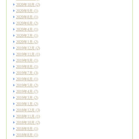
2020年10月
(2)
2020年9月
(1)
2020年8月
(1)
2020年6月
(2)
2020年4月
(1)
2020年2月
(1)
2020年1月
(2)
2019年12月
(2)
2019年11月
(1)
2019年9月
(1)
2019年8月
(1)
2019年7月
(3)
2019年6月
(1)
2019年5月
(2)
2019年4月
(7)
2019年3月
(2)
2019年1月
(2)
2018年12月
(3)
2018年11月
(1)
2018年10月
(2)
2018年9月
(1)
2018年8月
(1)