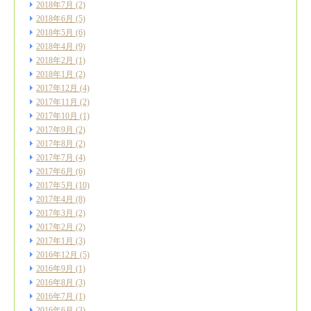
2018年7月
(2)
2018年6月
(5)
2018年5月
(6)
2018年4月
(9)
2018年2月
(1)
2018年1月
(2)
2017年12月
(4)
2017年11月
(2)
2017年10月
(1)
2017年9月
(2)
2017年8月
(2)
2017年7月
(4)
2017年6月
(6)
2017年5月
(10)
2017年4月
(8)
2017年3月
(2)
2017年2月
(2)
2017年1月
(3)
2016年12月
(5)
2016年9月
(1)
2016年8月
(3)
2016年7月
(1)
2016年6月
(3)