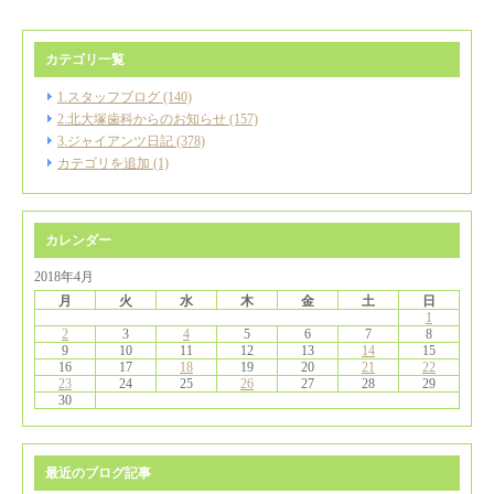
カテゴリ一覧
1.スタッフブログ (140)
2.北大塚歯科からのお知らせ (157)
3.ジャイアンツ日記 (378)
カテゴリを追加 (1)
カレンダー
2018年4月
月
火
水
木
金
土
日
1
2
3
4
5
6
7
8
9
10
11
12
13
14
15
16
17
18
19
20
21
22
23
24
25
26
27
28
29
30
最近のブログ記事