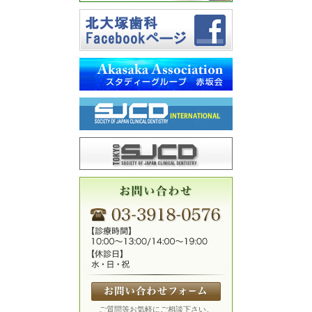
ご質問等お気軽にご相談下さい。