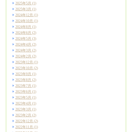
2025年5月
(1)
2025年3月
(1)
2024年12月
(1)
2024年10月
(1)
2024年8月
(1)
2024年6月
(2)
2024年5月
(3)
2024年4月
(2)
2024年3月
(2)
2024年2月
(2)
2023年12月
(1)
2023年10月
(2)
2023年9月
(1)
2023年8月
(2)
2023年7月
(1)
2023年6月
(1)
2023年5月
(1)
2023年4月
(1)
2023年3月
(1)
2023年2月
(2)
2022年12月
(2)
2022年11月
(1)