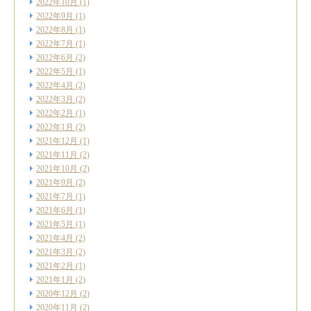
2022年10月
(1)
2022年9月
(1)
2022年8月
(1)
2022年7月
(1)
2022年6月
(2)
2022年5月
(1)
2022年4月
(2)
2022年3月
(2)
2022年2月
(1)
2022年1月
(2)
2021年12月
(1)
2021年11月
(2)
2021年10月
(2)
2021年9月
(2)
2021年7月
(1)
2021年6月
(1)
2021年5月
(1)
2021年4月
(2)
2021年3月
(2)
2021年2月
(1)
2021年1月
(2)
2020年12月
(2)
2020年11月
(2)