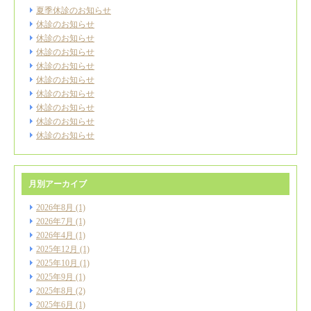
夏季休診のお知らせ
休診のお知らせ
休診のお知らせ
休診のお知らせ
休診のお知らせ
休診のお知らせ
休診のお知らせ
休診のお知らせ
休診のお知らせ
休診のお知らせ
月別アーカイブ
2026年8月
(1)
2026年7月
(1)
2026年4月
(1)
2025年12月
(1)
2025年10月
(1)
2025年9月
(1)
2025年8月
(2)
2025年6月
(1)