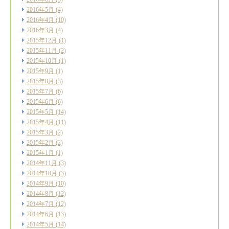
2016年5月
(4)
2016年4月
(10)
2016年3月
(4)
2015年12月
(1)
2015年11月
(2)
2015年10月
(1)
2015年9月
(1)
2015年8月
(3)
2015年7月
(6)
2015年6月
(6)
2015年5月
(14)
2015年4月
(11)
2015年3月
(2)
2015年2月
(2)
2015年1月
(1)
2014年11月
(3)
2014年10月
(3)
2014年9月
(10)
2014年8月
(12)
2014年7月
(12)
2014年6月
(13)
2014年5月
(14)