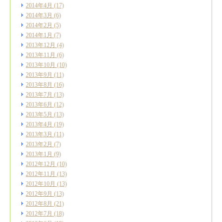
2014年4月
(17)
2014年3月
(6)
2014年2月
(5)
2014年1月
(7)
2013年12月
(4)
2013年11月
(6)
2013年10月
(10)
2013年9月
(11)
2013年8月
(16)
2013年7月
(13)
2013年6月
(12)
2013年5月
(13)
2013年4月
(19)
2013年3月
(11)
2013年2月
(7)
2013年1月
(9)
2012年12月
(10)
2012年11月
(13)
2012年10月
(13)
2012年9月
(13)
2012年8月
(21)
2012年7月
(18)