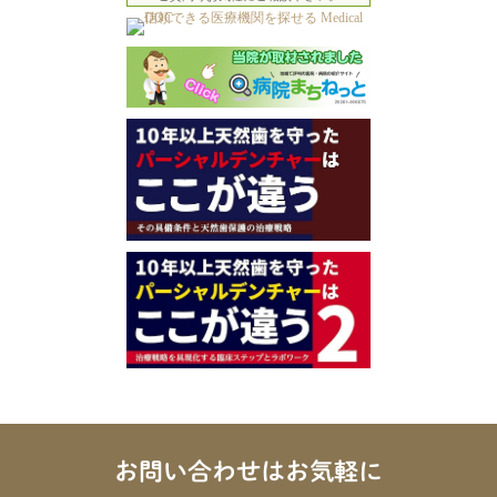
お問い合わせはお気軽に