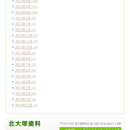
2012年6月
(19)
2012年5月
(21)
2012年4月
(14)
2012年3月
(3)
2012年2月
(1)
2012年1月
(2)
2011年12月
(1)
2011年11月
(2)
2011年10月
(3)
2011年9月
(2)
2011年8月
(1)
2011年7月
(3)
2011年6月
(4)
2011年5月
(3)
2011年4月
(2)
2011年3月
(3)
2011年2月
(4)
2011年1月
(4)
2010年12月
(1)