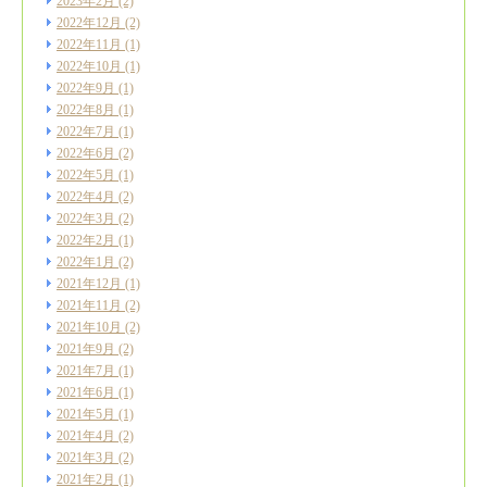
2023年2月
(2)
2022年12月
(2)
2022年11月
(1)
2022年10月
(1)
2022年9月
(1)
2022年8月
(1)
2022年7月
(1)
2022年6月
(2)
2022年5月
(1)
2022年4月
(2)
2022年3月
(2)
2022年2月
(1)
2022年1月
(2)
2021年12月
(1)
2021年11月
(2)
2021年10月
(2)
2021年9月
(2)
2021年7月
(1)
2021年6月
(1)
2021年5月
(1)
2021年4月
(2)
2021年3月
(2)
2021年2月
(1)