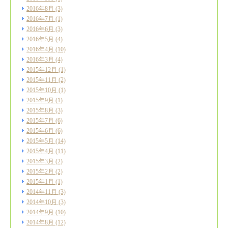
2016年8月
(3)
2016年7月
(1)
2016年6月
(3)
2016年5月
(4)
2016年4月
(10)
2016年3月
(4)
2015年12月
(1)
2015年11月
(2)
2015年10月
(1)
2015年9月
(1)
2015年8月
(3)
2015年7月
(6)
2015年6月
(6)
2015年5月
(14)
2015年4月
(11)
2015年3月
(2)
2015年2月
(2)
2015年1月
(1)
2014年11月
(3)
2014年10月
(3)
2014年9月
(10)
2014年8月
(12)