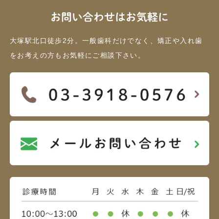
お問い合わせはお気軽に
大塚駅北口徒歩2分。一般歯科だけでなく、矯正や入れ歯
をお考えの方もお気軽にご相談下さい。