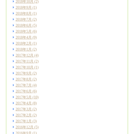
2018年10月
(2)
2018年9月
(1)
2018年8月
(1)
2018年7月
(2)
2018年6月
(5)
2018年5月
(6)
2018年4月
(9)
2018年2月
(1)
2018年1月
(2)
2017年12月
(4)
2017年11月
(2)
2017年10月
(1)
2017年9月
(2)
2017年8月
(2)
2017年7月
(4)
2017年6月
(6)
2017年5月
(10)
2017年4月
(8)
2017年3月
(2)
2017年2月
(2)
2017年1月
(3)
2016年12月
(5)
2016年9月
(1)