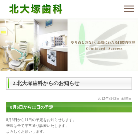
2.北大塚歯科からのお知らせ
2012年8月3日 金曜日
8月6日から11日の予定
8月6日から11日の予定をお知らせします。
来週は全て平常通り診療いたします。
よろしくお願いします。