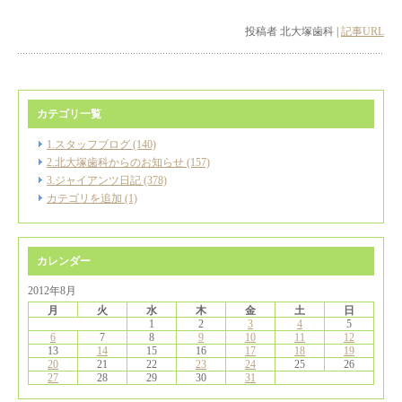
投稿者 北大塚歯科 |
記事URL
カテゴリ一覧
1.スタッフブログ (140)
2.北大塚歯科からのお知らせ (157)
3.ジャイアンツ日記 (378)
カテゴリを追加 (1)
カレンダー
2012年8月
月
火
水
木
金
土
日
1
2
3
4
5
6
7
8
9
10
11
12
13
14
15
16
17
18
19
20
21
22
23
24
25
26
27
28
29
30
31