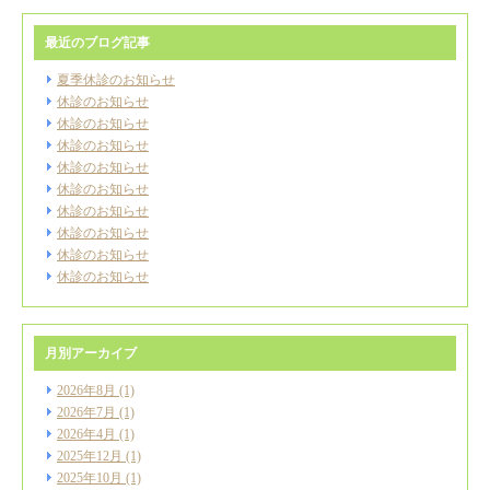
最近のブログ記事
夏季休診のお知らせ
休診のお知らせ
休診のお知らせ
休診のお知らせ
休診のお知らせ
休診のお知らせ
休診のお知らせ
休診のお知らせ
休診のお知らせ
休診のお知らせ
月別アーカイブ
2026年8月
(1)
2026年7月
(1)
2026年4月
(1)
2025年12月
(1)
2025年10月
(1)