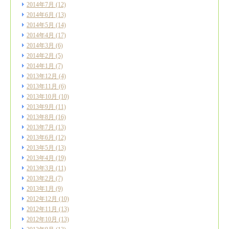
2014年7月
(12)
2014年6月
(13)
2014年5月
(14)
2014年4月
(17)
2014年3月
(6)
2014年2月
(5)
2014年1月
(7)
2013年12月
(4)
2013年11月
(6)
2013年10月
(10)
2013年9月
(11)
2013年8月
(16)
2013年7月
(13)
2013年6月
(12)
2013年5月
(13)
2013年4月
(19)
2013年3月
(11)
2013年2月
(7)
2013年1月
(9)
2012年12月
(10)
2012年11月
(13)
2012年10月
(13)