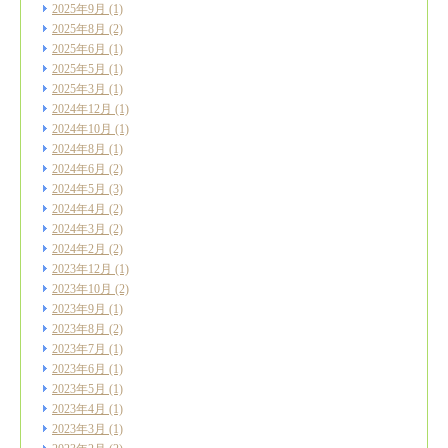
2025年9月
(1)
2025年8月
(2)
2025年6月
(1)
2025年5月
(1)
2025年3月
(1)
2024年12月
(1)
2024年10月
(1)
2024年8月
(1)
2024年6月
(2)
2024年5月
(3)
2024年4月
(2)
2024年3月
(2)
2024年2月
(2)
2023年12月
(1)
2023年10月
(2)
2023年9月
(1)
2023年8月
(2)
2023年7月
(1)
2023年6月
(1)
2023年5月
(1)
2023年4月
(1)
2023年3月
(1)