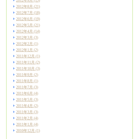
2012年9月
(13)
2012年8月
(21)
2012年7月
(18)
2012年6月
(19)
2012年5月
(21)
2012年4月
(14)
2012年3月
(3)
2012年2月
(1)
2012年1月
(2)
2011年12月
(1)
2011年11月
(2)
2011年10月
(3)
2011年9月
(2)
2011年8月
(1)
2011年7月
(3)
2011年6月
(4)
2011年5月
(3)
2011年4月
(2)
2011年3月
(3)
2011年2月
(4)
2011年1月
(4)
2010年12月
(1)