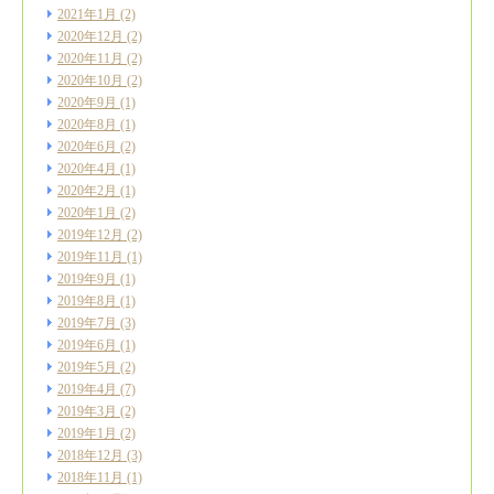
2021年1月
(2)
2020年12月
(2)
2020年11月
(2)
2020年10月
(2)
2020年9月
(1)
2020年8月
(1)
2020年6月
(2)
2020年4月
(1)
2020年2月
(1)
2020年1月
(2)
2019年12月
(2)
2019年11月
(1)
2019年9月
(1)
2019年8月
(1)
2019年7月
(3)
2019年6月
(1)
2019年5月
(2)
2019年4月
(7)
2019年3月
(2)
2019年1月
(2)
2018年12月
(3)
2018年11月
(1)