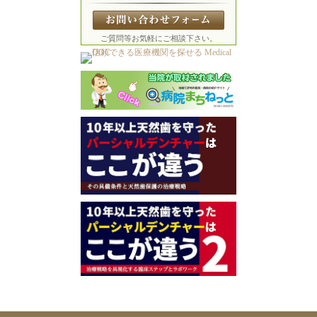
ご質問等お気軽にご相談下さい。