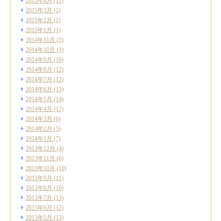
2015年4月
(11)
2015年3月
(2)
2015年2月
(2)
2015年1月
(1)
2014年11月
(3)
2014年10月
(3)
2014年9月
(10)
2014年8月
(12)
2014年7月
(12)
2014年6月
(13)
2014年5月
(14)
2014年4月
(17)
2014年3月
(6)
2014年2月
(5)
2014年1月
(7)
2013年12月
(4)
2013年11月
(6)
2013年10月
(10)
2013年9月
(11)
2013年8月
(16)
2013年7月
(13)
2013年6月
(12)
2013年5月
(13)