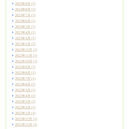
2023年9月
(1)
2023年8月
(2)
2023年7月
(1)
2023年6月
(1)
2023年5月
(1)
2023年4月
(1)
2023年3月
(1)
2023年2月
(2)
2022年12月
(2)
2022年11月
(1)
2022年10月
(1)
2022年9月
(1)
2022年8月
(1)
2022年7月
(1)
2022年6月
(2)
2022年5月
(1)
2022年4月
(2)
2022年3月
(2)
2022年2月
(1)
2022年1月
(2)
2021年12月
(1)
2021年11月
(2)