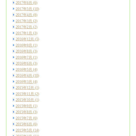
2017年6月
(6)
2017年5月
(10)
2017年4月
(8)
2017年3月
(2)
2017年2月
(2)
2017年1月
(3)
2016年12月
(5)
2016年9月
(1)
2016年8月
(3)
2016年7月
(1)
2016年6月
(3)
2016年5月
(4)
2016年4月
(10)
2016年3月
(4)
2015年12月
(1)
2015年11月
(2)
2015年10月
(1)
2015年9月
(1)
2015年8月
(3)
2015年7月
(6)
2015年6月
(6)
2015年5月
(14)