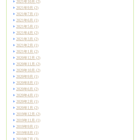
2021年10月
(2)
2021年9月
(2)
2021年7月
(1)
2021年6月
(1)
2021年5月
(1)
2021年4月
(2)
2021年3月
(2)
2021年2月
(1)
2021年1月
(2)
2020年12月
(2)
2020年11月
(2)
2020年10月
(2)
2020年9月
(1)
2020年8月
(1)
2020年6月
(2)
2020年4月
(1)
2020年2月
(1)
2020年1月
(2)
2019年12月
(2)
2019年11月
(1)
2019年9月
(1)
2019年8月
(1)
2019年7月
(3)