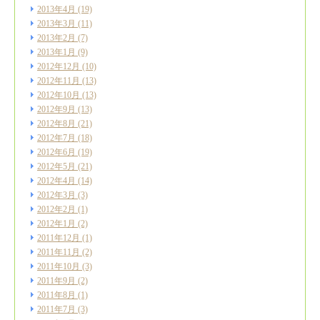
2013年4月
(19)
2013年3月
(11)
2013年2月
(7)
2013年1月
(9)
2012年12月
(10)
2012年11月
(13)
2012年10月
(13)
2012年9月
(13)
2012年8月
(21)
2012年7月
(18)
2012年6月
(19)
2012年5月
(21)
2012年4月
(14)
2012年3月
(3)
2012年2月
(1)
2012年1月
(2)
2011年12月
(1)
2011年11月
(2)
2011年10月
(3)
2011年9月
(2)
2011年8月
(1)
2011年7月
(3)