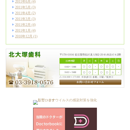
2011年6月
(4)
2011年5月
(3)
2011年4月
(2)
2011年3月
(3)
2011年2月
(4)
2011年1月
(4)
2010年12月
(1)