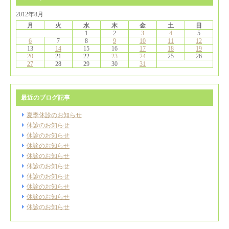
2012年8月
月
火
水
木
金
土
日
1
2
3
4
5
6
7
8
9
10
11
12
13
14
15
16
17
18
19
20
21
22
23
24
25
26
27
28
29
30
31
最近のブログ記事
夏季休診のお知らせ
休診のお知らせ
休診のお知らせ
休診のお知らせ
休診のお知らせ
休診のお知らせ
休診のお知らせ
休診のお知らせ
休診のお知らせ
休診のお知らせ