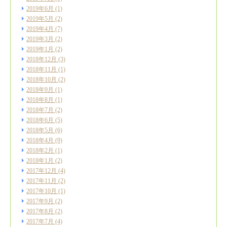
2019年6月
(1)
2019年5月
(2)
2019年4月
(7)
2019年3月
(2)
2019年1月
(2)
2018年12月
(3)
2018年11月
(1)
2018年10月
(2)
2018年9月
(1)
2018年8月
(1)
2018年7月
(2)
2018年6月
(5)
2018年5月
(6)
2018年4月
(9)
2018年2月
(1)
2018年1月
(2)
2017年12月
(4)
2017年11月
(2)
2017年10月
(1)
2017年9月
(2)
2017年8月
(2)
2017年7月
(4)