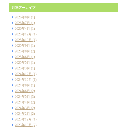
月別アーカイブ
2026年8月
(1)
2026年7月
(1)
2026年4月
(1)
2025年12月
(1)
2025年10月
(1)
2025年9月
(1)
2025年8月
(2)
2025年6月
(1)
2025年5月
(1)
2025年3月
(1)
2024年12月
(1)
2024年10月
(1)
2024年8月
(1)
2024年6月
(2)
2024年5月
(3)
2024年4月
(2)
2024年3月
(2)
2024年2月
(2)
2023年12月
(1)
2023年10月
(2)