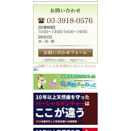
ご質問等お気軽にご相談下さい。