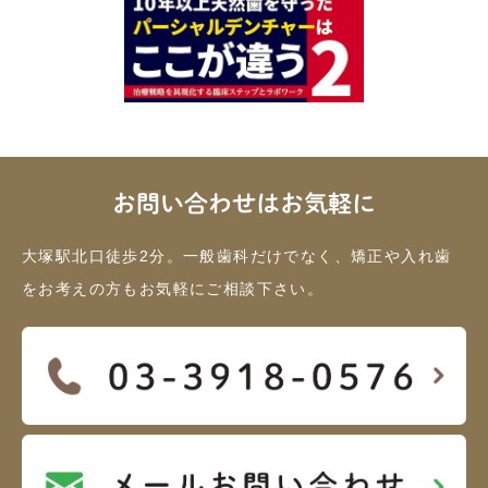
お問い合わせはお気軽に
大塚駅北口徒歩2分。一般歯科だけでなく、矯正や入れ歯
をお考えの方もお気軽にご相談下さい。