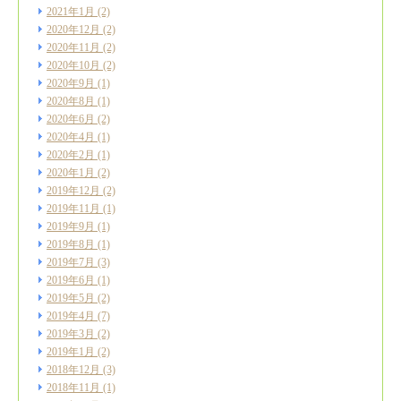
2021年1月
(2)
2020年12月
(2)
2020年11月
(2)
2020年10月
(2)
2020年9月
(1)
2020年8月
(1)
2020年6月
(2)
2020年4月
(1)
2020年2月
(1)
2020年1月
(2)
2019年12月
(2)
2019年11月
(1)
2019年9月
(1)
2019年8月
(1)
2019年7月
(3)
2019年6月
(1)
2019年5月
(2)
2019年4月
(7)
2019年3月
(2)
2019年1月
(2)
2018年12月
(3)
2018年11月
(1)