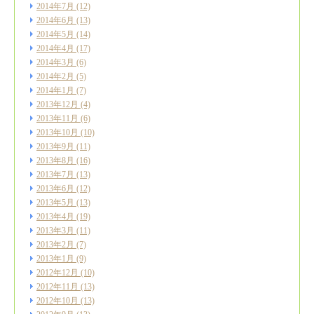
2014年7月
(12)
2014年6月
(13)
2014年5月
(14)
2014年4月
(17)
2014年3月
(6)
2014年2月
(5)
2014年1月
(7)
2013年12月
(4)
2013年11月
(6)
2013年10月
(10)
2013年9月
(11)
2013年8月
(16)
2013年7月
(13)
2013年6月
(12)
2013年5月
(13)
2013年4月
(19)
2013年3月
(11)
2013年2月
(7)
2013年1月
(9)
2012年12月
(10)
2012年11月
(13)
2012年10月
(13)