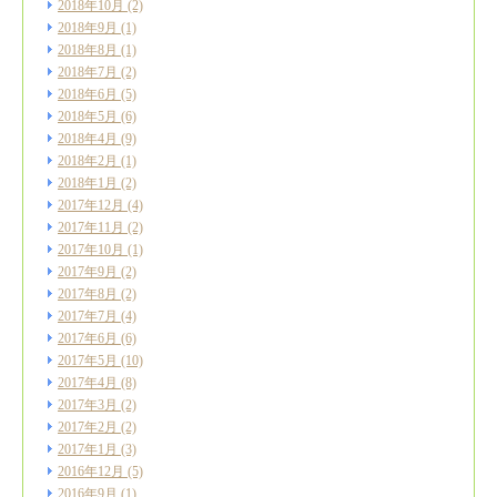
2018年10月
(2)
2018年9月
(1)
2018年8月
(1)
2018年7月
(2)
2018年6月
(5)
2018年5月
(6)
2018年4月
(9)
2018年2月
(1)
2018年1月
(2)
2017年12月
(4)
2017年11月
(2)
2017年10月
(1)
2017年9月
(2)
2017年8月
(2)
2017年7月
(4)
2017年6月
(6)
2017年5月
(10)
2017年4月
(8)
2017年3月
(2)
2017年2月
(2)
2017年1月
(3)
2016年12月
(5)
2016年9月
(1)