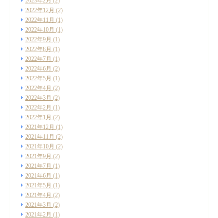
2023年2月
(2)
2022年12月
(2)
2022年11月
(1)
2022年10月
(1)
2022年9月
(1)
2022年8月
(1)
2022年7月
(1)
2022年6月
(2)
2022年5月
(1)
2022年4月
(2)
2022年3月
(2)
2022年2月
(1)
2022年1月
(2)
2021年12月
(1)
2021年11月
(2)
2021年10月
(2)
2021年9月
(2)
2021年7月
(1)
2021年6月
(1)
2021年5月
(1)
2021年4月
(2)
2021年3月
(2)
2021年2月
(1)