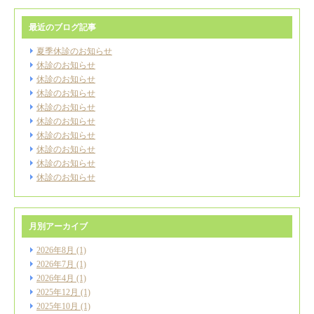
最近のブログ記事
夏季休診のお知らせ
休診のお知らせ
休診のお知らせ
休診のお知らせ
休診のお知らせ
休診のお知らせ
休診のお知らせ
休診のお知らせ
休診のお知らせ
休診のお知らせ
月別アーカイブ
2026年8月
(1)
2026年7月
(1)
2026年4月
(1)
2025年12月
(1)
2025年10月
(1)