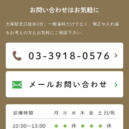
お問い合わせはお気軽に
大塚駅北口徒歩2分。一般歯科だけでなく、矯正や入れ歯
をお考えの方もお気軽にご相談下さい。