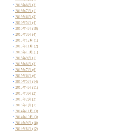
2016年8月
(3)
2016年7月
(1)
2016年6月
(3)
2016年5月
(4)
2016年4月
(10)
2016年3月
(4)
2015年12月
(1)
2015年11月
(2)
2015年10月
(1)
2015年9月
(1)
2015年8月
(3)
2015年7月
(6)
2015年6月
(6)
2015年5月
(14)
2015年4月
(11)
2015年3月
(2)
2015年2月
(2)
2015年1月
(1)
2014年11月
(3)
2014年10月
(3)
2014年9月
(10)
2014年8月
(12)