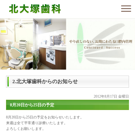
2.北大塚歯科からのお知らせ
2012年8月17日 金曜日
8月20日から25日の予定
8月20日から25日の予定をお知らせいたします。
来週は全て平常通り診療いたします。
よろしくお願いします。