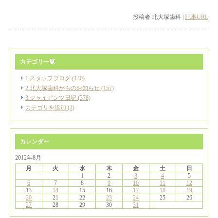
投稿者 北大塚歯科 |
記事URL
カテゴリ一覧
1.スタッフブログ (140)
2.北大塚歯科からのお知らせ (157)
3.ジャイアンツ日記 (378)
カテゴリを追加 (1)
カレンダー
2012年8月
月
火
水
木
金
土
日
1
2
3
4
5
6
7
8
9
10
11
12
13
14
15
16
17
18
19
20
21
22
23
24
25
26
27
28
29
30
31