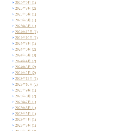
2025年9月
(1)
2025年8月
(2)
2025年6月
(1)
2025年5月
(1)
2025年3月
(1)
2024年12月
(1)
2024年10月
(1)
2024年8月
(1)
2024年6月
(2)
2024年5月
(3)
2024年4月
(2)
2024年3月
(2)
2024年2月
(2)
2023年12月
(1)
2023年10月
(2)
2023年9月
(1)
2023年8月
(2)
2023年7月
(1)
2023年6月
(1)
2023年5月
(1)
2023年4月
(1)
2023年3月
(1)