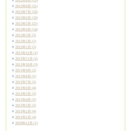
2012年9月
(13)
2012年8月
(21)
2012年7月
(18)
2012年6月
(19)
2012年5月
(21)
2012年4月
(14)
2012年3月
(3)
2012年2月
(1)
2012年1月
(2)
2011年12月
(1)
2011年11月
(2)
2011年10月
(3)
2011年9月
(2)
2011年8月
(1)
2011年7月
(3)
2011年6月
(4)
2011年5月
(3)
2011年4月
(2)
2011年3月
(3)
2011年2月
(4)
2011年1月
(4)
2010年12月
(1)