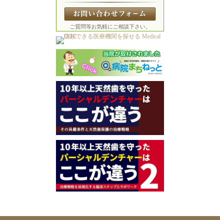
ご質問等お気軽にご相談下さい。